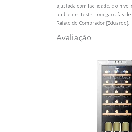
ajustada com facilidade, e o níve
ambiente. Testei com garrafas de
Relato do Comprador [Eduardo].
Avaliação