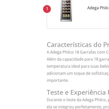
Adega Philc
1
Características do 
A Adega Philco 18 Garrafas com C
Além da capacidade para 18 garra
temperatura ideal para suas bebid
adicionam um toque de sofisticaç
importante.
Teste e Experiência 
Durante o teste da Adega Philco
ela se integrou perfeitamente, p