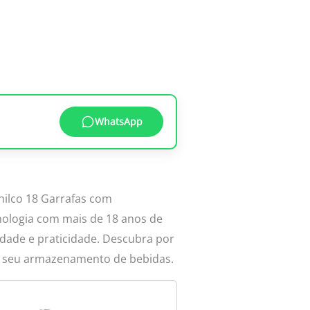
WhatsApp
ilco 18 Garrafas com
ologia com mais de 18 anos de
dade e praticidade. Descubra por
ra seu armazenamento de bebidas.