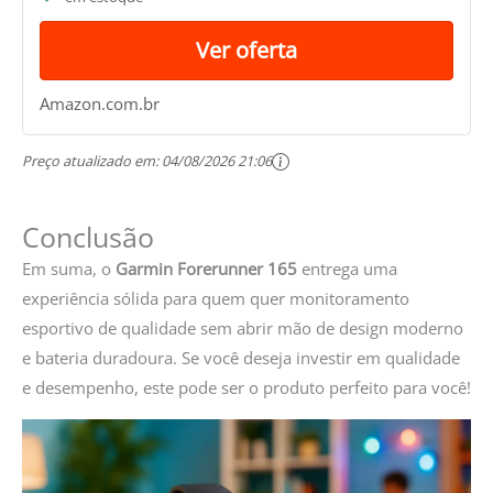
Ver oferta
Amazon.com.br
Preço atualizado em:
04/08/2026 21:06
Conclusão
Em suma, o
Garmin Forerunner 165
entrega uma
experiência sólida para quem quer monitoramento
esportivo de qualidade sem abrir mão de design moderno
e bateria duradoura. Se você deseja investir em qualidade
e desempenho, este pode ser o produto perfeito para você!