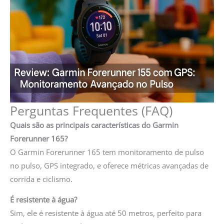
Perguntas Frequentes (FAQ)
Quais são as principais características do Garmin
Forerunner 165?
O Garmin Forerunner 165 tem monitoramento de pulso
no pulso, GPS integrado, e oferece métricas avançadas de
corrida e ciclismo.
É resistente à água?
Sim, ele é resistente à água até 50 metros, perfeito para