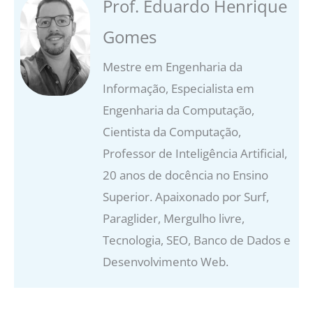
Prof. Eduardo Henrique
Gomes
Mestre em Engenharia da
Informação, Especialista em
Engenharia da Computação,
Cientista da Computação,
Professor de Inteligência Artificial,
20 anos de docência no Ensino
Superior. Apaixonado por Surf,
Paraglider, Mergulho livre,
Tecnologia, SEO, Banco de Dados e
Desenvolvimento Web.