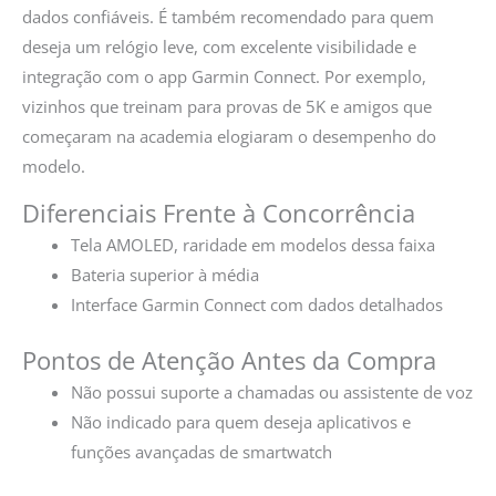
dados confiáveis. É também recomendado para quem
deseja um relógio leve, com excelente visibilidade e
integração com o app Garmin Connect. Por exemplo,
vizinhos que treinam para provas de 5K e amigos que
começaram na academia elogiaram o desempenho do
modelo.
Diferenciais Frente à Concorrência
Tela AMOLED, raridade em modelos dessa faixa
Bateria superior à média
Interface Garmin Connect com dados detalhados
Pontos de Atenção Antes da Compra
Não possui suporte a chamadas ou assistente de voz
Não indicado para quem deseja aplicativos e
funções avançadas de smartwatch