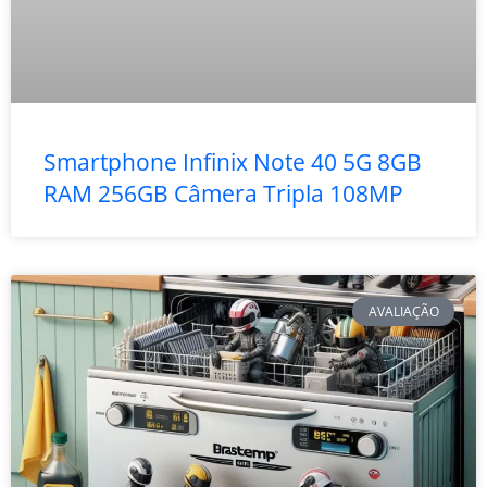
Smartphone Infinix Note 40 5G 8GB
RAM 256GB Câmera Tripla 108MP
AVALIAÇÃO