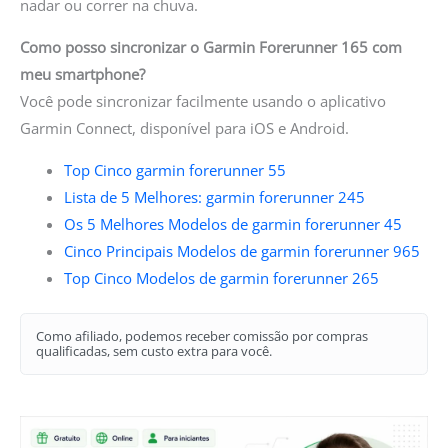
nadar ou correr na chuva.
Como posso sincronizar o Garmin Forerunner 165 com
meu smartphone?
Você pode sincronizar facilmente usando o aplicativo
Garmin Connect, disponível para iOS e Android.
Top Cinco garmin forerunner 55
Lista de 5 Melhores: garmin forerunner 245
Os 5 Melhores Modelos de garmin forerunner 45
Cinco Principais Modelos de garmin forerunner 965
Top Cinco Modelos de garmin forerunner 265
Como afiliado, podemos receber comissão por compras
qualificadas, sem custo extra para você.