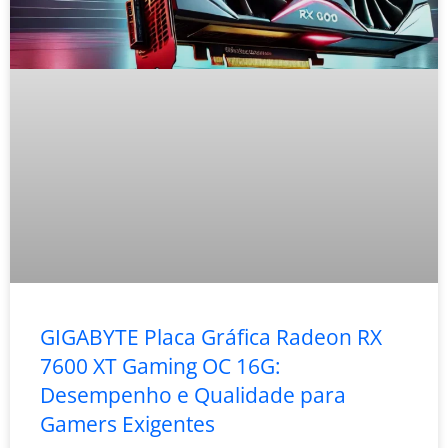
GIGABYTE Placa Gráfica Radeon RX
7600 XT Gaming OC 16G:
Desempenho e Qualidade para
Gamers Exigentes