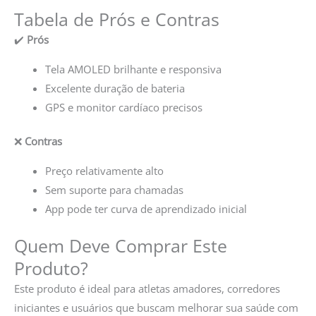
Tabela de Prós e Contras
✔️
Prós
Tela AMOLED brilhante e responsiva
Excelente duração de bateria
GPS e monitor cardíaco precisos
❌
Contras
Preço relativamente alto
Sem suporte para chamadas
App pode ter curva de aprendizado inicial
Quem Deve Comprar Este
Produto?
Este produto é ideal para atletas amadores, corredores
iniciantes e usuários que buscam melhorar sua saúde com