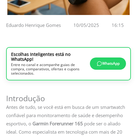
Eduardo Henrique Gomes
10/05/2025
16:15
Escolhas Inteligentes está no
WhatsApp!
WhatsApp
Entre no canal e acompanhe guias de
compra, comparativos, ofertas e cupons
selecionados.
Introdução
Antes de tudo, se você está em busca de um smartwatch
confiável para monitoramento de saúde e desempenho
esportivo, o
Garmin Forerunner 165
pode ser o aliado
ideal. Como especialista em tecnologia com mais de 20