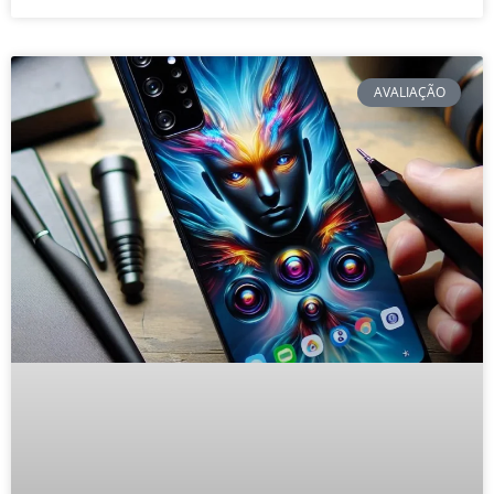
AVALIAÇÃO