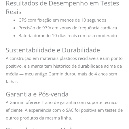
Resultados de Desempenho em Testes
Reais
GPS com fixação em menos de 10 segundos
Precisão de 97% em zonas de frequência cardíaca
Bateria durando 10 dias reais com uso moderado
Sustentabilidade e Durabilidade
A construção em materiais plásticos recicláveis é um ponto
positivo, e a marca tem histórico de durabilidade acima da
média — meu antigo Garmin durou mais de 4 anos sem
falhas.
Garantia e Pós-venda
A Garmin oferece 1 ano de garantia com suporte técnico
eficiente. A experiência com o SAC foi positiva em testes de
outros produtos da mesma linha.