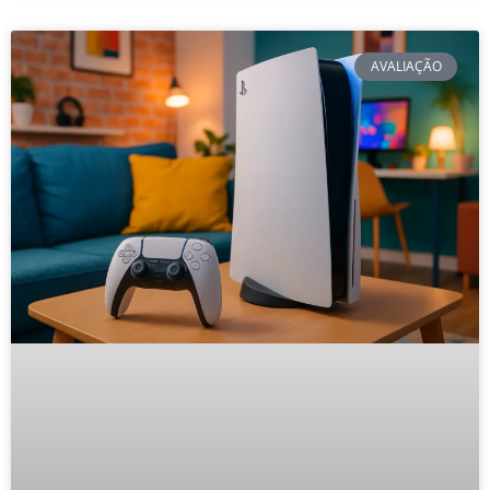
AVALIAÇÃO