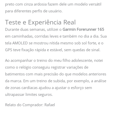
preto com cinza ardosia fazem dele um modelo versátil
para diferentes perfis de usuário.
Teste e Experiência Real
Durante duas semanas, utilizei o
Garmin Forerunner 165
em caminhadas, corridas leves e também no dia a dia. Sua
tela AMOLED se mostrou nítida mesmo sob sol forte, e o
GPS teve fixação rápida e estável, sem quedas de sinal.
Ao acompanhar o treino do meu filho adolescente, notei
como o relógio conseguiu registrar variações de
batimentos com mais precisão do que modelos anteriores
da marca. Em um treino de subida, por exemplo, a análise
de zonas cardíacas ajudou a ajustar o esforço sem
ultrapassar limites seguros.
Relato do Comprador: Rafael