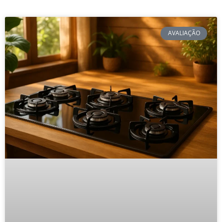
AVALIAÇÃO