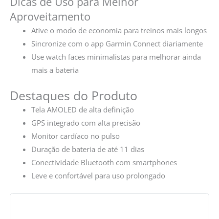
Dicas de Uso para Melhor
Aproveitamento
Ative o modo de economia para treinos mais longos
Sincronize com o app Garmin Connect diariamente
Use watch faces minimalistas para melhorar ainda
mais a bateria
Destaques do Produto
Tela AMOLED de alta definição
GPS integrado com alta precisão
Monitor cardíaco no pulso
Duração de bateria de até 11 dias
Conectividade Bluetooth com smartphones
Leve e confortável para uso prolongado