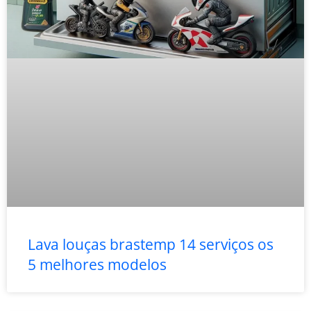
Lava louças brastemp 14 serviços os
5 melhores modelos