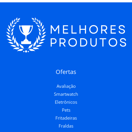
Ofertas
Avaliação
Smartwatch
Eletrônicos
Pets
Fritadeiras
Fraldas