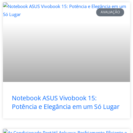
AVALIAÇÃO
Notebook ASUS Vivobook 15:
Potência e Elegância em um Só Lugar