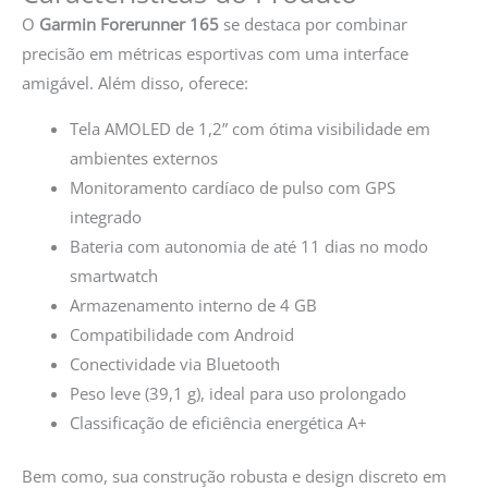
O
Garmin Forerunner 165
se destaca por combinar
precisão em métricas esportivas com uma interface
amigável. Além disso, oferece:
Tela AMOLED de 1,2” com ótima visibilidade em
ambientes externos
Monitoramento cardíaco de pulso com GPS
integrado
Bateria com autonomia de até 11 dias no modo
smartwatch
Armazenamento interno de 4 GB
Compatibilidade com Android
Conectividade via Bluetooth
Peso leve (39,1 g), ideal para uso prolongado
Classificação de eficiência energética A+
Bem como, sua construção robusta e design discreto em