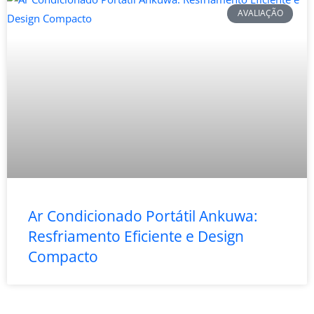
AVALIAÇÃO
Ar Condicionado Portátil Ankuwa:
Resfriamento Eficiente e Design
Compacto