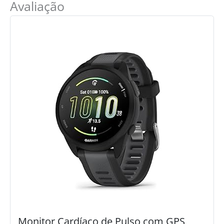
Avaliação
Monitor Cardíaco de Pulso com GPS