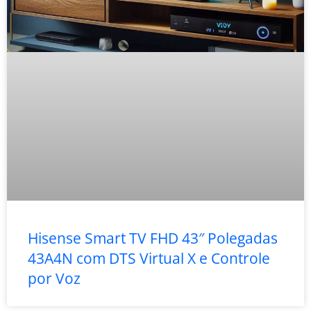
Hisense Smart TV FHD 43″ Polegadas
43A4N com DTS Virtual X e Controle
por Voz