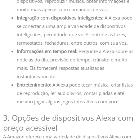
dispositivos, reproduzir música, obter informações e
muito mais apenas com comandos de voz.
Integração com dispositivos inteligentes:
A Alexa pode
se conectar a uma ampla variedade de dispositivos
inteligentes, permitindo que você controle as luzes,
termostatos, fechaduras, entre outros, com sua voz.
Informações em tempo real:
Pergunte à Alexa sobre as
notícias do dia, previsão do tempo, trânsito e muito
mais. Ela fornecerá respostas atualizadas
instantaneamente.
Entretenimento:
A Alexa pode tocar música, criar listas
de reprodução, ler audiolivros, contar piadas e até
mesmo jogar alguns jogos interativos com você.
3. Opções de dispositivos Alexa com
preço acessível
A Amazon oferece uma variedade de dispositivos Alexa com