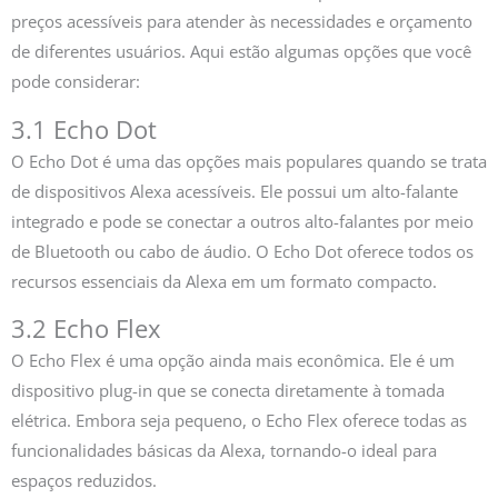
preços acessíveis para atender às necessidades e orçamento
de diferentes usuários. Aqui estão algumas opções que você
pode considerar:
3.1 Echo Dot
O Echo Dot é uma das opções mais populares quando se trata
de dispositivos Alexa acessíveis. Ele possui um alto-falante
integrado e pode se conectar a outros alto-falantes por meio
de Bluetooth ou cabo de áudio. O Echo Dot oferece todos os
recursos essenciais da Alexa em um formato compacto.
3.2 Echo Flex
O Echo Flex é uma opção ainda mais econômica. Ele é um
dispositivo plug-in que se conecta diretamente à tomada
elétrica. Embora seja pequeno, o Echo Flex oferece todas as
funcionalidades básicas da Alexa, tornando-o ideal para
espaços reduzidos.