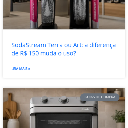
SodaStream Terra ou Art: a diferença
de R$ 150 muda o uso?
LEIA MAIS »
GUIAS DE COMPRA