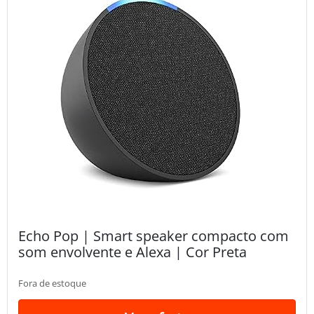
Echo Pop | Smart speaker compacto com
som envolvente e Alexa | Cor Preta
Fora de estoque