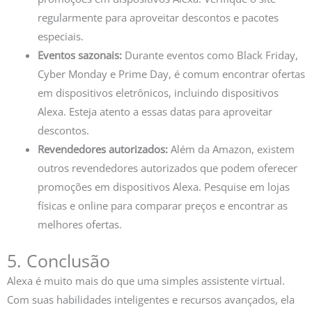
regularmente para aproveitar descontos e pacotes
especiais.
Eventos sazonais:
Durante eventos como Black Friday,
Cyber Monday e Prime Day, é comum encontrar ofertas
em dispositivos eletrônicos, incluindo dispositivos
Alexa. Esteja atento a essas datas para aproveitar
descontos.
Revendedores autorizados:
Além da Amazon, existem
outros revendedores autorizados que podem oferecer
promoções em dispositivos Alexa. Pesquise em lojas
físicas e online para comparar preços e encontrar as
melhores ofertas.
5. Conclusão
Alexa é muito mais do que uma simples assistente virtual.
Com suas habilidades inteligentes e recursos avançados, ela