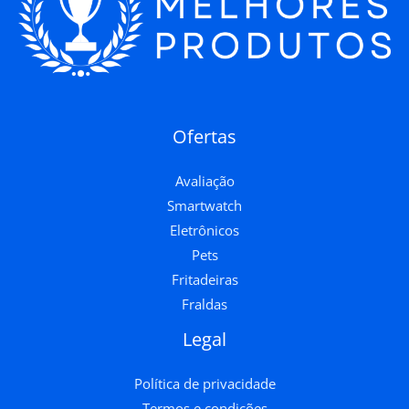
Ofertas
Avaliação
Smartwatch
Eletrônicos
Pets
Fritadeiras
Fraldas
Legal
Política de privacidade
Termos e condições