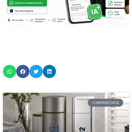
COMPARATIVOS