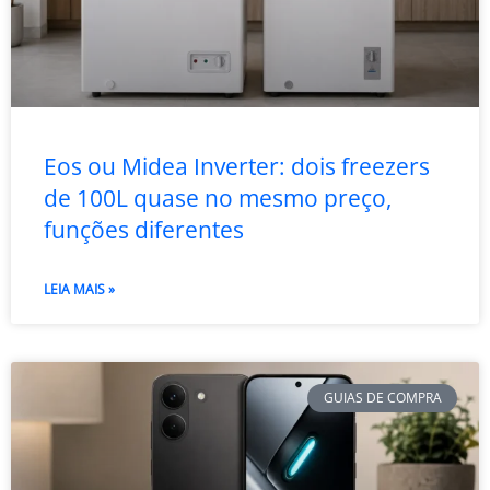
Eos ou Midea Inverter: dois freezers
de 100L quase no mesmo preço,
funções diferentes
LEIA MAIS »
GUIAS DE COMPRA