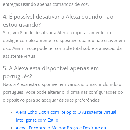
entregas usando apenas comandos de voz.
4. É possível desativar a Alexa quando não
estou usando?
Sim, você pode desativar a Alexa temporariamente ou
desligar completamente o dispositivo quando não estiver em
uso. Assim, você pode ter controle total sobre a ativação da
assistente virtual.
5. A Alexa está disponível apenas em
português?
Não, a Alexa está disponível em vários idiomas, incluindo o
português. Você pode alterar o idioma nas configurações do
dispositivo para se adequar às suas preferências.
Alexa Echo Dot 4 com Relógio: O Assistente Virtual
Inteligente com Estilo
Alexa: Encontre o Melhor Preço e Desfrute da