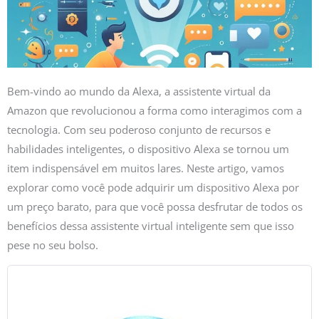
Bem-vindo ao mundo da Alexa, a assistente virtual da
Amazon que revolucionou a forma como interagimos com a
tecnologia. Com seu poderoso conjunto de recursos e
habilidades inteligentes, o dispositivo Alexa se tornou um
item indispensável em muitos lares. Neste artigo, vamos
explorar como você pode adquirir um dispositivo Alexa por
um preço barato, para que você possa desfrutar de todos os
benefícios dessa assistente virtual inteligente sem que isso
pese no seu bolso.