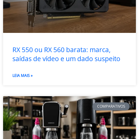
RX 550 ou RX 560 barata: marca,
saídas de vídeo e um dado suspeito
LEIA MAIS »
COMPARATIVOS