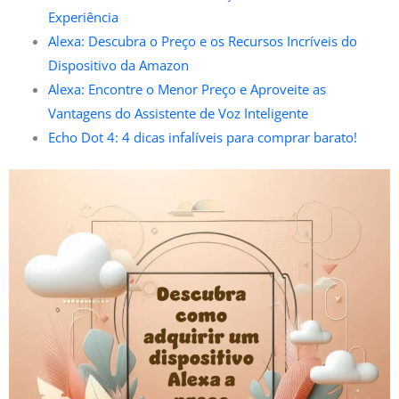
Experiência
Alexa: Descubra o Preço e os Recursos Incríveis do
Dispositivo da Amazon
Alexa: Encontre o Menor Preço e Aproveite as
Vantagens do Assistente de Voz Inteligente
Echo Dot 4: 4 dicas infalíveis para comprar barato!