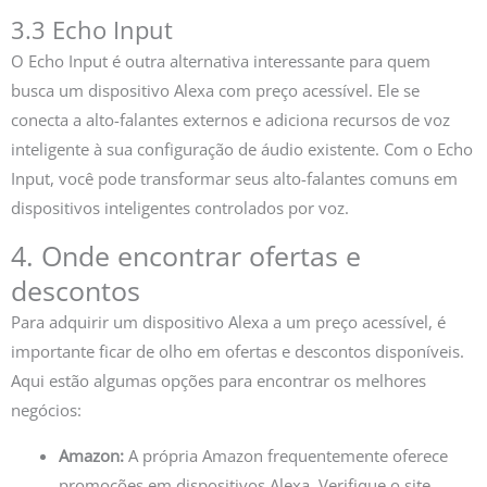
3.3 Echo Input
O Echo Input é outra alternativa interessante para quem
busca um dispositivo Alexa com preço acessível. Ele se
conecta a alto-falantes externos e adiciona recursos de voz
inteligente à sua configuração de áudio existente. Com o Echo
Input, você pode transformar seus alto-falantes comuns em
dispositivos inteligentes controlados por voz.
4. Onde encontrar ofertas e
descontos
Para adquirir um dispositivo Alexa a um preço acessível, é
importante ficar de olho em ofertas e descontos disponíveis.
Aqui estão algumas opções para encontrar os melhores
negócios:
Amazon:
A própria Amazon frequentemente oferece
promoções em dispositivos Alexa. Verifique o site