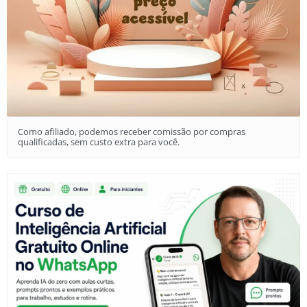
Como afiliado, podemos receber comissão por compras
qualificadas, sem custo extra para você.