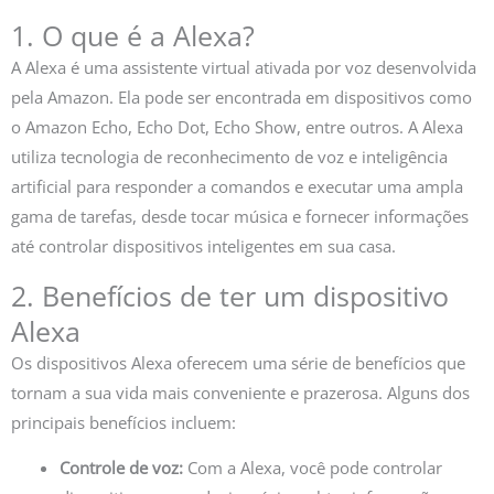
1. O que é a Alexa?
A Alexa é uma assistente virtual ativada por voz desenvolvida
pela Amazon. Ela pode ser encontrada em dispositivos como
o Amazon Echo, Echo Dot, Echo Show, entre outros. A Alexa
utiliza tecnologia de reconhecimento de voz e inteligência
artificial para responder a comandos e executar uma ampla
gama de tarefas, desde tocar música e fornecer informações
até controlar dispositivos inteligentes em sua casa.
2. Benefícios de ter um dispositivo
Alexa
Os dispositivos Alexa oferecem uma série de benefícios que
tornam a sua vida mais conveniente e prazerosa. Alguns dos
principais benefícios incluem:
Controle de voz:
Com a Alexa, você pode controlar