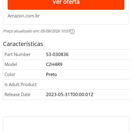
Ver oferta
Amazon.com.br
Preço atualizado em:
05/08/2026 10:07
Características
Part Number
53-030836
Model
C2H4R9
Color
Preto
Is Adult Product
Release Date
2023-05-31T00:00:01Z