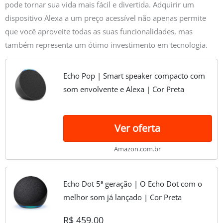
pode tornar sua vida mais fácil e divertida. Adquirir um
dispositivo Alexa a um preço acessível não apenas permite
que você aproveite todas as suas funcionalidades, mas
também representa um ótimo investimento em tecnologia.
Echo Pop | Smart speaker compacto com
som envolvente e Alexa | Cor Preta
Ver oferta
Amazon.com.br
Echo Dot 5ª geração | O Echo Dot com o
melhor som já lançado | Cor Preta
R$ 459,00