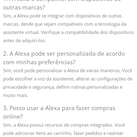
outras marcas?
Sim, a Alexa pode se integrar com dispositivos de outras
marcas, desde que sejam compatíveis com a tecnologia da
assistente virtual. Verifique a compatibilidade dos dispositivos
antes de adquiri-los.
2. A Alexa pode ser personalizada de acordo
com minhas preferências?
Sim, você pode personalizar a Alexa de várias maneiras. Você
pode escolher a voz da assistente, alterar as configurações de
privacidade e segurança, definir rotinas personalizadas e
muito mais.
3. Posso usar a Alexa para fazer compras
online?
Sim, a Alexa possui recursos de compras integrados. Você
pode adicionar itens ao carrinho, fazer pedidos e rastrear