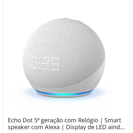
Echo Dot 5ª geração com Relógio | Smart
speaker com Alexa | Display de LED ainda