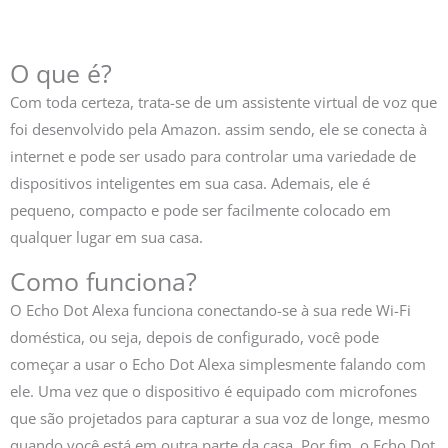
O que é?
Com toda certeza, trata-se de um assistente virtual de voz que
foi desenvolvido pela Amazon. assim sendo, ele se conecta à
internet e pode ser usado para controlar uma variedade de
dispositivos inteligentes em sua casa. Ademais, ele é
pequeno, compacto e pode ser facilmente colocado em
qualquer lugar em sua casa.
Como funciona?
O Echo Dot Alexa funciona conectando-se à sua rede Wi-Fi
doméstica, ou seja, depois de configurado, você pode
começar a usar o Echo Dot Alexa simplesmente falando com
ele. Uma vez que o dispositivo é equipado com microfones
que são projetados para capturar a sua voz de longe, mesmo
quando você está em outra parte da casa. Por fim, o Echo Dot