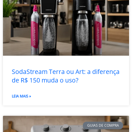
SodaStream Terra ou Art: a diferença
de R$ 150 muda o uso?
LEIA MAIS »
GUIAS DE COMPRA