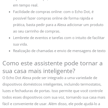
em tempo real.
Facilidade de compras online: com o Echo Dot, é
possível fazer compras online de forma rápida e
prática, basta pedir para a Alexa adicionar um produto
ao seu carrinho de compras.
Lembrete de eventos e tarefas com o intuito de facilitar
sua vida.
Realização de chamadas e envio de mensagens de texto
Como este assistente pode tornar a
sua casa mais inteligente?
O Echo Dot Alexa pode ser integrado a uma variedade de
dispositivos domésticos inteligentes, incluindo termostatos,
luzes e fechaduras de portas. Isso permite que você controle
todos esses dispositivos com sua voz, tornando sua casa mais
fácil e conveniente de usar. Além disso, ele pode ajudá-lo a