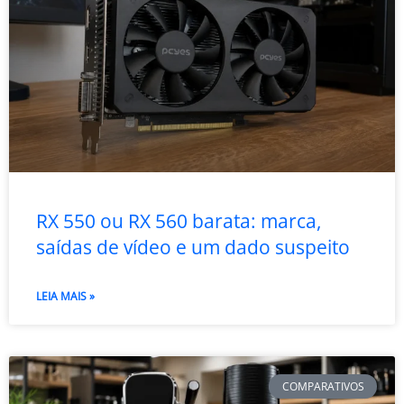
RX 550 ou RX 560 barata: marca,
saídas de vídeo e um dado suspeito
LEIA MAIS »
COMPARATIVOS