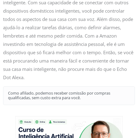
inteligente. Com sua capacidade de se conectar com outros
dispositivos domésticos inteligentes, você pode controlar
todos os aspectos de sua casa com sua voz. Além disso, pode
ajudá-lo a realizar tarefas diárias, como definir alarmes,
lembretes e até mesmo pedir comida. Com a Amazon
investindo em tecnologia de assistência pessoal, ele é um
dispositivo que só ficará melhor com o tempo. Então, se você
está procurando uma maneira fácil e conveniente de tornar
sua casa mais inteligente, não procure mais do que o Echo
Dot Alexa.
Como afiliado, podemos receber comissão por compras
qualificadas, sem custo extra para você.