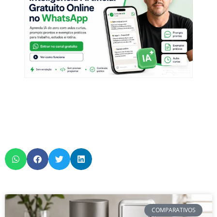
COMPARATIVOS