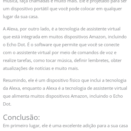
música, faça chamadas e muito mais. Ele é projetado para ser
um dispositivo portátil que você pode colocar em qualquer
lugar da sua casa.
A Alexa, por outro lado, é a tecnologia de assistente virtual
que está integrada em muitos dispositivos Amazon, incluindo
o Echo Dot. É o software que permite que você se conecte
com o assistente virtual por meio de comandos de voz e
realize tarefas, como tocar música, definir lembretes, obter
atualizações de notícias e muito mais.
Resumindo, ele é um dispositivo físico que inclui a tecnologia
da Alexa, enquanto a Alexa é a tecnologia de assistente virtual
que alimenta muitos dispositivos Amazon, incluindo o Echo
Dot.
Conclusão:
Em primeiro lugar, ele é uma excelente adição para a sua casa