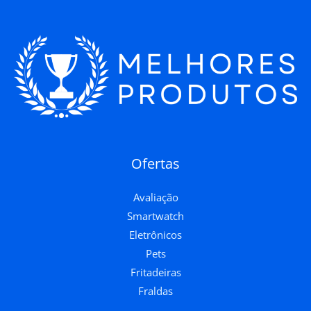
Ofertas
Avaliação
Smartwatch
Eletrônicos
Pets
Fritadeiras
Fraldas