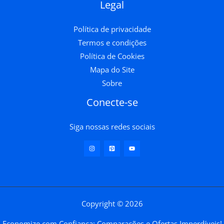
Legal
Política de privacidade
Termos e condições
Política de Cookies
Mapa do Site
Sobre
Conecte-se
Siga nossas redes sociais
Copyright © 2026
Economize com Confiança: Comparações e Ofertas Imperdíveis!