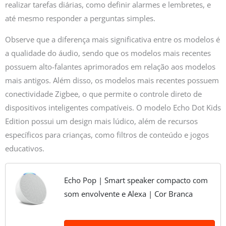
realizar tarefas diárias, como definir alarmes e lembretes, e
até mesmo responder a perguntas simples.
Observe que a diferença mais significativa entre os modelos é
a qualidade do áudio, sendo que os modelos mais recentes
possuem alto-falantes aprimorados em relação aos modelos
mais antigos. Além disso, os modelos mais recentes possuem
conectividade Zigbee, o que permite o controle direto de
dispositivos inteligentes compatíveis. O modelo Echo Dot Kids
Edition possui um design mais lúdico, além de recursos
específicos para crianças, como filtros de conteúdo e jogos
educativos.
Echo Pop | Smart speaker compacto com
som envolvente e Alexa | Cor Branca