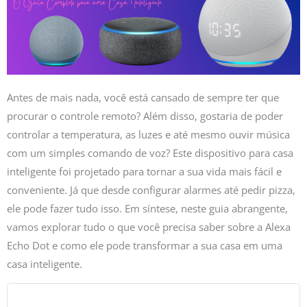
Antes de mais nada, você está cansado de sempre ter que
procurar o controle remoto? Além disso, gostaria de poder
controlar a temperatura, as luzes e até mesmo ouvir música
com um simples comando de voz? Este dispositivo para casa
inteligente foi projetado para tornar a sua vida mais fácil e
conveniente. Já que desde configurar alarmes até pedir pizza,
ele pode fazer tudo isso. Em síntese, neste guia abrangente,
vamos explorar tudo o que você precisa saber sobre a Alexa
Echo Dot e como ele pode transformar a sua casa em uma
casa inteligente.