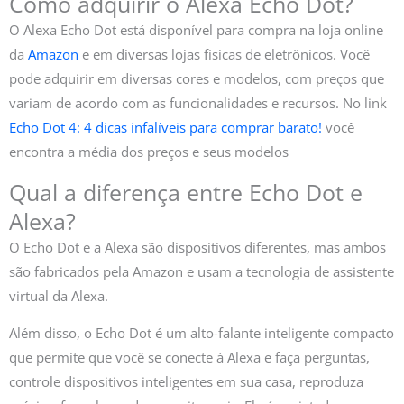
Como adquirir o Alexa Echo Dot?
O Alexa Echo Dot está disponível para compra na loja online
da
Amazon
e em diversas lojas físicas de eletrônicos. Você
pode adquirir em diversas cores e modelos, com preços que
variam de acordo com as funcionalidades e recursos. No link
Echo Dot 4: 4 dicas infalíveis para comprar barato!
você
encontra a média dos preços e seus modelos
Qual a diferença entre Echo Dot e
Alexa?
O Echo Dot e a Alexa são dispositivos diferentes, mas ambos
são fabricados pela Amazon e usam a tecnologia de assistente
virtual da Alexa.
Além disso, o Echo Dot é um alto-falante inteligente compacto
que permite que você se conecte à Alexa e faça perguntas,
controle dispositivos inteligentes em sua casa, reproduza