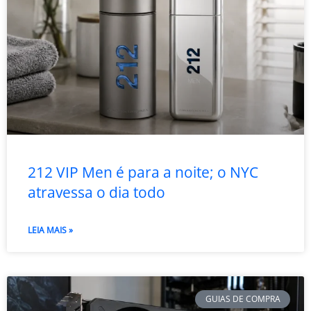
212 VIP Men é para a noite; o NYC
atravessa o dia todo
LEIA MAIS »
GUIAS DE COMPRA