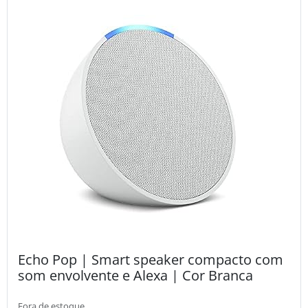
Echo Pop | Smart speaker compacto com
som envolvente e Alexa | Cor Branca
Fora de estoque