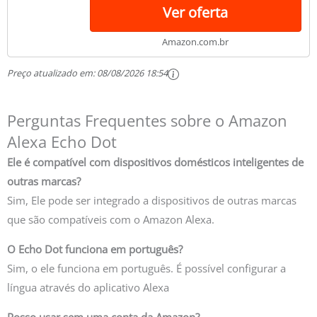
Ver oferta
Amazon.com.br
Preço atualizado em:
08/08/2026 18:54
Perguntas Frequentes sobre o Amazon
Alexa Echo Dot
Ele é compatível com dispositivos domésticos inteligentes de
outras marcas?
Sim, Ele pode ser integrado a dispositivos de outras marcas
que são compatíveis com o Amazon Alexa.
O Echo Dot funciona em português?
Sim, o ele funciona em português. É possível configurar a
língua através do aplicativo Alexa
Posso usar sem uma conta da Amazon?