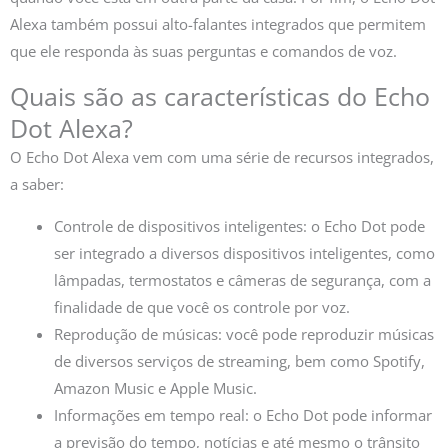
Alexa também possui alto-falantes integrados que permitem
que ele responda às suas perguntas e comandos de voz.
Quais são as características do Echo
Dot Alexa?
O Echo Dot Alexa vem com uma série de recursos integrados,
a saber:
Controle de dispositivos inteligentes: o Echo Dot pode
ser integrado a diversos dispositivos inteligentes, como
lâmpadas, termostatos e câmeras de segurança, com a
finalidade de que você os controle por voz.
Reprodução de músicas: você pode reproduzir músicas
de diversos serviços de streaming, bem como Spotify,
Amazon Music e Apple Music.
Informações em tempo real: o Echo Dot pode informar
a previsão do tempo, notícias e até mesmo o trânsito