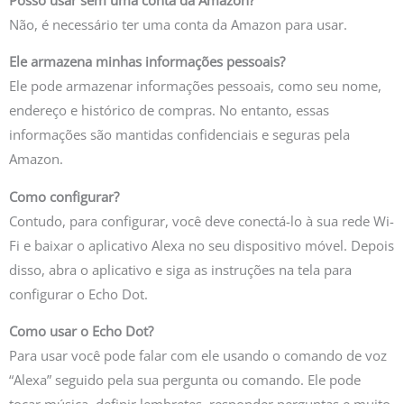
Não, é necessário ter uma conta da Amazon para usar.
Ele armazena minhas informações pessoais?
Ele pode armazenar informações pessoais, como seu nome,
endereço e histórico de compras. No entanto, essas
informações são mantidas confidenciais e seguras pela
Amazon.
Como configurar?
Contudo, para configurar, você deve conectá-lo à sua rede Wi-
Fi e baixar o aplicativo Alexa no seu dispositivo móvel. Depois
disso, abra o aplicativo e siga as instruções na tela para
configurar o Echo Dot.
Como usar o Echo Dot?
Para usar você pode falar com ele usando o comando de voz
“Alexa” seguido pela sua pergunta ou comando. Ele pode