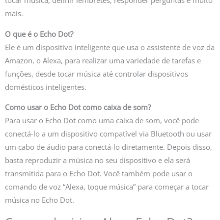
tocar música, definir lembretes, responder perguntas e muito
mais.
O que é o Echo Dot?
Ele é um dispositivo inteligente que usa o assistente de voz da
Amazon, o Alexa, para realizar uma variedade de tarefas e
funções, desde tocar música até controlar dispositivos
domésticos inteligentes.
Como usar o Echo Dot como caixa de som?
Para usar o Echo Dot como uma caixa de som, você pode
conectá-lo a um dispositivo compatível via Bluetooth ou usar
um cabo de áudio para conectá-lo diretamente. Depois disso,
basta reproduzir a música no seu dispositivo e ela será
transmitida para o Echo Dot. Você também pode usar o
comando de voz “Alexa, toque música” para começar a tocar
música no Echo Dot.