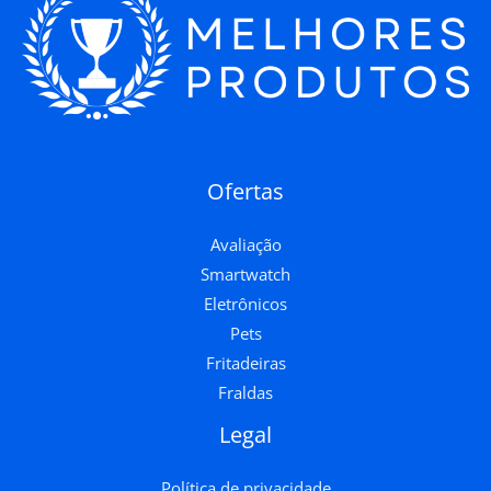
Ofertas
Avaliação
Smartwatch
Eletrônicos
Pets
Fritadeiras
Fraldas
Legal
Política de privacidade