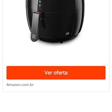
Ver oferta
Amazon.com.br