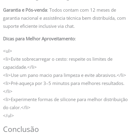
Garantia e Pós-venda
: Todos contam com 12 meses de
garantia nacional e assistência técnica bem distribuída, com
suporte eficiente inclusive via chat.
Dicas para Melhor Aproveitamento
:
<ul>
<li>Evite sobrecarregar o cesto: respeite os limites de
capacidade.</li>
<li>Use um pano macio para limpeza e evite abrasivos.</li>
<li>Pré-aqueça por 3–5 minutos para melhores resultados.
</li>
<li>Experimente formas de silicone para melhor distribuição
do calor.</li>
</ul>
Conclusão