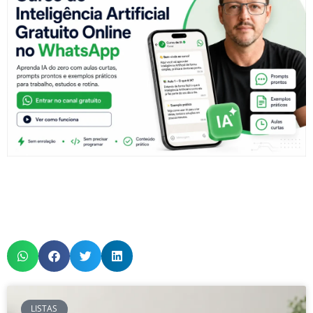
LISTAS