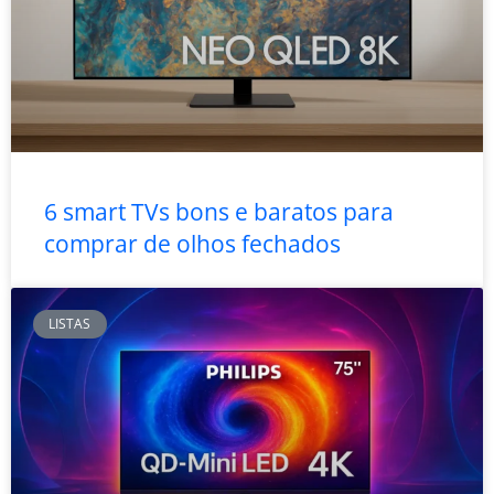
6 smart TVs bons e baratos para
comprar de olhos fechados
LISTAS