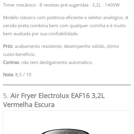
Timer mecânico · 8 receitas pré-sugeridas · 3,2L · 1400W
Modelo clássico com potência eficiente e seletor analógico. A
versão preta combina bem com qualquer cozinha e é muito
bem avaliada por sua confiabilidade.
Prós
: acabamento resistente, desempenho sólido, ótimo
custo-benefício.
Contras
: não tem desligamento automático.
Nota
: 8,5 / 10
5.
Air Fryer Electrolux EAF16 3,2L
Vermelha Escura