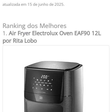
atualizada em 15 de junho de 2025.
Ranking dos Melhores
1.
Air Fryer Electrolux Oven EAF90 12L
por Rita Lobo