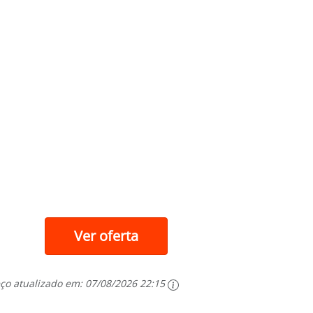
Ver oferta
ço atualizado em:
07/08/2026 22:15