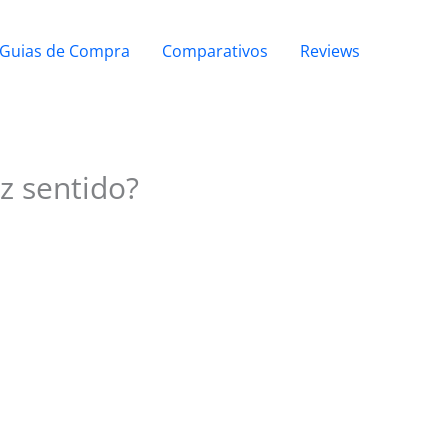
Guias de Compra
Comparativos
Reviews
az sentido?