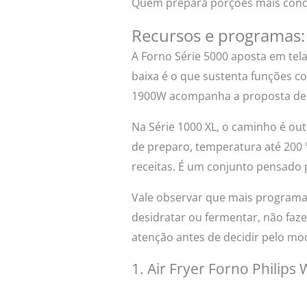
Quem prepara porções mais concen
Recursos e programas
A Forno Série 5000 aposta em tela
baixa é o que sustenta funções c
1900W acompanha a proposta de 
Na Série 1000 XL, o caminho é out
de preparo, temperatura até 200
receitas. É um conjunto pensado 
Vale observar que mais programas
desidratar ou fermentar, não faze
atenção antes de decidir pelo mo
1. Air Fryer Forno Philips 