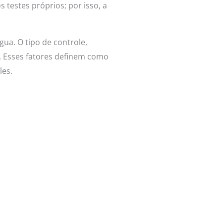
testes próprios; por isso, a
gua. O tipo de controle,
 Esses fatores definem como
les.