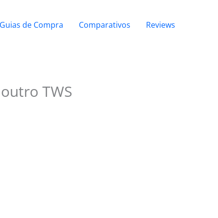
Guias de Compra
Comparativos
Reviews
e outro TWS