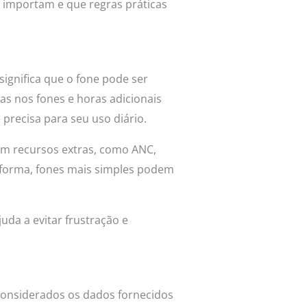
 importam e que regras práticas
significa que o fone pode ser
as nos fones e horas adicionais
precisa para seu uso diário.
m recursos extras, como ANC,
forma, fones mais simples podem
juda a evitar frustração e
 considerados os dados fornecidos