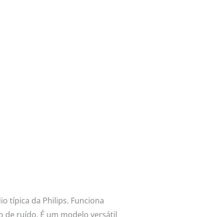
o típica da Philips. Funciona
de ruído. É um modelo versátil