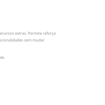
ecursos extras. Permite reforço
funcionalidades sem mudar
de.