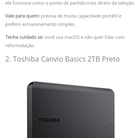
ele funciona como o ponto de partida mais direto da seleção.
Vale para quem:
precisa de muita capacidade portátil e
prefere armazenamento simples.
Tenha cuidado se:
você usa macOS e não quer lidar com
reformatação.
2. Toshiba Canvio Basics 2TB Preto