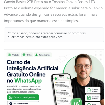
Canvio Basics 2TB Preto ou o Toshiba Canvio Basics 1TB
Preto se o volume esperado for menor; e subir para o Canvio
Advance quando design, cor e recursos extras forem mais
importantes do que manter a escolha simples.
Como afiliado, podemos receber comissão por compras
qualificadas, sem custo extra para você.