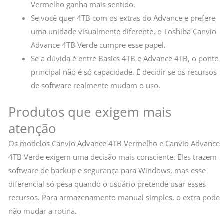
Vermelho ganha mais sentido.
Se você quer 4TB com os extras do Advance e prefere
uma unidade visualmente diferente, o Toshiba Canvio
Advance 4TB Verde cumpre esse papel.
Se a dúvida é entre Basics 4TB e Advance 4TB, o ponto
principal não é só capacidade. É decidir se os recursos
de software realmente mudam o uso.
Produtos que exigem mais
atenção
Os modelos Canvio Advance 4TB Vermelho e Canvio Advance
4TB Verde exigem uma decisão mais consciente. Eles trazem
software de backup e segurança para Windows, mas esse
diferencial só pesa quando o usuário pretende usar esses
recursos. Para armazenamento manual simples, o extra pode
não mudar a rotina.