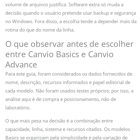
volume de arquivos justifica. Software extra só muda a
decisão quando o usuário pretende usar backup e segurança
no Windows. Fora disso, a escolha tende a depender mais da
rotina do que do nome da linha.
O que observar antes de escolher
entre Canvio Basics e Canvio
Advance
Para este guia, foram considerados os dados fornecidos de
nome, descrição, recursos informados e papel editorial de
cada modelo. Não foram usados testes próprios; por isso, a
análise aqui é de compra e posicionamento, não de
laboratório.
O que mais pesa na decisão é a combinação entre
capacidade, linha, sistema e recursos citados. Os modelos
Basics se organizam pela simplicidade e pela variação de