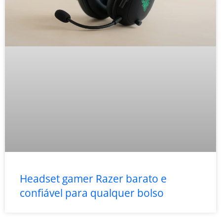
Headset gamer Razer barato e
confiável para qualquer bolso