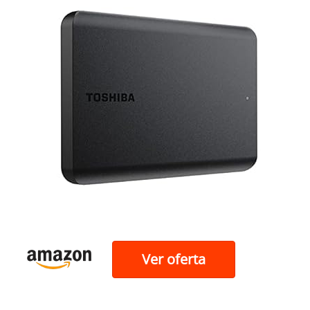
Ver oferta