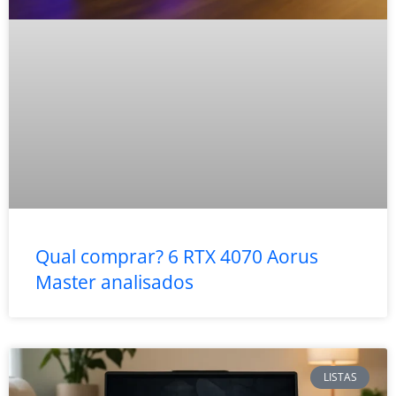
Qual comprar? 6 RTX 4070 Aorus
Master analisados
LISTAS