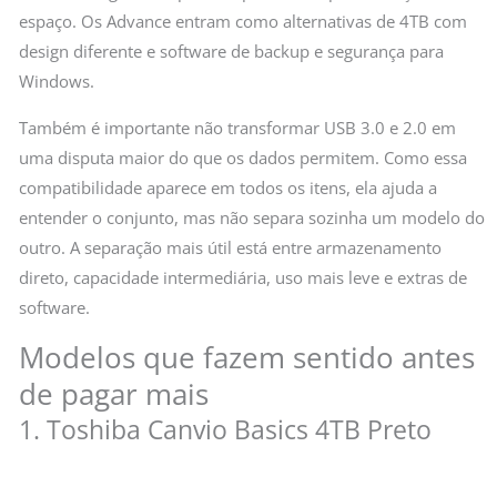
espaço. Os Advance entram como alternativas de 4TB com
design diferente e software de backup e segurança para
Windows.
Também é importante não transformar USB 3.0 e 2.0 em
uma disputa maior do que os dados permitem. Como essa
compatibilidade aparece em todos os itens, ela ajuda a
entender o conjunto, mas não separa sozinha um modelo do
outro. A separação mais útil está entre armazenamento
direto, capacidade intermediária, uso mais leve e extras de
software.
Modelos que fazem sentido antes
de pagar mais
1. Toshiba Canvio Basics 4TB Preto