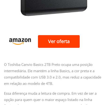
Ver oferta
O Toshiba Canvio Basics 2TB Preto ocupa uma posição
intermediária. Ele mantém a linha Basics, a cor preta e a
compatibilidade com USB 3.0 e 2.0, mas reduz a capacidade
em relação ao modelo de 4TB.
Essa diferença muda a leitura de compra. Em vez de ser a
opção para quem quer o maior espaço listado na linha