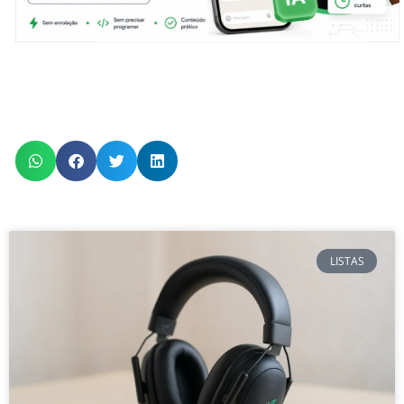
LISTAS