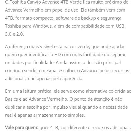
O Toshiba Canvio Advance 4TB Verde fica muito próximo do
Advance Vermelho em papel de uso. Ele também vem com
4TB, formato compacto, software de backup e segurança
Toshiba para Windows, além de compatibilidade com USB
3.0 e 2.0.
A diferença mais visível está na cor verde, que pode ajudar
quem quer identificar o HD com mais facilidade ou separar
unidades por finalidade. Ainda assim, a decisão principal
continua sendo a mesma: escolher o Advance pelos recursos
adicionais, não apenas pela aparência.
Em uma leitura prática, ele serve como alternativa colorida ao
Basics e ao Advance Vermelho. O ponto de atenção é não
duplicar a escolha por impulso visual quando a necessidade
real é apenas armazenamento simples.
Vale para quem:
quer 4TB, cor diferente e recursos adicionais