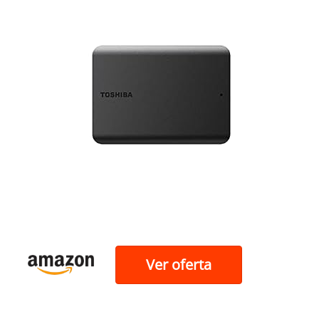
Ver oferta