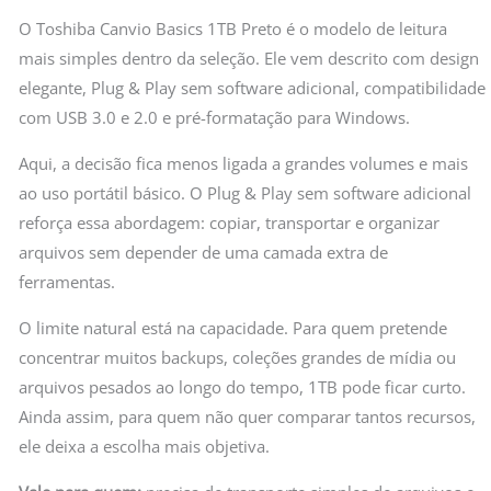
O Toshiba Canvio Basics 1TB Preto é o modelo de leitura
mais simples dentro da seleção. Ele vem descrito com design
elegante, Plug & Play sem software adicional, compatibilidade
com USB 3.0 e 2.0 e pré-formatação para Windows.
Aqui, a decisão fica menos ligada a grandes volumes e mais
ao uso portátil básico. O Plug & Play sem software adicional
reforça essa abordagem: copiar, transportar e organizar
arquivos sem depender de uma camada extra de
ferramentas.
O limite natural está na capacidade. Para quem pretende
concentrar muitos backups, coleções grandes de mídia ou
arquivos pesados ao longo do tempo, 1TB pode ficar curto.
Ainda assim, para quem não quer comparar tantos recursos,
ele deixa a escolha mais objetiva.