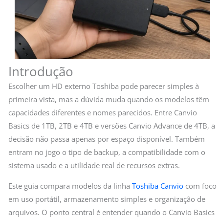
Introdução
Escolher um HD externo Toshiba pode parecer simples à
primeira vista, mas a dúvida muda quando os modelos têm
capacidades diferentes e nomes parecidos. Entre Canvio
Basics de 1TB, 2TB e 4TB e versões Canvio Advance de 4TB, a
decisão não passa apenas por espaço disponível. Também
entram no jogo o tipo de backup, a compatibilidade com o
sistema usado e a utilidade real de recursos extras.
Este guia compara modelos da linha
Toshiba Canvio
com foco
em uso portátil, armazenamento simples e organização de
arquivos. O ponto central é entender quando o Canvio Basics