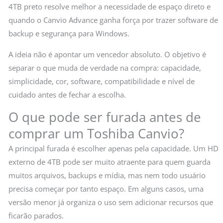
4TB preto resolve melhor a necessidade de espaço direto e
quando o Canvio Advance ganha força por trazer software de
backup e segurança para Windows.
A ideia não é apontar um vencedor absoluto. O objetivo é
separar o que muda de verdade na compra: capacidade,
simplicidade, cor, software, compatibilidade e nível de
cuidado antes de fechar a escolha.
O que pode ser furada antes de
comprar um Toshiba Canvio?
A principal furada é escolher apenas pela capacidade. Um HD
externo de 4TB pode ser muito atraente para quem guarda
muitos arquivos, backups e mídia, mas nem todo usuário
precisa começar por tanto espaço. Em alguns casos, uma
versão menor já organiza o uso sem adicionar recursos que
ficarão parados.