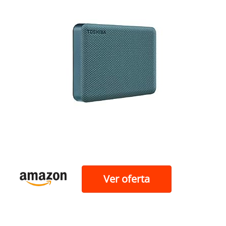
Ver oferta