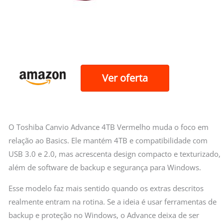
Ver oferta
O Toshiba Canvio Advance 4TB Vermelho muda o foco em
relação ao Basics. Ele mantém 4TB e compatibilidade com
USB 3.0 e 2.0, mas acrescenta design compacto e texturizado,
além de software de backup e segurança para Windows.
Esse modelo faz mais sentido quando os extras descritos
realmente entram na rotina. Se a ideia é usar ferramentas de
backup e proteção no Windows, o Advance deixa de ser