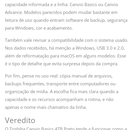
capacidade informada e a linha: Canvio Basics ou Canvio
Advance. Modelos parecidos podem mudar bastante em
leitura de uso quando entram software de backup, segurança
para Windows, cor e acabamento.
Também vale revisar a compatibilidade com o sistema usado.
Nos dados recebidos, há menção a Windows, USB 3.0 e 2.0,
além de reformatação para macOS em alguns modelos. Esse
é o tipo de detalhe que evita surpresa depois da compra.
Por fim, pense no uso real: cópia manual de arquivos,
backups frequentes, transporte entre computadores ou
organização de mídia. A escolha fica mais clara quando a
capacidade e os recursos acompanham a rotina, e não
apenas o nome mais chamativo da linha.
Veredito
O Toshiba Canvio Basics 4TB Preto tende a funcionar como a