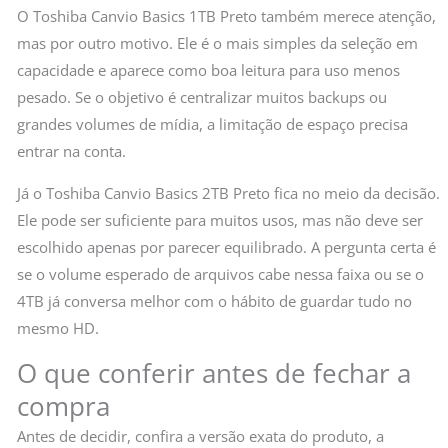
O Toshiba Canvio Basics 1TB Preto também merece atenção,
mas por outro motivo. Ele é o mais simples da seleção em
capacidade e aparece como boa leitura para uso menos
pesado. Se o objetivo é centralizar muitos backups ou
grandes volumes de mídia, a limitação de espaço precisa
entrar na conta.
Já o Toshiba Canvio Basics 2TB Preto fica no meio da decisão.
Ele pode ser suficiente para muitos usos, mas não deve ser
escolhido apenas por parecer equilibrado. A pergunta certa é
se o volume esperado de arquivos cabe nessa faixa ou se o
4TB já conversa melhor com o hábito de guardar tudo no
mesmo HD.
O que conferir antes de fechar a
compra
Antes de decidir, confira a versão exata do produto, a