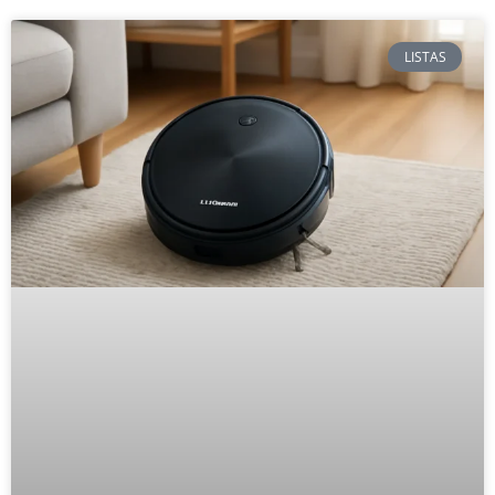
LISTAS