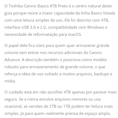
O Toshiba Canvio Basics 4TB Preto é o centro natural deste
guia porque reúne a maior capacidade da linha Basics listada
com uma leitura simples de uso. Ele foi descrito com 4TB,
interface USB 3.0 e 2.0, compatibilidade com Windows e
necessidade de reformatação para macOS.
O papel dele fica claro para quem quer armazenar grande
volume sem entrar nos recursos adicionais do Canvio
Advance. A descrição também o posiciona como modelo
robusto para armazenamento de grande volume, o que
reforça a ideia de uso voltado a muitos arquivos, backups e
mídia.
O cuidado está em não escolher 4TB apenas por parecer mais
seguro. Se a rotina envolve arquivos menores ou uso
ocasional, as versões de 2TB ou 1TB podem ter leitura mais
simples. Já para quem realmente precisa de espaço amplo,