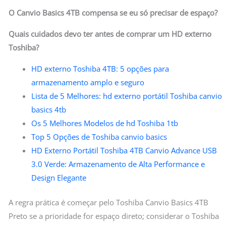
O Canvio Basics 4TB compensa se eu só precisar de espaço?
Quais cuidados devo ter antes de comprar um HD externo
Toshiba?
HD externo Toshiba 4TB: 5 opções para
armazenamento amplo e seguro
Lista de 5 Melhores: hd externo portátil Toshiba canvio
basics 4tb
Os 5 Melhores Modelos de hd Toshiba 1tb
Top 5 Opções de Toshiba canvio basics
HD Externo Portátil Toshiba 4TB Canvio Advance USB
3.0 Verde: Armazenamento de Alta Performance e
Design Elegante
A regra prática é começar pelo Toshiba Canvio Basics 4TB
Preto se a prioridade for espaço direto; considerar o Toshiba