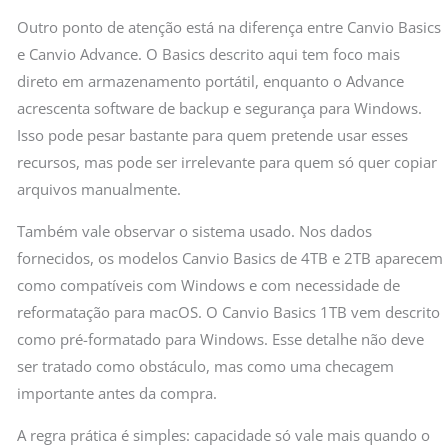
Outro ponto de atenção está na diferença entre Canvio Basics
e Canvio Advance. O Basics descrito aqui tem foco mais
direto em armazenamento portátil, enquanto o Advance
acrescenta software de backup e segurança para Windows.
Isso pode pesar bastante para quem pretende usar esses
recursos, mas pode ser irrelevante para quem só quer copiar
arquivos manualmente.
Também vale observar o sistema usado. Nos dados
fornecidos, os modelos Canvio Basics de 4TB e 2TB aparecem
como compatíveis com Windows e com necessidade de
reformatação para macOS. O Canvio Basics 1TB vem descrito
como pré-formatado para Windows. Esse detalhe não deve
ser tratado como obstáculo, mas como uma checagem
importante antes da compra.
A regra prática é simples: capacidade só vale mais quando o