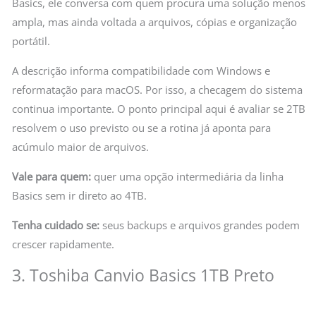
Basics, ele conversa com quem procura uma solução menos
ampla, mas ainda voltada a arquivos, cópias e organização
portátil.
A descrição informa compatibilidade com Windows e
reformatação para macOS. Por isso, a checagem do sistema
continua importante. O ponto principal aqui é avaliar se 2TB
resolvem o uso previsto ou se a rotina já aponta para
acúmulo maior de arquivos.
Vale para quem:
quer uma opção intermediária da linha
Basics sem ir direto ao 4TB.
Tenha cuidado se:
seus backups e arquivos grandes podem
crescer rapidamente.
3. Toshiba Canvio Basics 1TB Preto