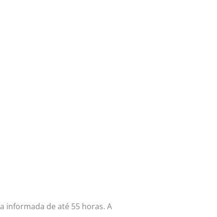
a informada de até 55 horas. A