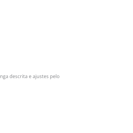
ga descrita e ajustes pelo