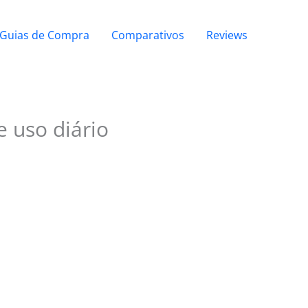
Guias de Compra
Comparativos
Reviews
 uso diário