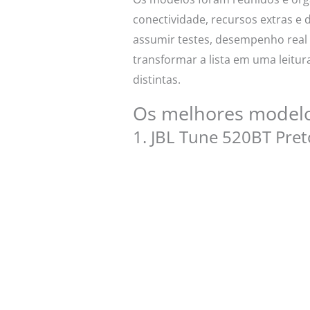
conectividade, recursos extras e 
assumir testes, desempenho real 
transformar a lista em uma leitu
distintas.
Os melhores modelos
1. JBL Tune 520BT Pret