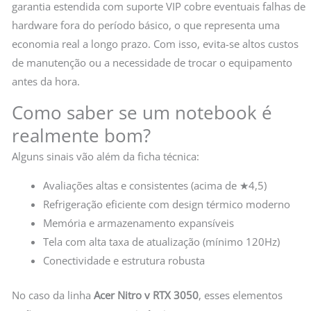
garantia estendida com suporte VIP cobre eventuais falhas de
hardware fora do período básico, o que representa uma
economia real a longo prazo. Com isso, evita-se altos custos
de manutenção ou a necessidade de trocar o equipamento
antes da hora.
Como saber se um notebook é
realmente bom?
Alguns sinais vão além da ficha técnica:
Avaliações altas e consistentes (acima de ★4,5)
Refrigeração eficiente com design térmico moderno
Memória e armazenamento expansíveis
Tela com alta taxa de atualização (mínimo 120Hz)
Conectividade e estrutura robusta
No caso da linha
Acer Nitro v RTX 3050
, esses elementos