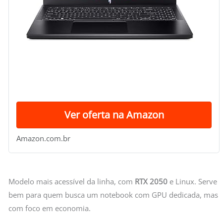
Ver oferta na Amazon
Amazon.com.br
Modelo mais acessível da linha, com
RTX 2050
e Linux. Serve
bem para quem busca um notebook com GPU dedicada, mas
com foco em economia.