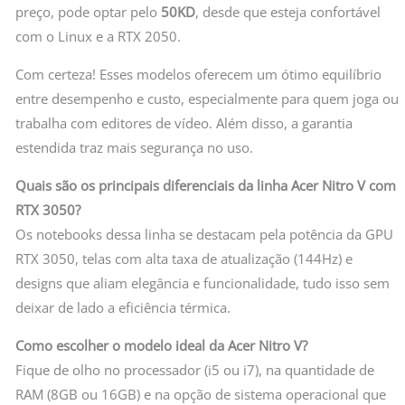
preço, pode optar pelo
50KD
, desde que esteja confortável
com o Linux e a RTX 2050.
Com certeza! Esses modelos oferecem um ótimo equilíbrio
entre desempenho e custo, especialmente para quem joga ou
trabalha com editores de vídeo. Além disso, a garantia
estendida traz mais segurança no uso.
Quais são os principais diferenciais da linha Acer Nitro V com
RTX 3050?
Os notebooks dessa linha se destacam pela potência da GPU
RTX 3050, telas com alta taxa de atualização (144Hz) e
designs que aliam elegância e funcionalidade, tudo isso sem
deixar de lado a eficiência térmica.
Como escolher o modelo ideal da Acer Nitro V?
Fique de olho no processador (i5 ou i7), na quantidade de
RAM (8GB ou 16GB) e na opção de sistema operacional que