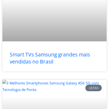
Smart TVs Samsung grandes mais
vendidas no Brasil
LISTAS