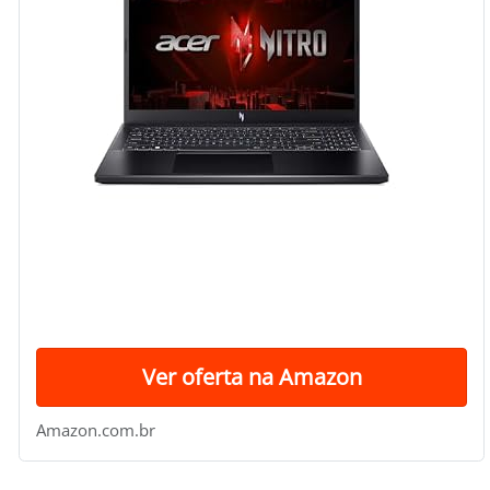
Ver oferta na Amazon
Amazon.com.br