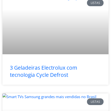
LISTAS
3 Geladeiras Electrolux com
tecnologia Cycle Defrost
LISTAS