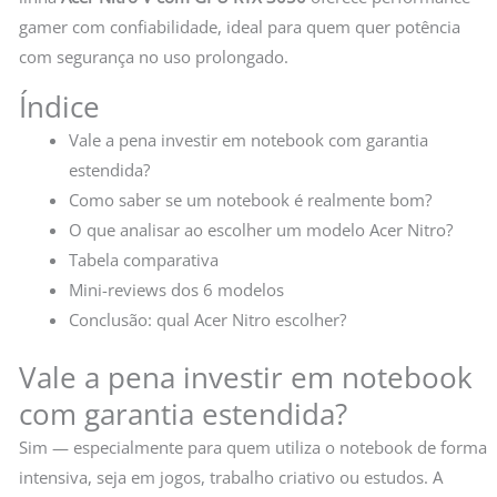
gamer com confiabilidade, ideal para quem quer potência
com segurança no uso prolongado.
Índice
Vale a pena investir em notebook com garantia
estendida?
Como saber se um notebook é realmente bom?
O que analisar ao escolher um modelo Acer Nitro?
Tabela comparativa
Mini-reviews dos 6 modelos
Conclusão: qual Acer Nitro escolher?
Vale a pena investir em notebook
com garantia estendida?
Sim — especialmente para quem utiliza o notebook de forma
intensiva, seja em jogos, trabalho criativo ou estudos. A