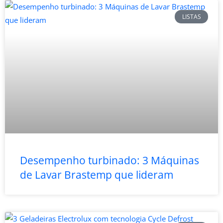
LISTAS
Desempenho turbinado: 3 Máquinas
de Lavar Brastemp que lideram