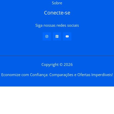
Sobre
Conecte-se
Siga nossas redes sociais
Copyright © 2026
Economize com Confiança: Comparações e Ofertas Imperdíveis!