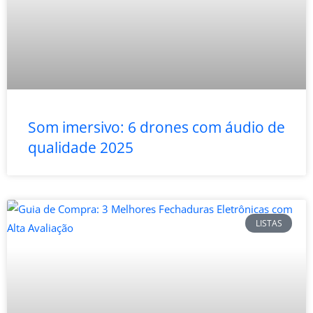
Som imersivo: 6 drones com áudio de
qualidade 2025
LISTAS