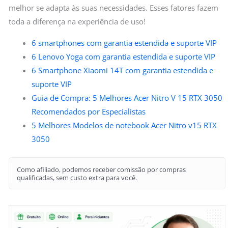
melhor se adapta às suas necessidades. Esses fatores fazem
toda a diferença na experiência de uso!
6 smartphones com garantia estendida e suporte VIP
6 Lenovo Yoga com garantia estendida e suporte VIP
6 Smartphone Xiaomi 14T com garantia estendida e
suporte VIP
Guia de Compra: 5 Melhores Acer Nitro V 15 RTX 3050
Recomendados por Especialistas
5 Melhores Modelos de notebook Acer Nitro v15 RTX
3050
Como afiliado, podemos receber comissão por compras
qualificadas, sem custo extra para você.