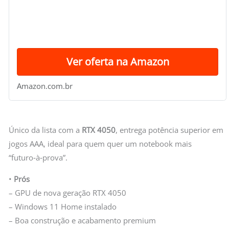
Ver oferta na Amazon
Amazon.com.br
Único da lista com a
RTX 4050
, entrega potência superior em
jogos AAA, ideal para quem quer um notebook mais
“futuro‑à‑prova”.
•
Prós
– GPU de nova geração RTX 4050
– Windows 11 Home instalado
– Boa construção e acabamento premium