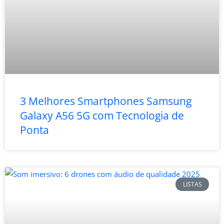
3 Melhores Smartphones Samsung
Galaxy A56 5G com Tecnologia de
Ponta
LISTAS