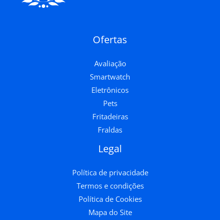
Ofertas
Avaliação
Smartwatch
Eletrônicos
Pets
Fritadeiras
Fraldas
Legal
Política de privacidade
Termos e condições
Política de Cookies
Mapa do Site