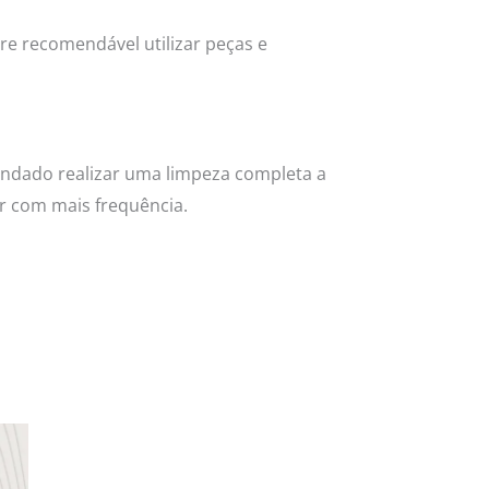
e recomendável utilizar peças e
endado realizar uma limpeza completa a
r com mais frequência.