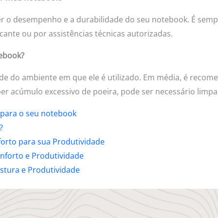
 o desempenho e a durabilidade do seu notebook. É sempr
cante ou por assistências técnicas autorizadas.
tebook?
de do ambiente em que ele é utilizado. Em média, é recom
ber acúmulo excessivo de poeira, pode ser necessário limpa
 para o seu notebook
?
orto para sua Produtividade
nforto e Produtividade
stura e Produtividade