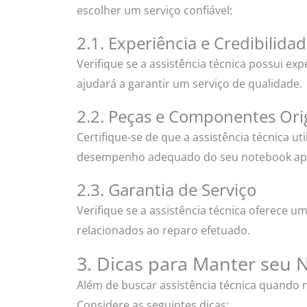
escolher um serviço confiável:
2.1. Experiência e Credibilida
Verifique se a assistência técnica possui ex
ajudará a garantir um serviço de qualidade.
2.2. Peças e Componentes Ori
Certifique-se de que a assistência técnica ut
desempenho adequado do seu notebook apó
2.3. Garantia de Serviço
Verifique se a assistência técnica oferece 
relacionados ao reparo efetuado.
3. Dicas para Manter seu 
Além de buscar assistência técnica quando 
Considere as seguintes dicas: