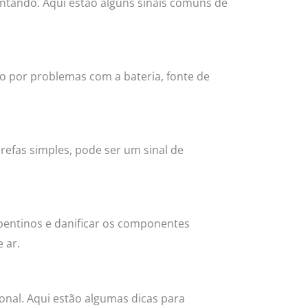
entando. Aqui estão alguns sinais comuns de
o por problemas com a bateria, fonte de
refas simples, pode ser um sinal de
entinos e danificar os componentes
 ar.
onal. Aqui estão algumas dicas para