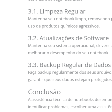
3.1. Limpeza Regular
Mantenha seu notebook limpo, removendo poei
uso de produtos químicos agressivos.
3.2. Atualizações de Software
Mantenha seu sistema operacional, drivers 
melhorar o desempenho do seu notebook.
3.3. Backup Regular de Dados
Faça backup regularmente dos seus arquivos
garantir que seus dados estejam protegidos
Conclusão
A assistência técnica de notebooks desempe
identificar problemas, escolher uma assistê