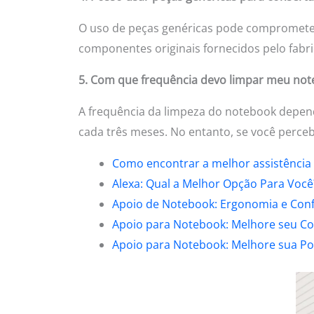
O uso de peças genéricas pode comprometer
componentes originais fornecidos pelo fabri
5. Com que frequência devo limpar meu no
A frequência da limpeza do notebook depen
cada três meses. No entanto, se você perce
Como encontrar a melhor assistência
Alexa: Qual a Melhor Opção Para Você
Apoio de Notebook: Ergonomia e Conf
Apoio para Notebook: Melhore seu Co
Apoio para Notebook: Melhore sua Po