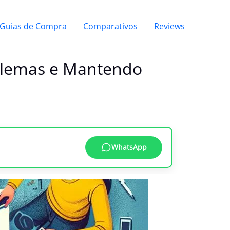
Guias de Compra
Comparativos
Reviews
oblemas e Mantendo
WhatsApp