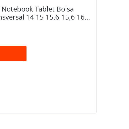
 Notebook Tablet Bolsa
sversal 14 15 15.6 15,6 16
adrão)