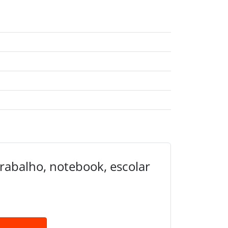
trabalho, notebook, escolar