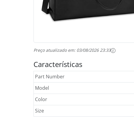
Preço atualizado em:
03/08/2026 23:33
Características
Part Number
Model
Color
Size