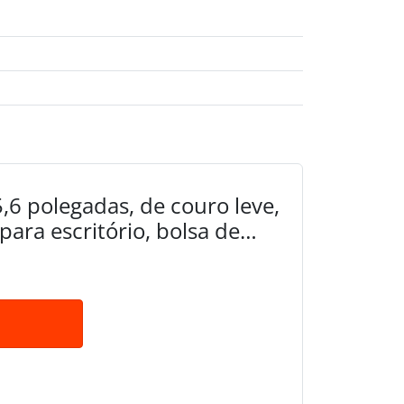
,6 polegadas, de couro leve,
ara escritório, bolsa de