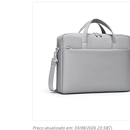
Preço atualizado em:
03/08/2026 23:33