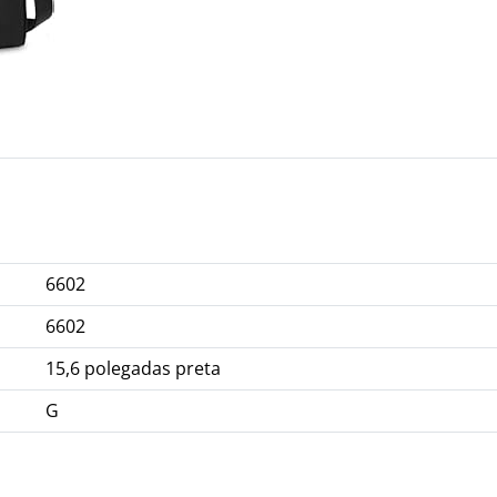
6602
6602
15,6 polegadas preta
G