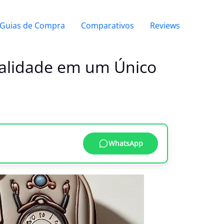
Guias de Compra
Comparativos
Reviews
nalidade em um Único
WhatsApp