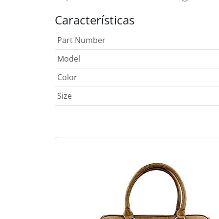
Características
Part Number
Model
Color
Size