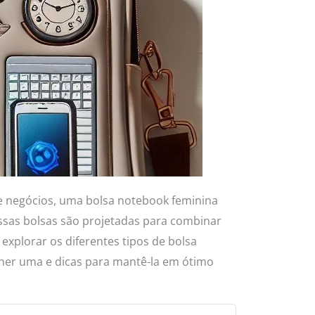
de negócios, uma bolsa notebook feminina
essas bolsas são projetadas para combinar
explorar os diferentes tipos de bolsa
lher uma e dicas para mantê-la em ótimo