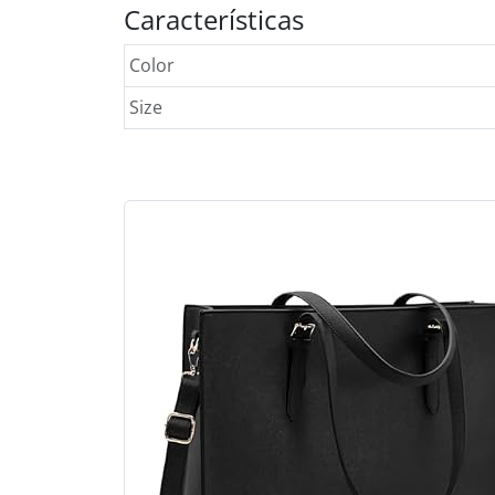
Características
Color
Size