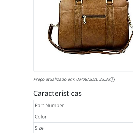
Preço atualizado em:
03/08/2026 23:33
Características
Part Number
Color
Size