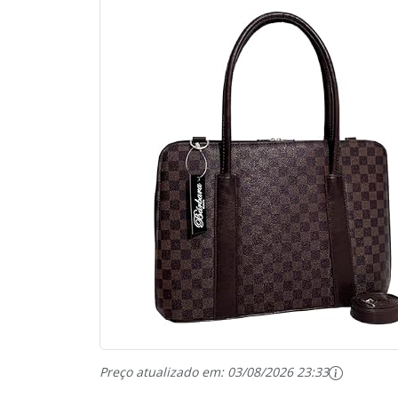
Preço atualizado em:
03/08/2026 23:33