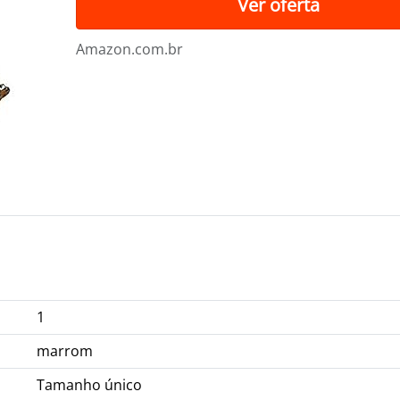
Ver oferta
Amazon.com.br
1
marrom
Tamanho único