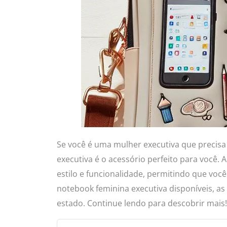
Se você é uma mulher executiva que precisa
executiva é o acessório perfeito para você.
estilo e funcionalidade, permitindo que voc
notebook feminina executiva disponíveis, a
estado. Continue lendo para descobrir mais!