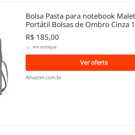
Bolsa Pasta para notebook Male
Portátil Bolsas de Ombro Cinza 
R$ 185,00
em estoque
Ver oferta
Amazon.com.br