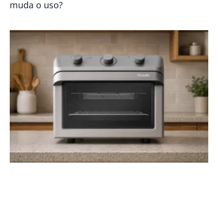
muda o uso?