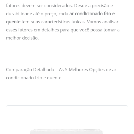
fatores devem ser considerados. Desde a precisão e
durabilidade até o preço, cada
ar condicionado frio e
quente
tem suas características únicas. Vamos analisar
esses fatores em detalhes para que você possa tomar a
melhor decisão.
Comparação Detalhada – As 5 Melhores Opções de ar
condicionado frio e quente