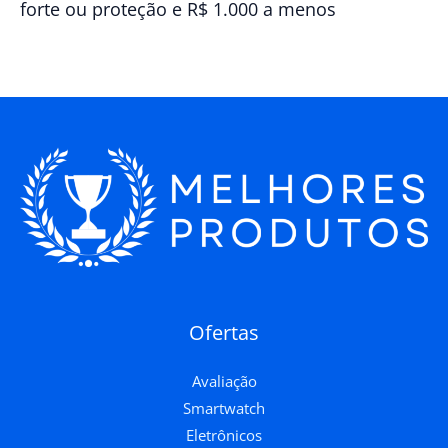
forte ou proteção e R$ 1.000 a menos
Ofertas
Avaliação
Smartwatch
Eletrônicos