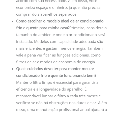
acordo com sua necessidade. Além disso, você
economiza espaço e dinheiro, já que não precisa
comprar dois aparelhos separados.
Como escolher o modelo ideal de ar condicionado
frio e quente para minha casa?
Primeiro, considere o
tamanho do ambiente onde o ar condicionado será
instalado. Modelos com capacidade adequada são
mais eficientes e gastam menos energia. Também
vale a pena verificar as funções adicionais, como
filtros de ar e modos de economia de energia.
Quais cuidados devo ter para manter meu ar
condicionado frio e quente funcionando bem?
Manter o filtro limpo é essencial para garantir a
eficiência e a longevidade do aparelho. É
recomendável limpar o filtro a cada três meses e
verificar se não há obstruções nos dutos de ar. Além
disso, uma manutenção profissional anual ajudará a