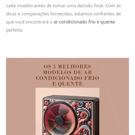
cada modelo antes de tomar uma decisão final. Com as
dicas e comparações fornecidas, estamos confiantes de
que você encontrará o
ar condicionado frio e quente
perfeito.