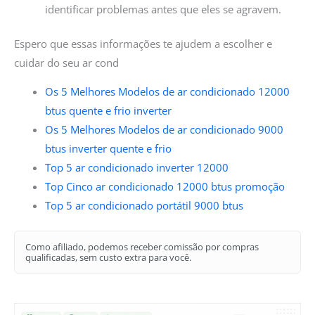
identificar problemas antes que eles se agravem.
Espero que essas informações te ajudem a escolher e
cuidar do seu ar cond
Os 5 Melhores Modelos de ar condicionado 12000
btus quente e frio inverter
Os 5 Melhores Modelos de ar condicionado 9000
btus inverter quente e frio
Top 5 ar condicionado inverter 12000
Top Cinco ar condicionado 12000 btus promoção
Top 5 ar condicionado portátil 9000 btus
Como afiliado, podemos receber comissão por compras
qualificadas, sem custo extra para você.