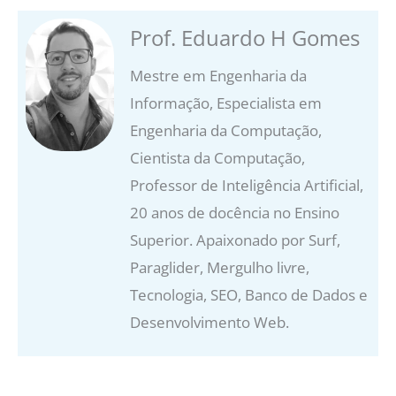
Prof. Eduardo H Gomes
Mestre em Engenharia da
Informação, Especialista em
Engenharia da Computação,
Cientista da Computação,
Professor de Inteligência Artificial,
20 anos de docência no Ensino
Superior. Apaixonado por Surf,
Paraglider, Mergulho livre,
Tecnologia, SEO, Banco de Dados e
Desenvolvimento Web.