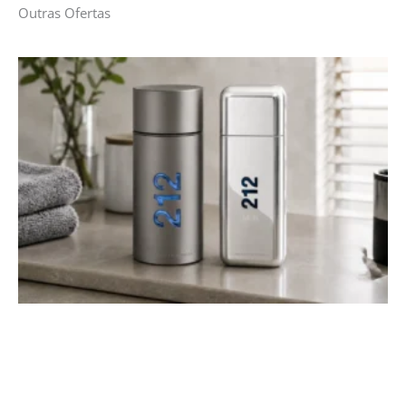
Outras Ofertas