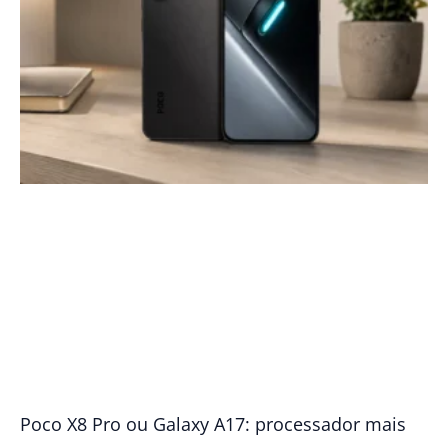
Poco X8 Pro ou Galaxy A17: processador mais