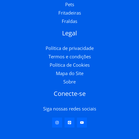
Pets
Fritadeiras
Fraldas
Legal
Política de privacidade
Termos e condições
Política de Cookies
Mapa do Site
Sobre
Conecte-se
Siga nossas redes sociais