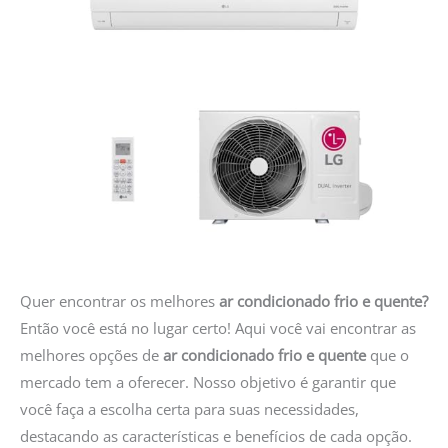
Quer encontrar os melhores
ar condicionado frio e quente?
Então você está no lugar certo! Aqui você vai encontrar as
melhores opções de
ar condicionado frio e quente
que o
mercado tem a oferecer. Nosso objetivo é garantir que
você faça a escolha certa para suas necessidades,
destacando as características e benefícios de cada opção.