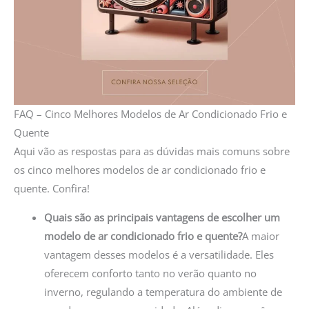
FAQ – Cinco Melhores Modelos de Ar Condicionado Frio e
Quente
Aqui vão as respostas para as dúvidas mais comuns sobre
os cinco melhores modelos de ar condicionado frio e
quente. Confira!
Quais são as principais vantagens de escolher um
modelo de ar condicionado frio e quente?
A maior
vantagem desses modelos é a versatilidade. Eles
oferecem conforto tanto no verão quanto no
inverno, regulando a temperatura do ambiente de