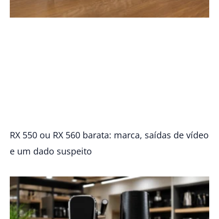
RX 550 ou RX 560 barata: marca, saídas de vídeo
e um dado suspeito