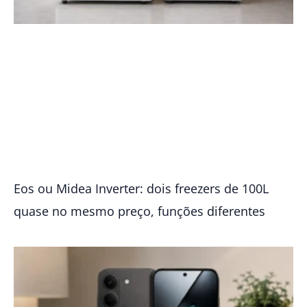
Eos ou Midea Inverter: dois freezers de 100L
quase no mesmo preço, funções diferentes