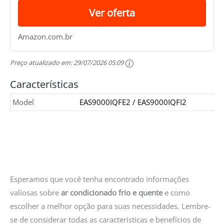
Ver oferta
Amazon.com.br
Preço atualizado em:
29/07/2026 05:09
Características
Model
EAS9000IQFE2 / EAS9000IQFI2
Esperamos que você tenha encontrado informações
valiosas sobre
ar condicionado frio e quente
e como
escolher a melhor opção para suas necessidades. Lembre-
se de considerar todas as características e benefícios de