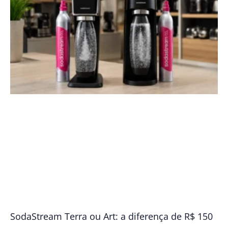
SodaStream Terra ou Art: a diferença de R$ 150