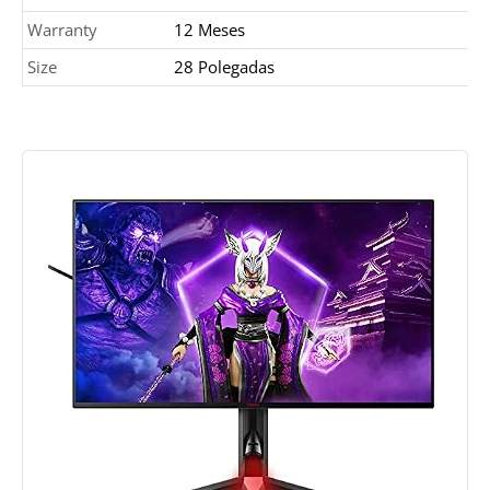
Warranty
12 Meses
Size
28 Polegadas