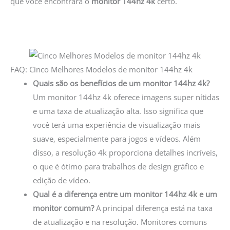
que você encontrará o
monitor 144hz 4k
certo.
FAQ: Cinco Melhores Modelos de monitor 144hz 4k
Quais são os benefícios de um monitor 144hz 4k?
Um monitor 144hz 4k oferece imagens super nítidas
e uma taxa de atualização alta. Isso significa que
você terá uma experiência de visualização mais
suave, especialmente para jogos e vídeos. Além
disso, a resolução 4k proporciona detalhes incríveis,
o que é ótimo para trabalhos de design gráfico e
edição de vídeo.
Qual é a diferença entre um monitor 144hz 4k e um
monitor comum?
A principal diferença está na taxa
de atualização e na resolução. Monitores comuns