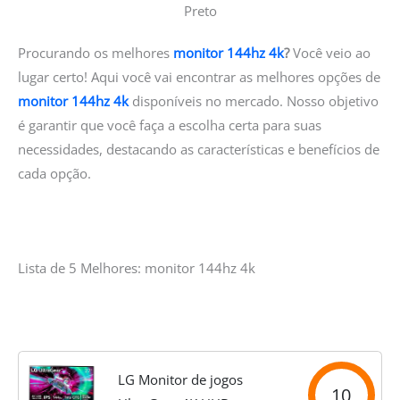
Procurando os melhores
monitor 144hz 4k
?
Você veio ao
lugar certo! Aqui você vai encontrar as melhores opções de
monitor 144hz 4k
disponíveis no mercado. Nosso objetivo
é garantir que você faça a escolha certa para suas
necessidades, destacando as características e benefícios de
cada opção.
Lista de 5 Melhores: monitor 144hz 4k
LG Monitor de jogos
10