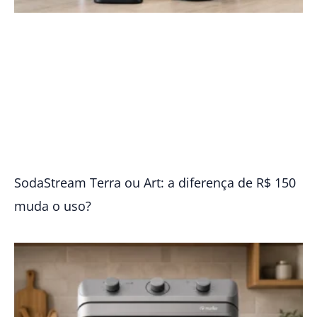
SodaStream Terra ou Art: a diferença de R$ 150
muda o uso?