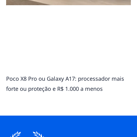
Poco X8 Pro ou Galaxy A17: processador mais
forte ou proteção e R$ 1.000 a menos