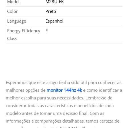
Model
M28U-EK
Color
Preto
Language
Espanhol
Energy Efficiency
F
Class
Esperamos que este artigo tenha sido útil para conhecer as
melhores opções de
monitor 144hz 4k
e como identificar a
melhor escolha para suas necessidades. Lembre-se de
considerar todas as características e benefícios de cada
modelo antes de tomar uma decisão final. Com as
informações e comparações detalhadas, temos certeza de