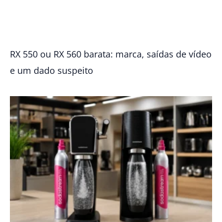
RX 550 ou RX 560 barata: marca, saídas de vídeo
e um dado suspeito