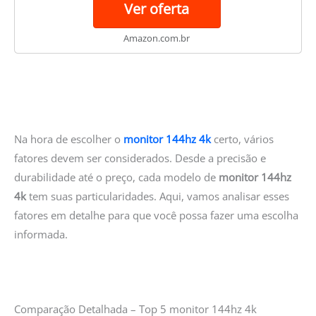
Ver oferta
Pro
Amazon.com.br
Na hora de escolher o
monitor 144hz 4k
certo, vários
fatores devem ser considerados. Desde a precisão e
durabilidade até o preço, cada modelo de
monitor 144hz
4k
tem suas particularidades. Aqui, vamos analisar esses
fatores em detalhe para que você possa fazer uma escolha
informada.
Comparação Detalhada – Top 5 monitor 144hz 4k