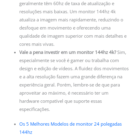
geralmente têm 60hz de taxa de atualização e
resoluções mais baixas. Um monitor 144hz 4k
atualiza a imagem mais rapidamente, reduzindo o
desfoque em movimento e oferecendo uma
qualidade de imagem superior com mais detalhes e
cores mais vivas.
Vale a pena investir em um monitor 144hz 4k?
Sim,
especialmente se você é gamer ou trabalha com
design e edição de vídeos. A fluidez dos movimentos
e a alta resolução fazem uma grande diferença na
experiência geral. Porém, lembre-se de que para
aproveitar ao máximo, é necessário ter um
hardware compatível que suporte essas
especificações.
Os 5 Melhores Modelos de monitor 24 polegadas
144hz