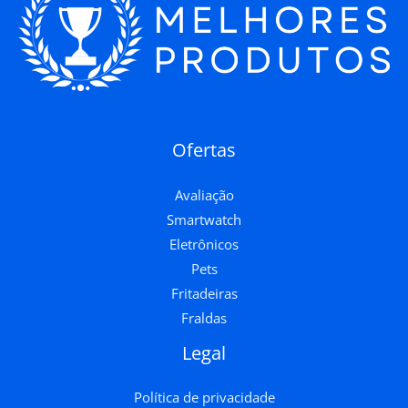
Ofertas
Avaliação
Smartwatch
Eletrônicos
Pets
Fritadeiras
Fraldas
Legal
Política de privacidade