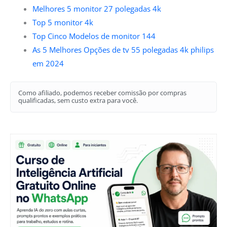
Melhores 5 monitor 27 polegadas 4k
Top 5 monitor 4k
Top Cinco Modelos de monitor 144
As 5 Melhores Opções de tv 55 polegadas 4k philips
em 2024
Como afiliado, podemos receber comissão por compras
qualificadas, sem custo extra para você.