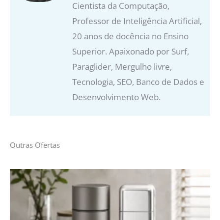
Cientista da Computação,
Professor de Inteligência Artificial,
20 anos de docência no Ensino
Superior. Apaixonado por Surf,
Paraglider, Mergulho livre,
Tecnologia, SEO, Banco de Dados e
Desenvolvimento Web.
Outras Ofertas