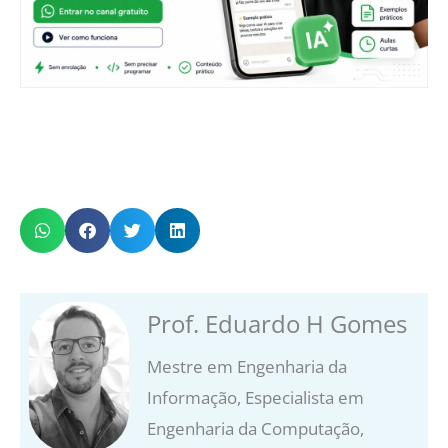
Prof. Eduardo H Gomes
Mestre em Engenharia da
Informação, Especialista em
Engenharia da Computação,