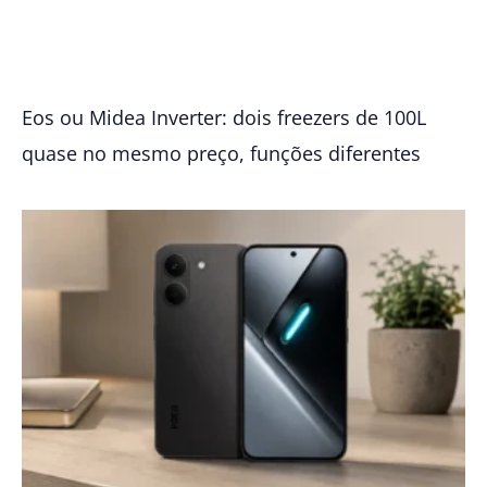
Eos ou Midea Inverter: dois freezers de 100L
quase no mesmo preço, funções diferentes