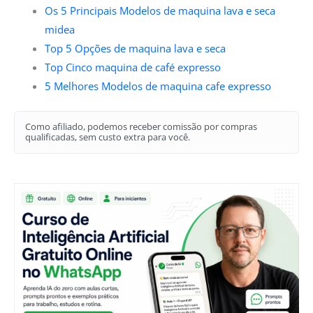
Os 5 Principais Modelos de maquina lava e seca
midea
Top 5 Opções de maquina lava e seca
Top Cinco maquina de café expresso
5 Melhores Modelos de maquina cafe expresso
Como afiliado, podemos receber comissão por compras
qualificadas, sem custo extra para você.