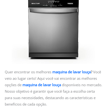
Quer encontrar os melhores
maquina de lavar louça
?
Você
veio ao lugar certo! Aqui você vai encontrar as melhores
opções de
maquina de lavar louça
disponíveis no mercado.
Nosso objetivo é garantir que você faça a escolha certa
para suas necessidades, destacando as características e
benefícios de cada opção.