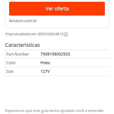
Ver oferta
Amazon.com.br
Preço atualizado em:
30/07/2026 08:13
Características
Part Number
7908198002925
Color
Preto
Size
127V
Esperamos que este guia tenha ajudado você a entender