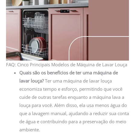
FAQ: Cinco Principais Modelos de Máquina de Lavar Louça
Quais são os benefícios de ter uma máquina de
lavar louça?
Ter uma máquina de lavar louça
economiza tempo e esforço, permitindo que você
cuide de outras tarefas enquanto a máquina lava a
louça para você. Além disso, ela usa menos água do
que a lavagem manual, ajudando a reduzir sua conta
de água e contribuindo para a preservação do meio
ambiente.