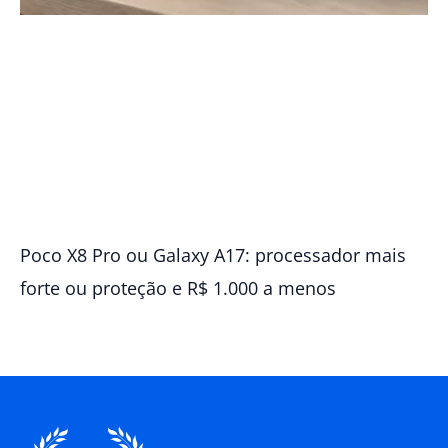
Poco X8 Pro ou Galaxy A17: processador mais
forte ou proteção e R$ 1.000 a menos