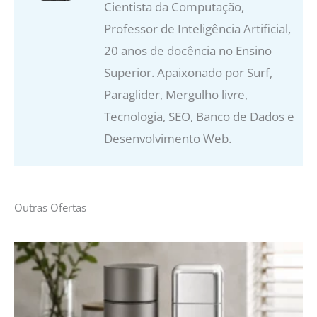
Cientista da Computação,
Professor de Inteligência Artificial,
20 anos de docência no Ensino
Superior. Apaixonado por Surf,
Paraglider, Mergulho livre,
Tecnologia, SEO, Banco de Dados e
Desenvolvimento Web.
Outras Ofertas