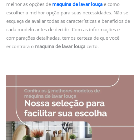
melhor as opções de
maquina de lavar louça
e como
escolher a melhor opção para suas necessidades. Não se
esqueça de avaliar todas as características e benefícios de
cada modelo antes de decidir. Com as informações e
comparações detalhadas, temos certeza de que você
encontrará o
maquina de lavar louça
certo.