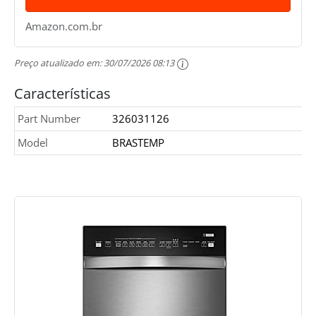
Amazon.com.br
Preço atualizado em:
30/07/2026 08:13
Características
Part Number
326031126
Model
BRASTEMP