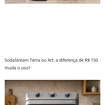
SodaStream Terra ou Art: a diferença de R$ 150
muda o uso?