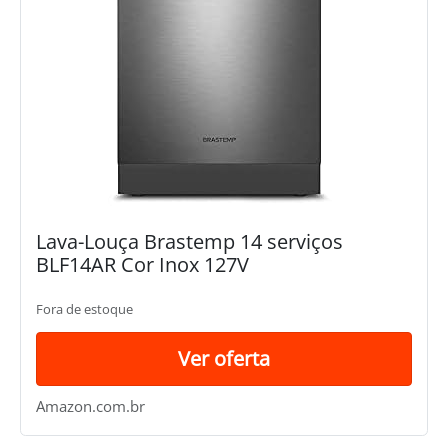
Lava-Louça Brastemp 14 serviços
BLF14AR Cor Inox 127V
Fora de estoque
Ver oferta
Amazon.com.br