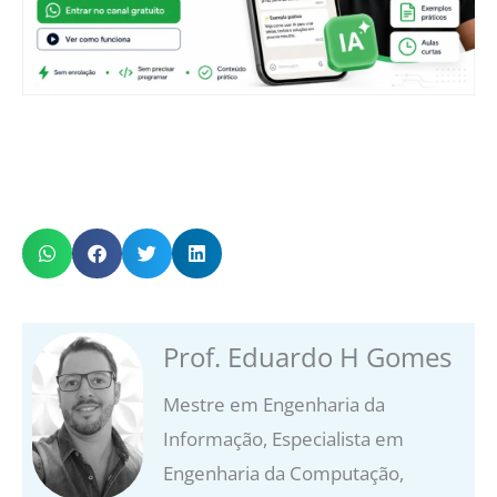
Prof. Eduardo H Gomes
Mestre em Engenharia da
Informação, Especialista em
Engenharia da Computação,