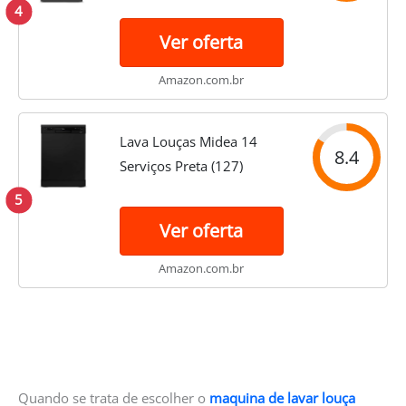
127V
4
Ver oferta
Amazon.com.br
Lava Louças Midea 14
8.4
Serviços Preta (127)
5
Ver oferta
Amazon.com.br
Quando se trata de escolher o
maquina de lavar louça