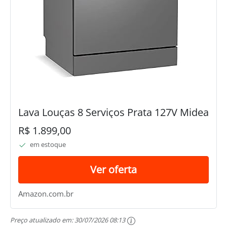
Lava Louças 8 Serviços Prata 127V Midea
R$ 1.899,00
em estoque
Ver oferta
Amazon.com.br
Preço atualizado em:
30/07/2026 08:13