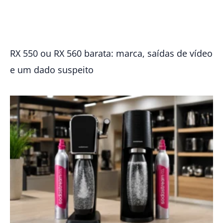
RX 550 ou RX 560 barata: marca, saídas de vídeo
e um dado suspeito