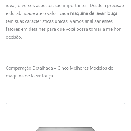
ideal, diversos aspectos são importantes. Desde a precisão
e durabilidade até o valor, cada
maquina de lavar louça
tem suas características únicas. Vamos analisar esses
fatores em detalhes para que você possa tomar a melhor
decisão.
Comparação Detalhada – Cinco Melhores Modelos de
maquina de lavar louça