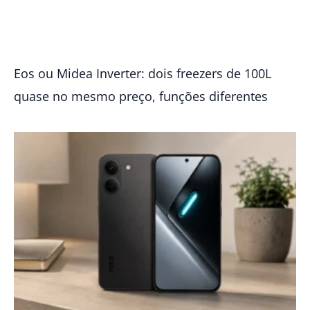
Eos ou Midea Inverter: dois freezers de 100L
quase no mesmo preço, funções diferentes