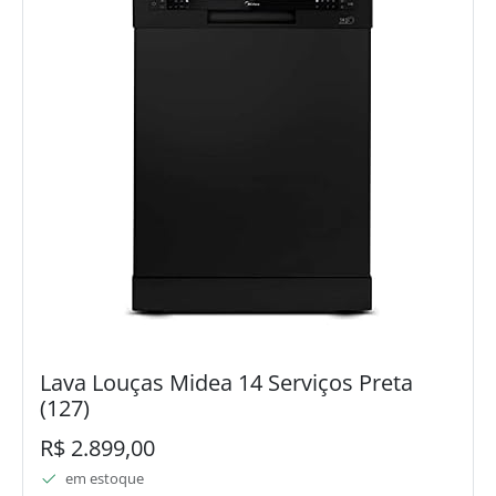
Lava Louças Midea 14 Serviços Preta
(127)
R$ 2.899,00
em estoque