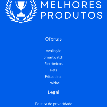
Ofertas
Avaliação
Smartwatch
Eletrônicos
Pets
Fritadeiras
Fraldas
Legal
Política de privacidade