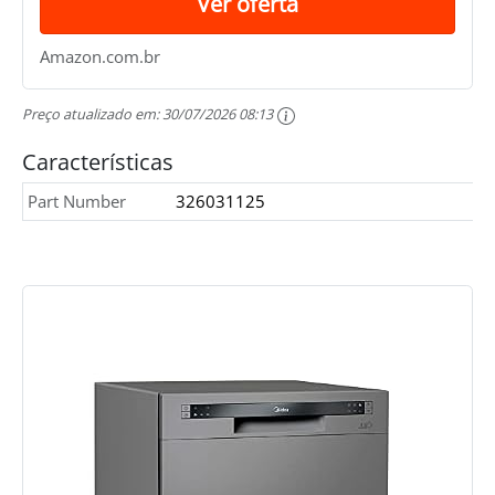
Ver oferta
Amazon.com.br
Preço atualizado em:
30/07/2026 08:13
Características
Part Number
326031125