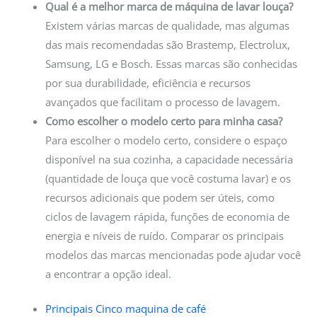
Qual é a melhor marca de máquina de lavar louça?
Existem várias marcas de qualidade, mas algumas
das mais recomendadas são Brastemp, Electrolux,
Samsung, LG e Bosch. Essas marcas são conhecidas
por sua durabilidade, eficiência e recursos
avançados que facilitam o processo de lavagem.
Como escolher o modelo certo para minha casa?
Para escolher o modelo certo, considere o espaço
disponível na sua cozinha, a capacidade necessária
(quantidade de louça que você costuma lavar) e os
recursos adicionais que podem ser úteis, como
ciclos de lavagem rápida, funções de economia de
energia e níveis de ruído. Comparar os principais
modelos das marcas mencionadas pode ajudar você
a encontrar a opção ideal.
Principais Cinco maquina de café