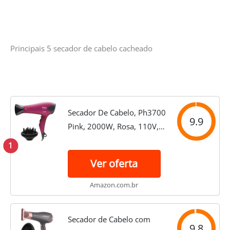
Principais 5 secador de cabelo cacheado
Secador De Cabelo, Ph3700
9.9
Pink, 2000W, Rosa, 110V,
Philco
1
Ver oferta
Amazon.com.br
Secador de Cabelo com
9.8