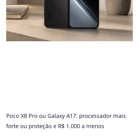
Poco X8 Pro ou Galaxy A17: processador mais
forte ou proteção e R$ 1.000 a menos