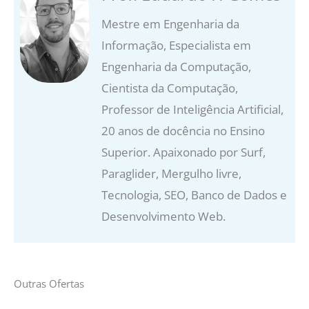
Mestre em Engenharia da
Informação, Especialista em
Engenharia da Computação,
Cientista da Computação,
Professor de Inteligência Artificial,
20 anos de docência no Ensino
Superior. Apaixonado por Surf,
Paraglider, Mergulho livre,
Tecnologia, SEO, Banco de Dados e
Desenvolvimento Web.
Outras Ofertas