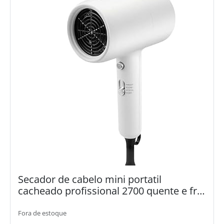
Secador de cabelo mini portatil
cacheado profissional 2700 quente e frio
inmetro (branco)
Fora de estoque