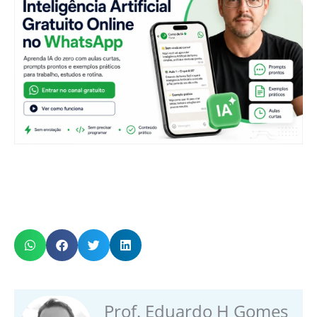
Prof. Eduardo H Gomes