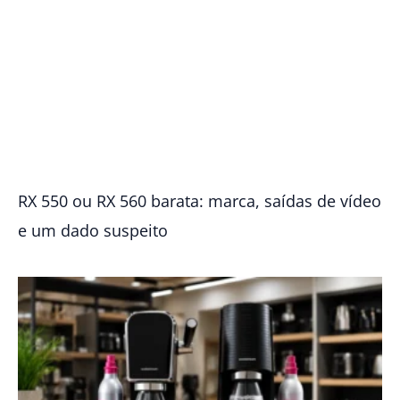
RX 550 ou RX 560 barata: marca, saídas de vídeo
e um dado suspeito