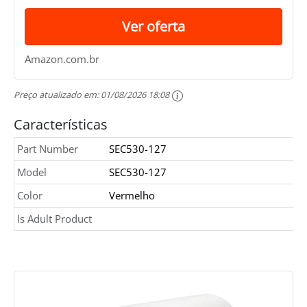
Ver oferta
Amazon.com.br
Preço atualizado em:
01/08/2026 18:08
Características
Part Number
SEC530-127
Model
SEC530-127
Color
Vermelho
Is Adult Product