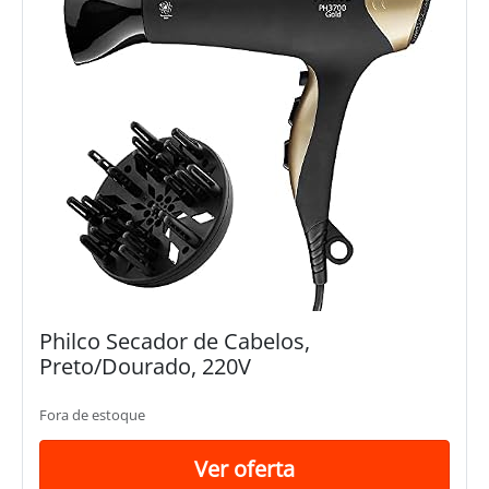
Philco Secador de Cabelos,
Preto/Dourado, 220V
Fora de estoque
Ver oferta