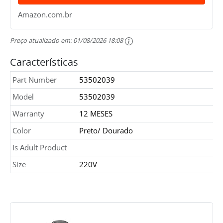
Amazon.com.br
Preço atualizado em:
01/08/2026 18:08
Características
Part Number
53502039
Model
53502039
Warranty
12 MESES
Color
Preto/ Dourado
Is Adult Product
Size
220V