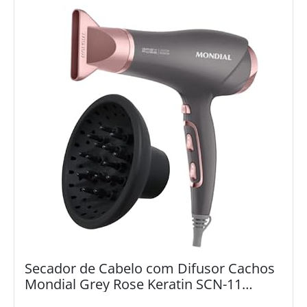
Secador de Cabelo com Difusor Cachos
Mondial Grey Rose Keratin SCN-11
2000W - 127v