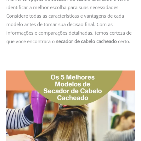
identificar a melhor escolha para suas necessidades.
Considere todas as características e vantagens de cada
modelo antes de tomar sua decisão final. Com as
informações e comparações detalhadas, temos certeza de
que você encontrará o
secador de cabelo cacheado
certo.