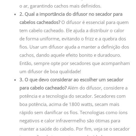
o ar, garantindo cachos mais definidos.
2. Qual a importância do difusor no secador para
cabelos cacheados?
O difusor é essencial para quem
tem cabelo cacheado. Ele ajuda a distribuir o calor
de forma uniforme, evitando o frizz e a quebra dos
fios. Usar um difusor ajuda a manter a definição dos
cachos, dando aquele efeito bonito e duradouro.
Então, sempre opte por secadores que acompanham
um difusor de boa qualidade!
3. O que devo considerar ao escolher um secador
para cabelo cacheado?
Além do difusor, considere a
potência e a tecnologia do secador. Secadores com
boa potência, acima de 1800 watts, secam mais
rápido sem danificar os fios. Tecnologias como íons
negativos e calor infravermelho são ótimas para
manter a saúde do cabelo. Por fim, veja se o secador