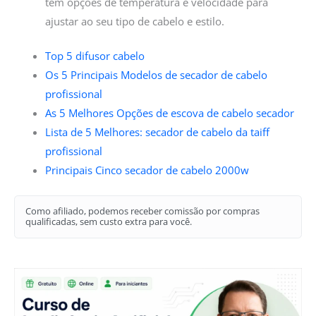
tem opções de temperatura e velocidade para
ajustar ao seu tipo de cabelo e estilo.
Top 5 difusor cabelo
Os 5 Principais Modelos de secador de cabelo
profissional
As 5 Melhores Opções de escova de cabelo secador
Lista de 5 Melhores: secador de cabelo da taiff
profissional
Principais Cinco secador de cabelo 2000w
Como afiliado, podemos receber comissão por compras
qualificadas, sem custo extra para você.