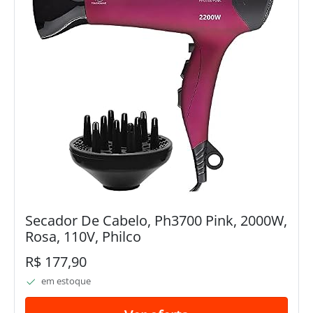
Secador De Cabelo, Ph3700 Pink, 2000W,
Rosa, 110V, Philco
R$ 177,90
em estoque