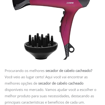
Procurando os melhores
secador de cabelo cacheado?
Você veio ao lugar certo! Aqui você vai encontrar as
melhores opções de
secador de cabelo cacheado
disponíveis no mercado. Vamos ajudar você a escolher o
melhor produto para suas necessidades, destacando as
principais características e benefícios de cada um.