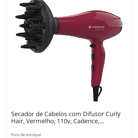
Secador de Cabelos com Difusor Curly
Hair, Vermelho, 110v, Cadence,
Cadence, SEC530-127, Vermelho
Fora de estoque