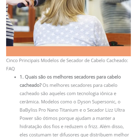
Cinco Principais Modelos de Secador de Cabelo Cacheado:
FAQ
1. Quais são os melhores secadores para cabelo
cacheado?
Os melhores secadores para cabelo
cacheado são aqueles com tecnologia iônica e
cerâmica. Modelos como o Dyson Supersonic, o
BaByliss Pro Nano Titanium e o Secador Lizz Ultra
Power são ótimos porque ajudam a manter a
hidratação dos fios e reduzem o frizz. Além disso,
eles costumam ter difusores que distribuem melhor