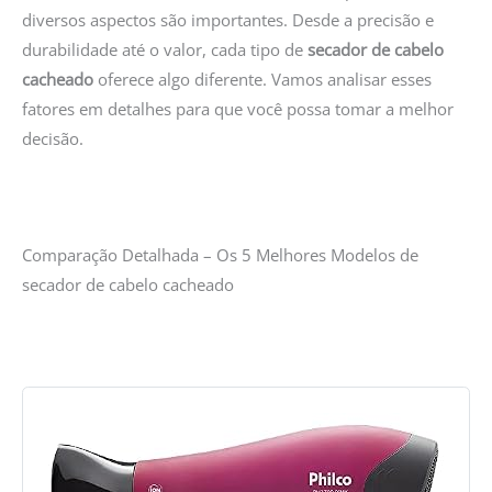
diversos aspectos são importantes. Desde a precisão e
durabilidade até o valor, cada tipo de
secador de cabelo
cacheado
oferece algo diferente. Vamos analisar esses
fatores em detalhes para que você possa tomar a melhor
decisão.
Comparação Detalhada – Os 5 Melhores Modelos de
secador de cabelo cacheado