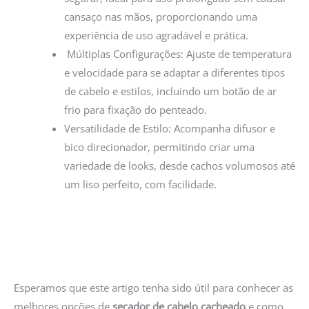
cansaço nas mãos, proporcionando uma
experiência de uso agradável e prática.
️ Múltiplas Configurações: Ajuste de temperatura
e velocidade para se adaptar a diferentes tipos
de cabelo e estilos, incluindo um botão de ar
frio para fixação do penteado.
Versatilidade de Estilo: Acompanha difusor e
bico direcionador, permitindo criar uma
variedade de looks, desde cachos volumosos até
um liso perfeito, com facilidade.
Esperamos que este artigo tenha sido útil para conhecer as
melhores opções de
secador de cabelo cacheado
e como