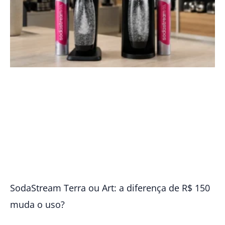
SodaStream Terra ou Art: a diferença de R$ 150
muda o uso?