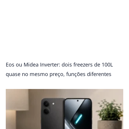
Eos ou Midea Inverter: dois freezers de 100L
quase no mesmo preço, funções diferentes