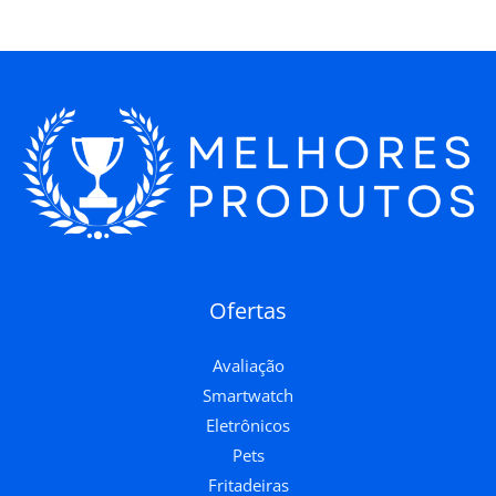
Ofertas
Avaliação
Smartwatch
Eletrônicos
Pets
Fritadeiras