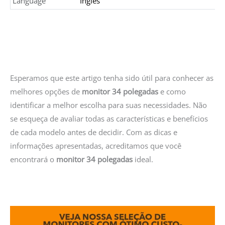
Language
Inglês
Esperamos que este artigo tenha sido útil para conhecer as
melhores opções de
monitor 34 polegadas
e como
identificar a melhor escolha para suas necessidades. Não
se esqueça de avaliar todas as características e benefícios
de cada modelo antes de decidir. Com as dicas e
informações apresentadas, acreditamos que você
encontrará o
monitor 34 polegadas
ideal.