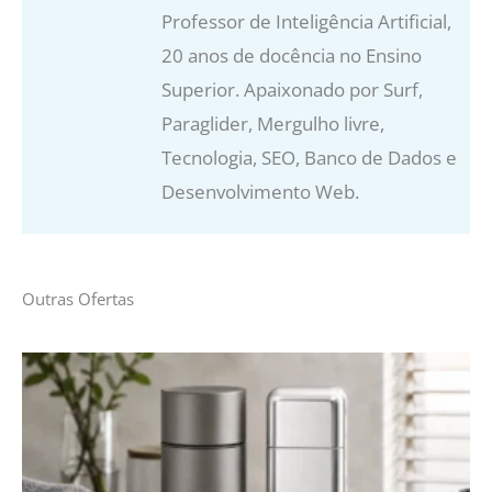
Professor de Inteligência Artificial,
20 anos de docência no Ensino
Superior. Apaixonado por Surf,
Paraglider, Mergulho livre,
Tecnologia, SEO, Banco de Dados e
Desenvolvimento Web.
Outras Ofertas