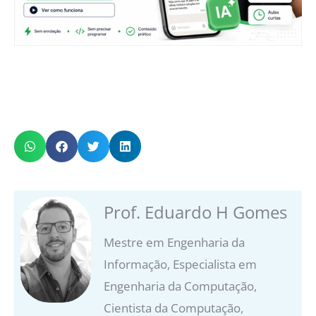
Prof. Eduardo H Gomes
Mestre em Engenharia da
Informação, Especialista em
Engenharia da Computação,
Cientista da Computação,