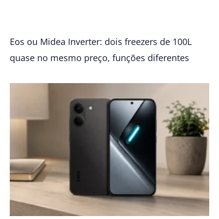
Eos ou Midea Inverter: dois freezers de 100L
quase no mesmo preço, funções diferentes