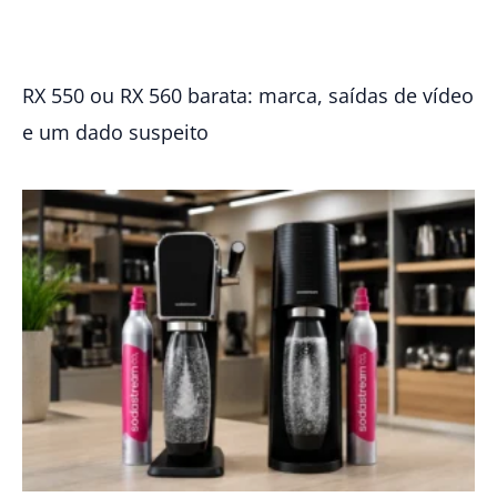
RX 550 ou RX 560 barata: marca, saídas de vídeo
e um dado suspeito