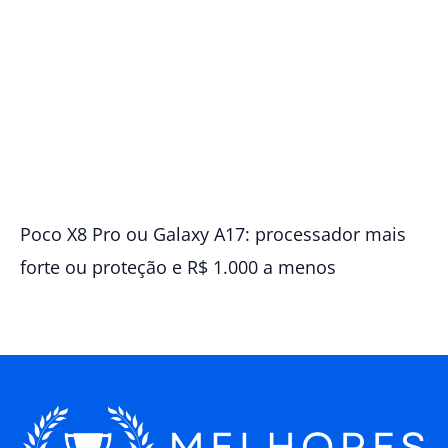
Poco X8 Pro ou Galaxy A17: processador mais
forte ou proteção e R$ 1.000 a menos