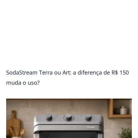
SodaStream Terra ou Art: a diferença de R$ 150
muda o uso?