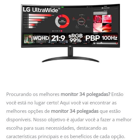
Procurando os melhores
monitor 34 polegadas?
Então
você está no lugar certo! Aqui você vai encontrar as
melhores opções de
monitor 34 polegadas
que estão
disponíveis. Nosso objetivo é ajudar você a fazer a melhor
escolha para suas necessidades, destacando as
características principais e os benefícios de cada opção.