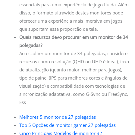
essenciais para uma experiência de jogo fluida. Além
disso, o formato ultrawide destes monitores pode
oferecer uma experiência mais imersiva em jogos
que suportam essa proporção de tela.
Quais recursos devo procurar em um monitor de 34
polegadas?
Ao escolher um monitor de 34 polegadas, considere
recursos como resolução (QHD ou UHD é ideal), taxa
de atualização (quanto maior, melhor para jogos),
tipo de painel (IPS para melhores cores e ângulos de
visualização) e compatibilidade com tecnologias de
sincronização adaptativa, como G-Sync ou FreeSync.
Ess
Melhores 5 monitor de 27 polegadas
Top 5 Opções de monitor gamer 27 polegadas
Cinco Principais Modelos de monitor 32