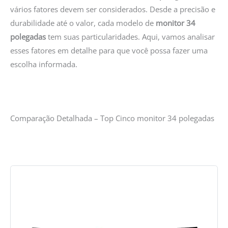
vários fatores devem ser considerados. Desde a precisão e
durabilidade até o valor, cada modelo de
monitor 34
polegadas
tem suas particularidades. Aqui, vamos analisar
esses fatores em detalhe para que você possa fazer uma
escolha informada.
Comparação Detalhada – Top Cinco monitor 34 polegadas