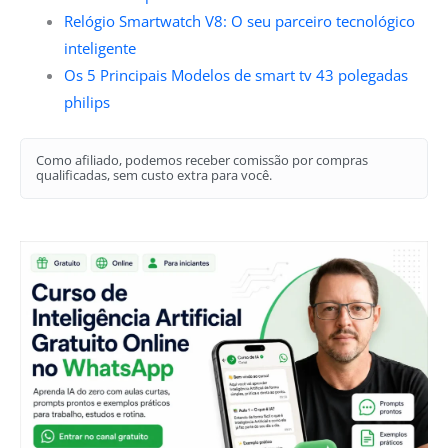
Relógio Smartwatch V8: O seu parceiro tecnológico
inteligente
Os 5 Principais Modelos de smart tv 43 polegadas
philips
Como afiliado, podemos receber comissão por compras
qualificadas, sem custo extra para você.