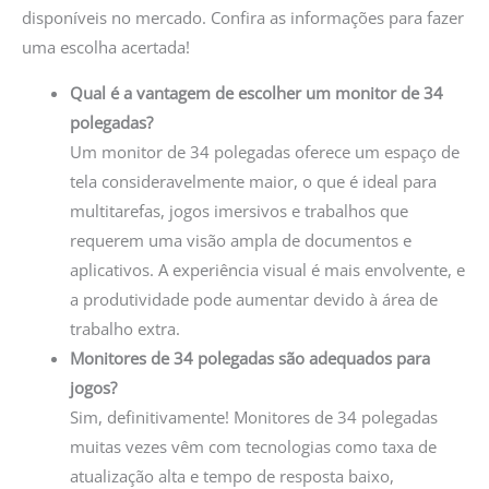
disponíveis no mercado. Confira as informações para fazer
uma escolha acertada!
Qual é a vantagem de escolher um monitor de 34
polegadas?
Um monitor de 34 polegadas oferece um espaço de
tela consideravelmente maior, o que é ideal para
multitarefas, jogos imersivos e trabalhos que
requerem uma visão ampla de documentos e
aplicativos. A experiência visual é mais envolvente, e
a produtividade pode aumentar devido à área de
trabalho extra.
Monitores de 34 polegadas são adequados para
jogos?
Sim, definitivamente! Monitores de 34 polegadas
muitas vezes vêm com tecnologias como taxa de
atualização alta e tempo de resposta baixo,