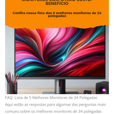
FAQ: Lista de 5 Melhores Monitores de 34 Polegadas
Aqui estão as respostas para algumas das perguntas mais
comuns sobre os melhores monitores de 34 polegadas