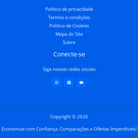
Política de privacidade
Termos e condições
Política de Cookies
Mapa do Site
Sobre
Conecte-se
Siga nossas redes sociais
Copyright © 2026
Economize com Confiança: Comparações e Ofertas Imperdíveis!