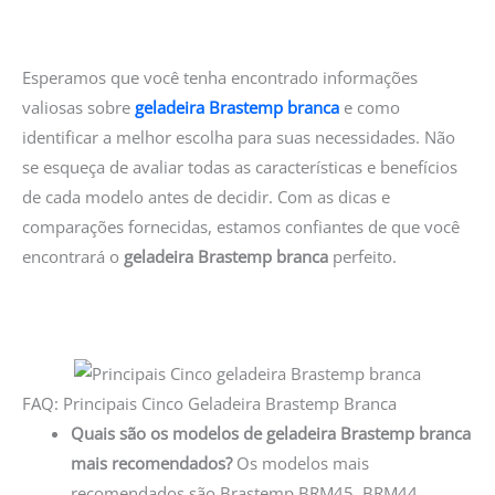
Esperamos que você tenha encontrado informações
valiosas sobre
geladeira Brastemp branca
e como
identificar a melhor escolha para suas necessidades. Não
se esqueça de avaliar todas as características e benefícios
de cada modelo antes de decidir. Com as dicas e
comparações fornecidas, estamos confiantes de que você
encontrará o
geladeira Brastemp branca
perfeito.
FAQ: Principais Cinco Geladeira Brastemp Branca
Quais são os modelos de geladeira Brastemp branca
mais recomendados?
Os modelos mais
recomendados são Brastemp BRM45, BRM44,