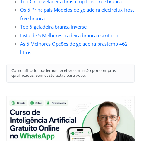
Top Cinco geladeira brastemp frost free branca
Os 5 Principais Modelos de geladeira electrolux frost
free branca
Top 5 geladeira branca inverse
Lista de 5 Melhores: cadeira branca escritorio
As 5 Melhores Opções de geladeira brastemp 462
litros
Como afiliado, podemos receber comissão por compras
qualificadas, sem custo extra para você.