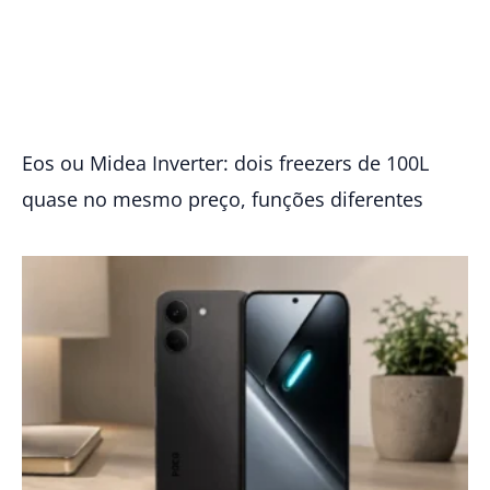
Eos ou Midea Inverter: dois freezers de 100L
quase no mesmo preço, funções diferentes