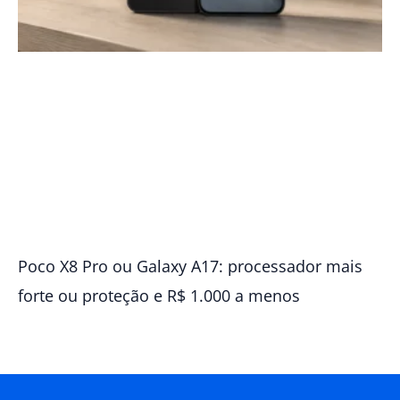
Poco X8 Pro ou Galaxy A17: processador mais
forte ou proteção e R$ 1.000 a menos