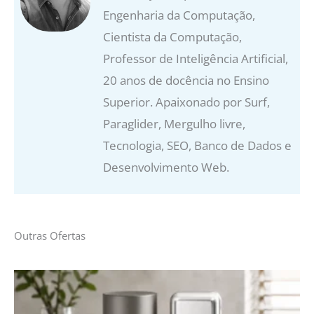
Engenharia da Computação,
Cientista da Computação,
Professor de Inteligência Artificial,
20 anos de docência no Ensino
Superior. Apaixonado por Surf,
Paraglider, Mergulho livre,
Tecnologia, SEO, Banco de Dados e
Desenvolvimento Web.
Outras Ofertas