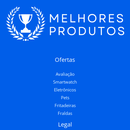
Ofertas
Avaliação
Smartwatch
Eletrônicos
Pets
Fritadeiras
Fraldas
Legal