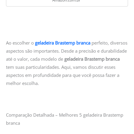
Amazon.com.br
Ao escolher o
geladeira Brastemp branca
perfeito, diversos
aspectos são importantes. Desde a precisão e durabilidade
até o valor, cada modelo de
geladeira Brastemp branca
tem suas particularidades. Aqui, vamos discutir esses
aspectos em profundidade para que você possa fazer a
melhor escolha.
Comparação Detalhada – Melhores 5 geladeira Brastemp
branca