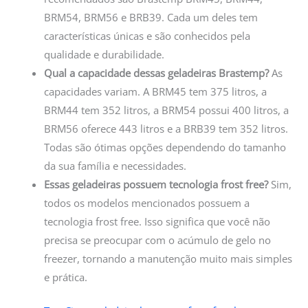
BRM54, BRM56 e BRB39. Cada um deles tem
características únicas e são conhecidos pela
qualidade e durabilidade.
Qual a capacidade dessas geladeiras Brastemp?
As
capacidades variam. A BRM45 tem 375 litros, a
BRM44 tem 352 litros, a BRM54 possui 400 litros, a
BRM56 oferece 443 litros e a BRB39 tem 352 litros.
Todas são ótimas opções dependendo do tamanho
da sua família e necessidades.
Essas geladeiras possuem tecnologia frost free?
Sim,
todos os modelos mencionados possuem a
tecnologia frost free. Isso significa que você não
precisa se preocupar com o acúmulo de gelo no
freezer, tornando a manutenção muito mais simples
e prática.