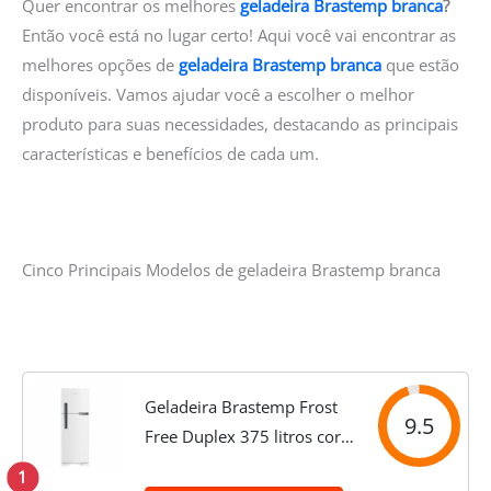
Quer encontrar os melhores
geladeira Brastemp branca
?
Então você está no lugar certo! Aqui você vai encontrar as
melhores opções de
geladeira Brastemp branca
que estão
disponíveis. Vamos ajudar você a escolher o melhor
produto para suas necessidades, destacando as principais
características e benefícios de cada um.
Cinco Principais Modelos de geladeira Brastemp branca
Geladeira Brastemp Frost
9.5
Free Duplex 375 litros cor
Branca - BRM44HB 110V
1