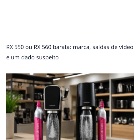
RX 550 ou RX 560 barata: marca, saídas de vídeo
e um dado suspeito