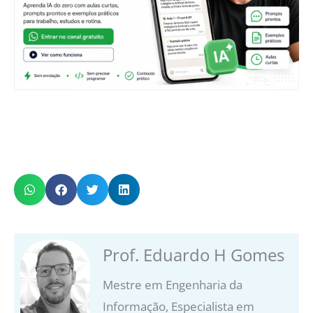
Prof. Eduardo H Gomes
Mestre em Engenharia da
Informação, Especialista em