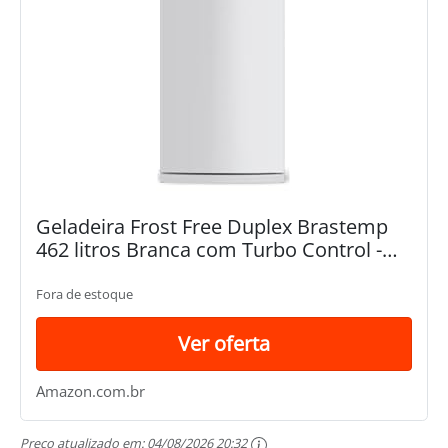
Geladeira Frost Free Duplex Brastemp
462 litros Branca com Turbo Control -
BRM56BB 110V
Fora de estoque
Ver oferta
Amazon.com.br
Preço atualizado em:
04/08/2026 20:32