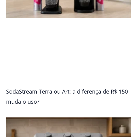
SodaStream Terra ou Art: a diferença de R$ 150
muda o uso?