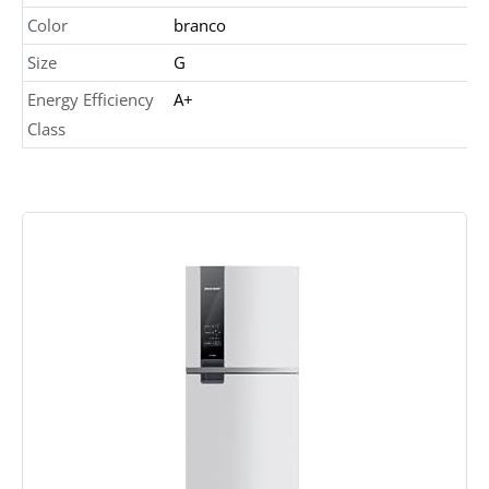
Color
branco
Size
G
Energy Efficiency
A+
Class