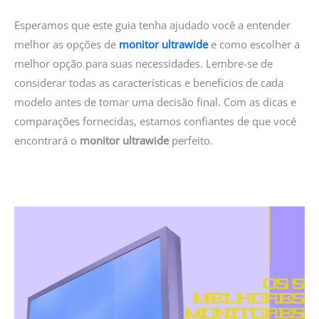
Esperamos que este guia tenha ajudado você a entender
melhor as opções de
monitor ultrawide
e como escolher a
melhor opção para suas necessidades. Lembre-se de
considerar todas as características e benefícios de cada
modelo antes de tomar uma decisão final. Com as dicas e
comparações fornecidas, estamos confiantes de que você
encontrará o
monitor ultrawide
perfeito.