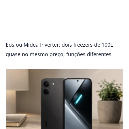
Eos ou Midea Inverter: dois freezers de 100L
quase no mesmo preço, funções diferentes