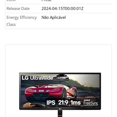
Release Date
2024-04-15T00:00:01Z
Energy Efficiency
Não Aplicável
Class