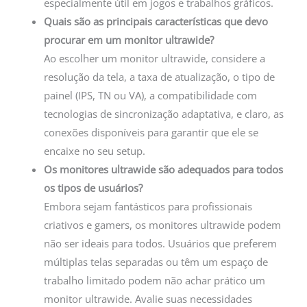
especialmente útil em jogos e trabalhos gráficos.
Quais são as principais características que devo
procurar em um monitor ultrawide?
Ao escolher um monitor ultrawide, considere a
resolução da tela, a taxa de atualização, o tipo de
painel (IPS, TN ou VA), a compatibilidade com
tecnologias de sincronização adaptativa, e claro, as
conexões disponíveis para garantir que ele se
encaixe no seu setup.
Os monitores ultrawide são adequados para todos
os tipos de usuários?
Embora sejam fantásticos para profissionais
criativos e gamers, os monitores ultrawide podem
não ser ideais para todos. Usuários que preferem
múltiplas telas separadas ou têm um espaço de
trabalho limitado podem não achar prático um
monitor ultrawide. Avalie suas necessidades