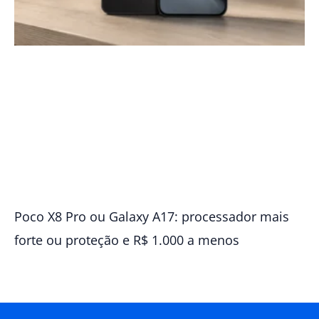
Poco X8 Pro ou Galaxy A17: processador mais
forte ou proteção e R$ 1.000 a menos