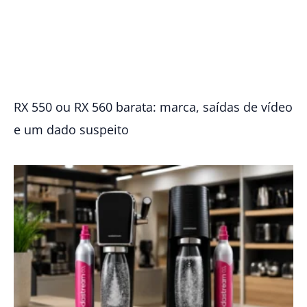
RX 550 ou RX 560 barata: marca, saídas de vídeo
e um dado suspeito