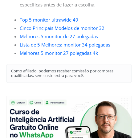
específicas antes de fazer a escolha.
Top 5 monitor ultrawide 49
Cinco Principais Modelos de monitor 32
Melhores 5 monitor de 27 polegadas
Lista de 5 Melhores: monitor 34 polegadas
Melhores 5 monitor 27 polegadas 4k
Como afiliado, podemos receber comissão por compras
qualificadas, sem custo extra para você.