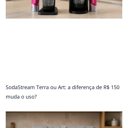
SodaStream Terra ou Art: a diferença de R$ 150
muda o uso?