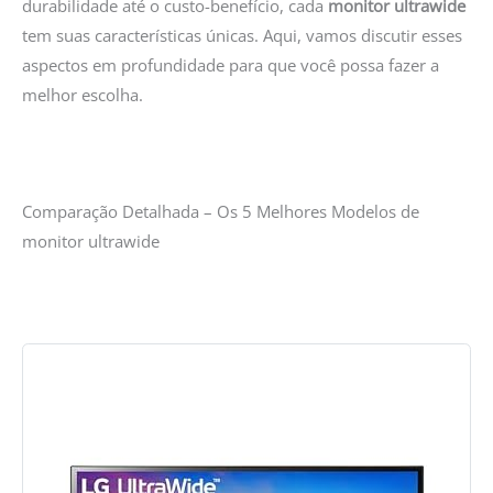
durabilidade até o custo-benefício, cada
monitor ultrawide
tem suas características únicas. Aqui, vamos discutir esses
aspectos em profundidade para que você possa fazer a
melhor escolha.
Comparação Detalhada – Os 5 Melhores Modelos de
monitor ultrawide