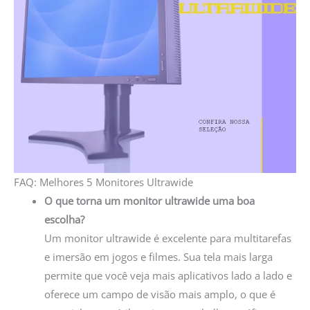
FAQ: Melhores 5 Monitores Ultrawide
O que torna um monitor ultrawide uma boa
escolha?
Um monitor ultrawide é excelente para multitarefas
e imersão em jogos e filmes. Sua tela mais larga
permite que você veja mais aplicativos lado a lado e
oferece um campo de visão mais amplo, o que é