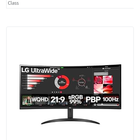
Class