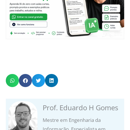
Prof. Eduardo H Gomes
Mestre em Engenharia da
Informação, Especialista em