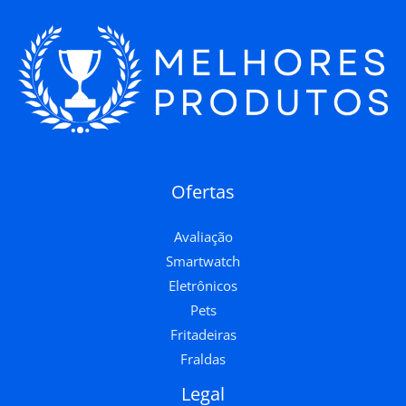
Ofertas
Avaliação
Smartwatch
Eletrônicos
Pets
Fritadeiras
Fraldas
Legal