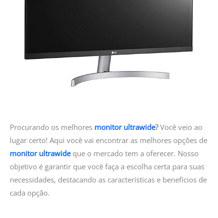
Procurando os melhores
monitor ultrawide
?
Você veio ao
lugar certo! Aqui você vai encontrar as melhores opções de
monitor ultrawide
que o mercado tem a oferecer. Nosso
objetivo é garantir que você faça a escolha certa para suas
necessidades, destacando as características e benefícios de
cada opção.