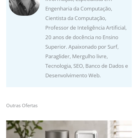
Engenharia da Computação,
Cientista da Computação,
Professor de Inteligência Artificial,
20 anos de docência no Ensino
Superior. Apaixonado por Surf,
Paraglider, Mergulho livre,
Tecnologia, SEO, Banco de Dados e
Desenvolvimento Web.
Outras Ofertas