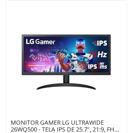
MONITOR GAMER LG ULTRAWIDE
26WQ500 - TELA IPS DE 25.7", 21:9, FHD