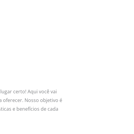
lugar certo! Aqui você vai
oferecer. Nosso objetivo é
ticas e benefícios de cada