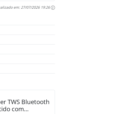
ualizado em:
27/07/2026 19:26
er TWS Bluetooth
tido com