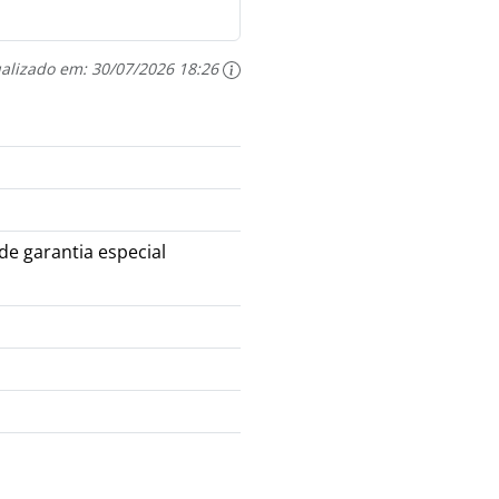
ualizado em:
30/07/2026 18:26
de garantia especial