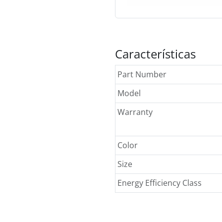
Características
Part Number
Model
Warranty
Color
Size
Energy Efficiency Class