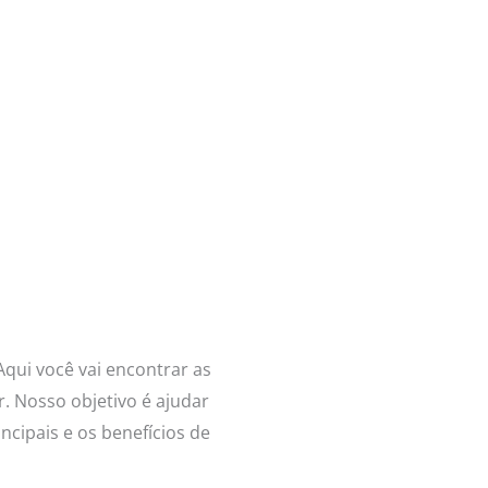
Aqui você vai encontrar as
. Nosso objetivo é ajudar
ncipais e os benefícios de