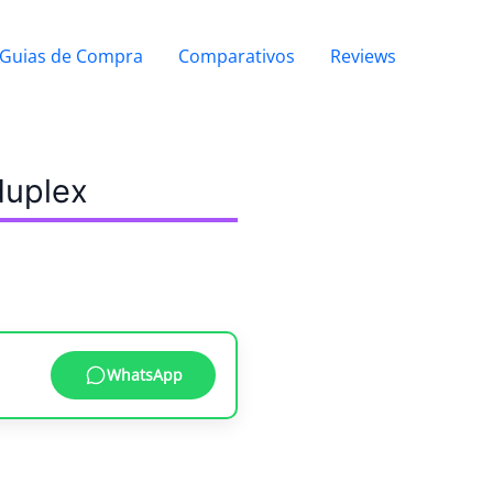
Guias de Compra
Comparativos
Reviews
duplex
WhatsApp