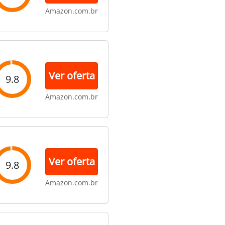
Amazon.com.br
Ver oferta
9.8
Amazon.com.br
Ver oferta
9.8
Amazon.com.br