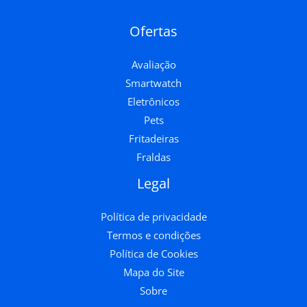
Ofertas
Avaliação
Smartwatch
Eletrônicos
Pets
Fritadeiras
Fraldas
Legal
Política de privacidade
Termos e condições
Política de Cookies
Mapa do Site
Sobre