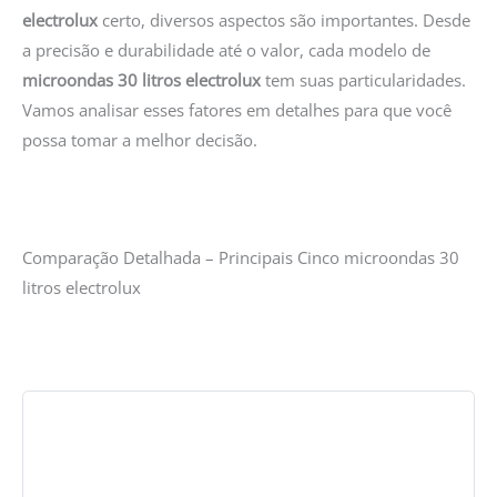
electrolux
certo, diversos aspectos são importantes. Desde
a precisão e durabilidade até o valor, cada modelo de
microondas 30 litros electrolux
tem suas particularidades.
Vamos analisar esses fatores em detalhes para que você
possa tomar a melhor decisão.
Comparação Detalhada – Principais Cinco microondas 30
litros electrolux