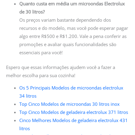
Quanto custa em média um microondas Electrolux
de 30 litros?
Os preços variam bastante dependendo dos
recursos e do modelo, mas você pode esperar pagar
algo entre R$500 e R$1.200. Vale a pena conferir as
promoções e avaliar quais funcionalidades são
essenciais para você!
Espero que essas informações ajudem você a fazer a
melhor escolha para sua cozinha!
Os 5 Principais Modelos de microondas electrolux
34 litros
Top Cinco Modelos de microondas 30 litros inox
Top Cinco Modelos de geladeira electrolux 371 litros
Cinco Melhores Modelos de geladeira electrolux 431
litros