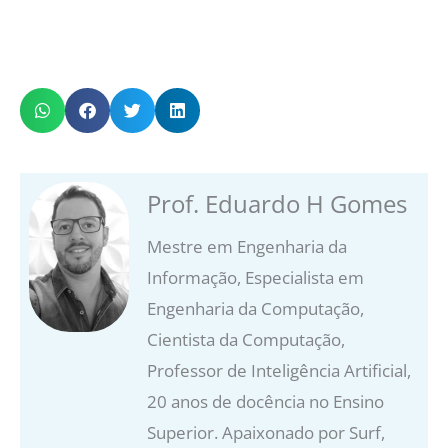
Prof. Eduardo H Gomes
Mestre em Engenharia da
Informação, Especialista em
Engenharia da Computação,
Cientista da Computação,
Professor de Inteligência Artificial,
20 anos de docência no Ensino
Superior. Apaixonado por Surf,