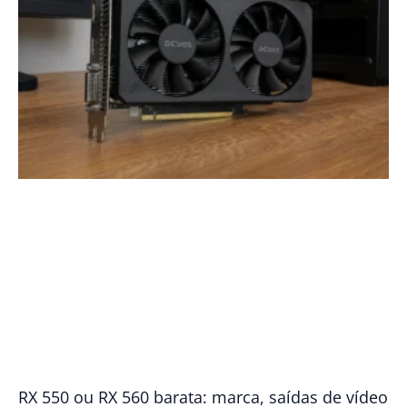
RX 550 ou RX 560 barata: marca, saídas de vídeo