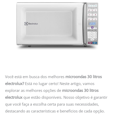
Você está em busca dos melhores
microondas 30 litros
electrolux?
Está no lugar certo! Neste artigo, vamos
explorar as melhores opções de
microondas 30 litros
electrolux
que estão disponíveis. Nosso objetivo é garantir
que você faça a escolha certa para suas necessidades,
destacando as características e benefícios de cada opção.