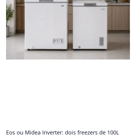
Eos ou Midea Inverter: dois freezers de 100L