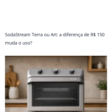
SodaStream Terra ou Art: a diferença de R$ 150
muda o uso?