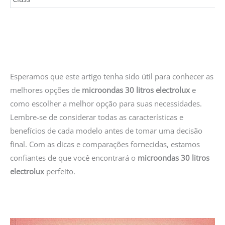
Esperamos que este artigo tenha sido útil para conhecer as
melhores opções de
microondas 30 litros electrolux
e
como escolher a melhor opção para suas necessidades.
Lembre-se de considerar todas as características e
benefícios de cada modelo antes de tomar uma decisão
final. Com as dicas e comparações fornecidas, estamos
confiantes de que você encontrará o
microondas 30 litros
electrolux
perfeito.