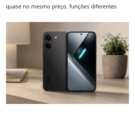
quase no mesmo preço, funções diferentes