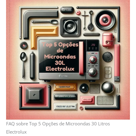
FAQ sobre Top 5 Opções de Microondas 30 Litros
Electrolux