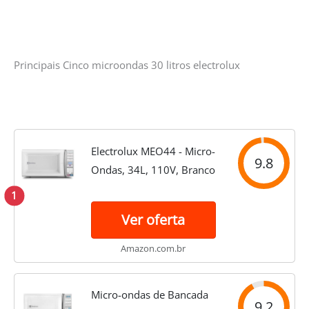
Principais Cinco microondas 30 litros electrolux
Electrolux MEO44 - Micro-
9.8
Ondas, 34L, 110V, Branco
1
Ver oferta
Amazon.com.br
Micro-ondas de Bancada
9.2