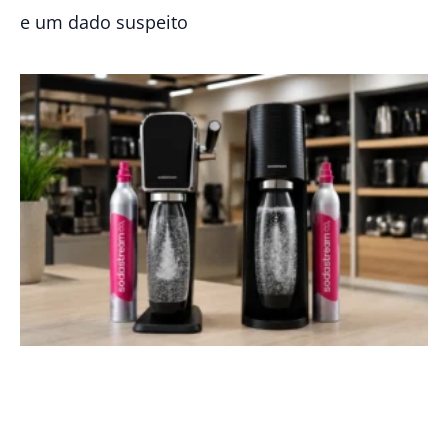
e um dado suspeito