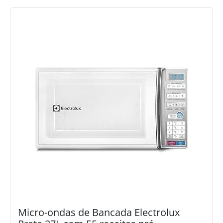
Micro-ondas de Bancada Electrolux