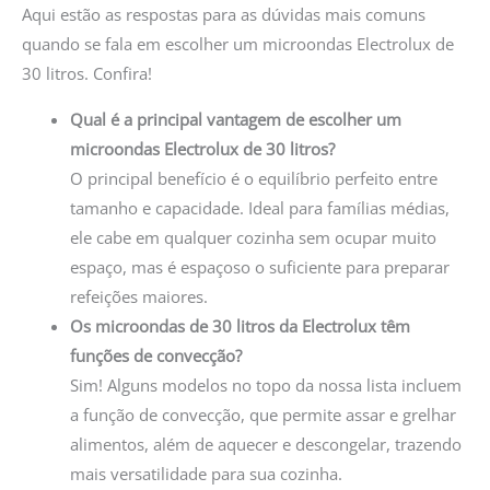
Aqui estão as respostas para as dúvidas mais comuns
quando se fala em escolher um microondas Electrolux de
30 litros. Confira!
Qual é a principal vantagem de escolher um
microondas Electrolux de 30 litros?
O principal benefício é o equilíbrio perfeito entre
tamanho e capacidade. Ideal para famílias médias,
ele cabe em qualquer cozinha sem ocupar muito
espaço, mas é espaçoso o suficiente para preparar
refeições maiores.
Os microondas de 30 litros da Electrolux têm
funções de convecção?
Sim! Alguns modelos no topo da nossa lista incluem
a função de convecção, que permite assar e grelhar
alimentos, além de aquecer e descongelar, trazendo
mais versatilidade para sua cozinha.