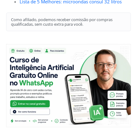
Lista de 5 Melhores: microondas consul 32 litros
Como afiliado, podemos receber comissão por compras
qualificadas, sem custo extra para você.