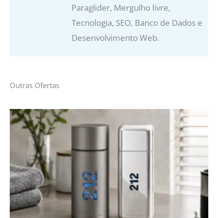
Paraglider, Mergulho livre,
Tecnologia, SEO, Banco de Dados e
Desenvolvimento Web.
Outras Ofertas