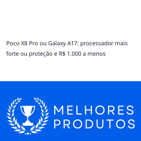
Poco X8 Pro ou Galaxy A17: processador mais
forte ou proteção e R$ 1.000 a menos