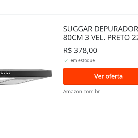
SUGGAR DEPURADOR 
80CM 3 VEL. PRETO 
R$ 378,00
em estoque
Ver oferta
Amazon.com.br