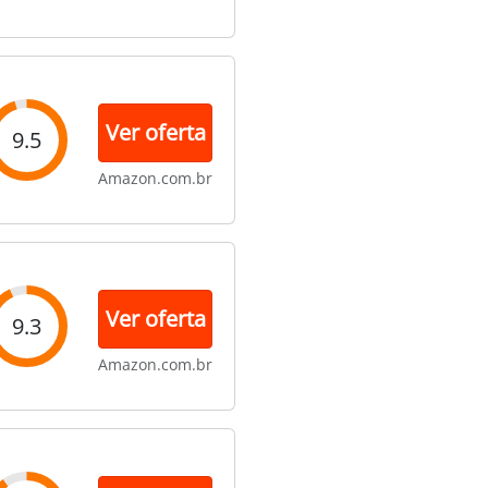
Ver oferta
9.5
Amazon.com.br
Ver oferta
9.3
Amazon.com.br