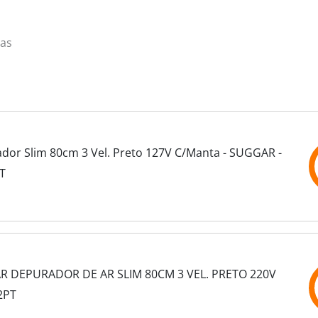
cas
dor Slim 80cm 3 Vel. Preto 127V C/Manta - SUGGAR -
T
 DEPURADOR DE AR SLIM 80CM 3 VEL. PRETO 220V
2PT