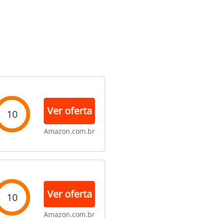
Ver oferta
10
Amazon.com.br
Ver oferta
10
Amazon.com.br