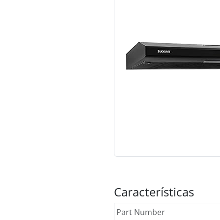
Características
Part Number