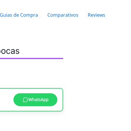
Guias de Compra
Comparativos
Reviews
bocas
WhatsApp