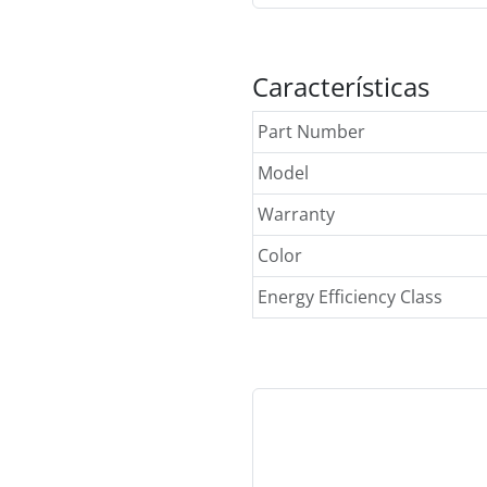
Características
Part Number
Model
Warranty
Color
Energy Efficiency Class