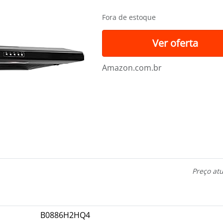
Fora de estoque
Ver oferta
Amazon.com.br
Preço at
B0886H2HQ4