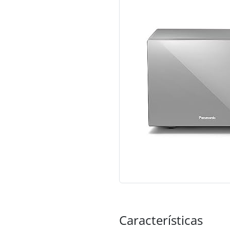
Características