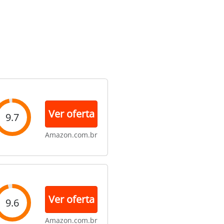
Ver oferta
9.7
Amazon.com.br
Ver oferta
9.6
Amazon.com.br