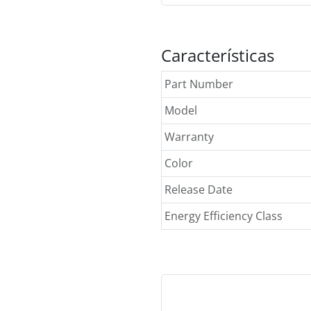
Características
Part Number
Model
Warranty
Color
Release Date
Energy Efficiency Class