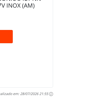
V INOX (AM)
ualizado em:
28/07/2026 21:55