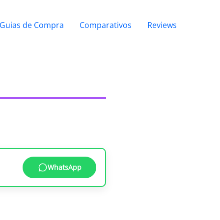
Guias de Compra
Comparativos
Reviews
WhatsApp