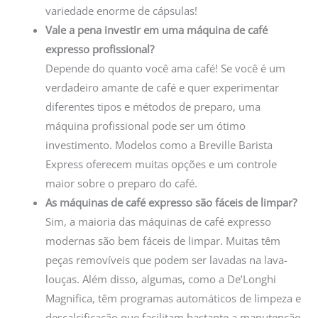
variedade enorme de cápsulas!
Vale a pena investir em uma máquina de café
expresso profissional?
Depende do quanto você ama café! Se você é um
verdadeiro amante de café e quer experimentar
diferentes tipos e métodos de preparo, uma
máquina profissional pode ser um ótimo
investimento. Modelos como a Breville Barista
Express oferecem muitas opções e um controle
maior sobre o preparo do café.
As máquinas de café expresso são fáceis de limpar?
Sim, a maioria das máquinas de café expresso
modernas são bem fáceis de limpar. Muitas têm
peças removíveis que podem ser lavadas na lava-
louças. Além disso, algumas, como a De’Longhi
Magnifica, têm programas automáticos de limpeza e
descalcificação que facilitam bastante a manutenção.