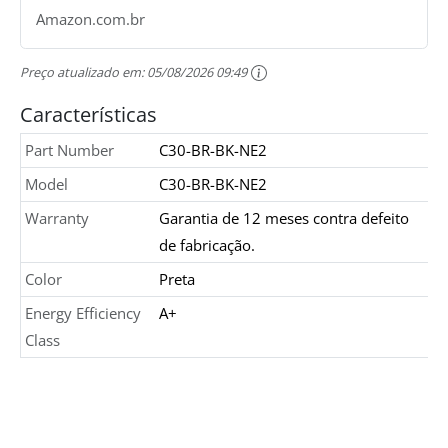
Amazon.com.br
Preço atualizado em:
05/08/2026 09:49
Características
Part Number
C30-BR-BK-NE2
Model
C30-BR-BK-NE2
Warranty
Garantia de 12 meses contra defeito
de fabricação.
Color
Preta
Energy Efficiency
A+
Class