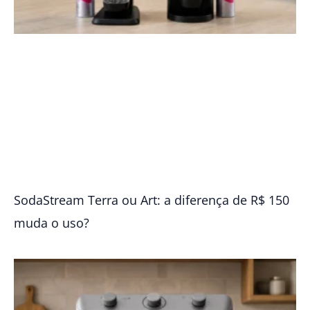
SodaStream Terra ou Art: a diferença de R$ 150
muda o uso?