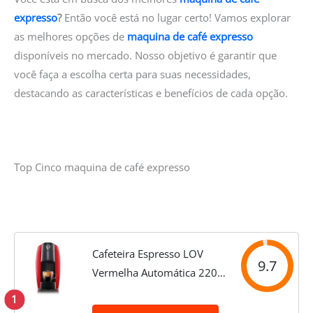
expresso
?
Então você está no lugar certo! Vamos explorar
as melhores opções de
maquina de café expresso
disponíveis no mercado. Nosso objetivo é garantir que
você faça a escolha certa para suas necessidades,
destacando as características e benefícios de cada opção.
Top Cinco maquina de café expresso
Cafeteira Espresso LOV
9.7
Vermelha Automática 220V
- TRES 3 Corações
1