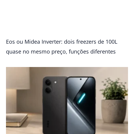
Eos ou Midea Inverter: dois freezers de 100L
quase no mesmo preço, funções diferentes