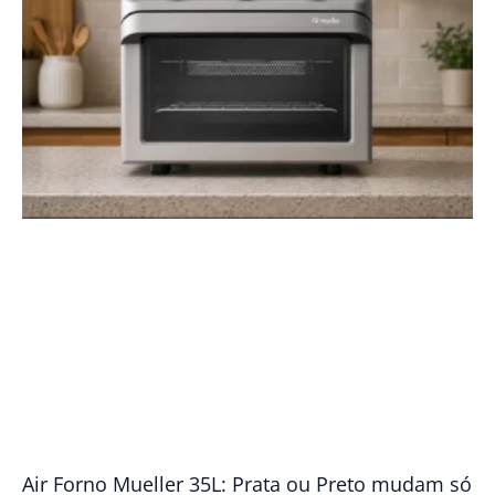
Air Forno Mueller 35L: Prata ou Preto mudam só