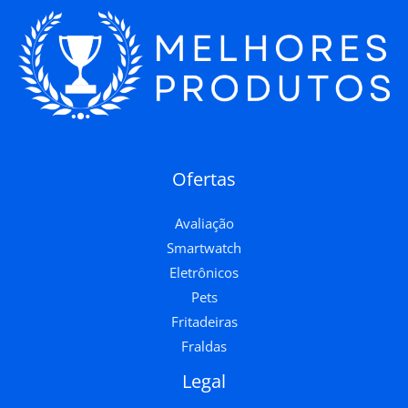
Ofertas
Avaliação
Smartwatch
Eletrônicos
Pets
Fritadeiras
Fraldas
Legal