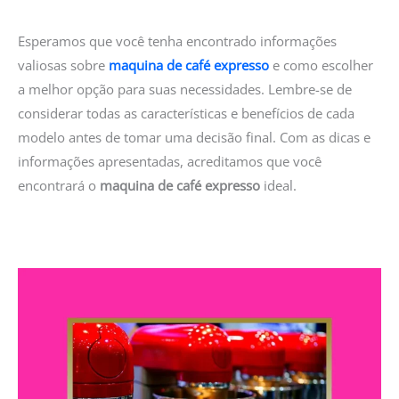
Esperamos que você tenha encontrado informações
valiosas sobre
maquina de café expresso
e como escolher
a melhor opção para suas necessidades. Lembre-se de
considerar todas as características e benefícios de cada
modelo antes de tomar uma decisão final. Com as dicas e
informações apresentadas, acreditamos que você
encontrará o
maquina de café expresso
ideal.