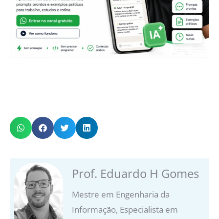
Prof. Eduardo H Gomes
Mestre em Engenharia da
Informação, Especialista em