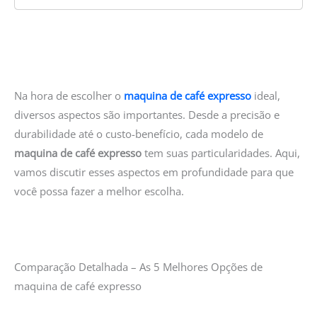
Na hora de escolher o
maquina de café expresso
ideal,
diversos aspectos são importantes. Desde a precisão e
durabilidade até o custo-benefício, cada modelo de
maquina de café expresso
tem suas particularidades. Aqui,
vamos discutir esses aspectos em profundidade para que
você possa fazer a melhor escolha.
Comparação Detalhada – As 5 Melhores Opções de
maquina de café expresso