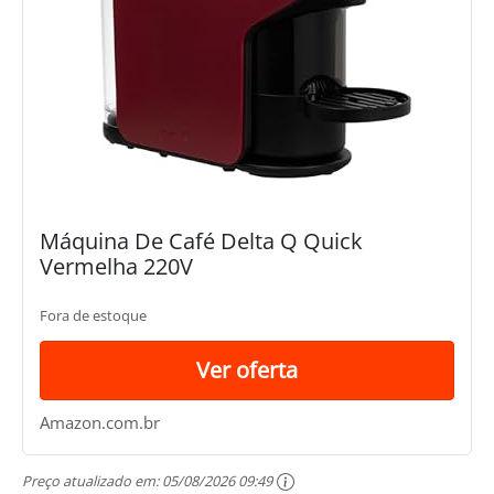
Máquina De Café Delta Q Quick
Vermelha 220V
Fora de estoque
Ver oferta
Amazon.com.br
Preço atualizado em:
05/08/2026 09:49