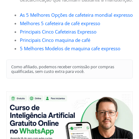
As 5 Melhores Opções de cafeteira mondial expresso
Melhores 5 cafeteira de café expresso
Principais Cinco Cafeteiras Expresso
Principais Cinco maquina de café
5 Melhores Modelos de maquina cafe expresso
Como afiliado, podemos receber comissão por compras
qualificadas, sem custo extra para você.