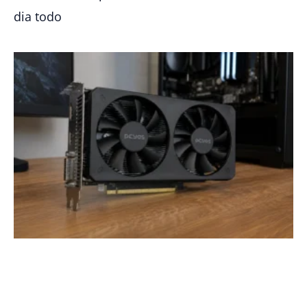
dia todo