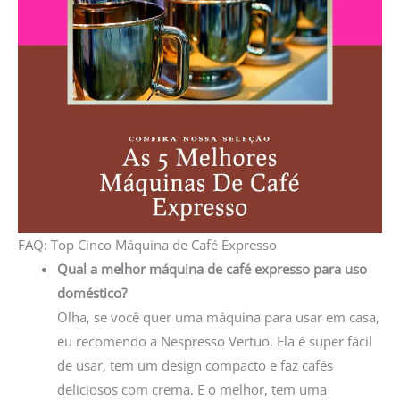
FAQ: Top Cinco Máquina de Café Expresso
Qual a melhor máquina de café expresso para uso
doméstico?
Olha, se você quer uma máquina para usar em casa,
eu recomendo a Nespresso Vertuo. Ela é super fácil
de usar, tem um design compacto e faz cafés
deliciosos com crema. E o melhor, tem uma