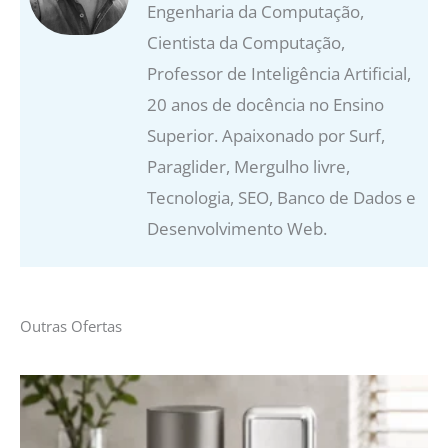
Engenharia da Computação,
Cientista da Computação,
Professor de Inteligência Artificial,
20 anos de docência no Ensino
Superior. Apaixonado por Surf,
Paraglider, Mergulho livre,
Tecnologia, SEO, Banco de Dados e
Desenvolvimento Web.
Outras Ofertas