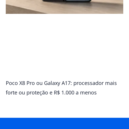
Poco X8 Pro ou Galaxy A17: processador mais
forte ou proteção e R$ 1.000 a menos