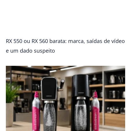
RX 550 ou RX 560 barata: marca, saídas de vídeo
e um dado suspeito