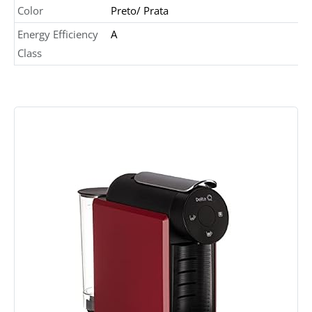
Color
Preto/ Prata
Energy Efficiency
A
Class