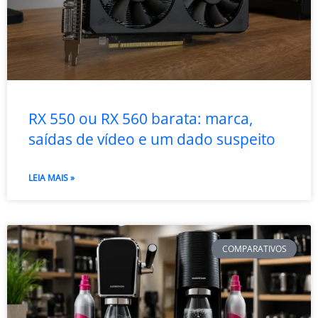
RX 550 ou RX 560 barata: marca,
saídas de vídeo e um dado suspeito
LEIA MAIS »
COMPARATIVOS