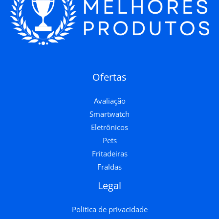
Ofertas
Avaliação
Smartwatch
Eletrônicos
Pets
Fritadeiras
Fraldas
Legal
Política de privacidade