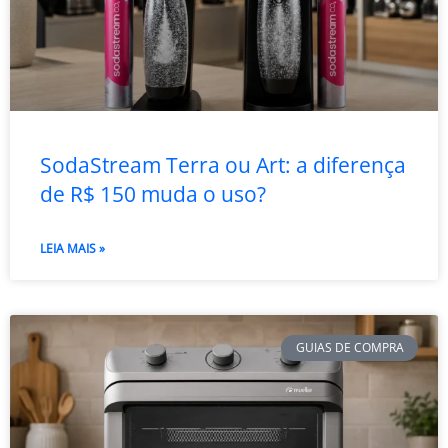
SodaStream Terra ou Art: a diferença
de R$ 150 muda o uso?
LEIA MAIS »
GUIAS DE COMPRA