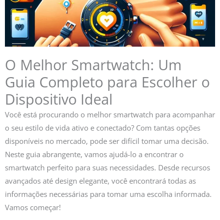
O Melhor Smartwatch: Um
Guia Completo para Escolher o
Dispositivo Ideal
Você está procurando o melhor smartwatch para acompanhar
o seu estilo de vida ativo e conectado? Com tantas opções
disponíveis no mercado, pode ser difícil tomar uma decisão.
Neste guia abrangente, vamos ajudá-lo a encontrar o
smartwatch perfeito para suas necessidades. Desde recursos
avançados até design elegante, você encontrará todas as
informações necessárias para tomar uma escolha informada.
Vamos começar!