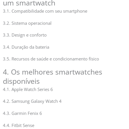
um smartwatch
3.1. Compatibilidade com seu smartphone
3.2. Sistema operacional
3.3. Design e conforto
3.4. Duração da bateria
3.5. Recursos de saúde e condicionamento físico
4. Os melhores smartwatches
disponíveis
4.1. Apple Watch Series 6
4.2. Samsung Galaxy Watch 4
4.3. Garmin Fenix 6
4.4. Fitbit Sense