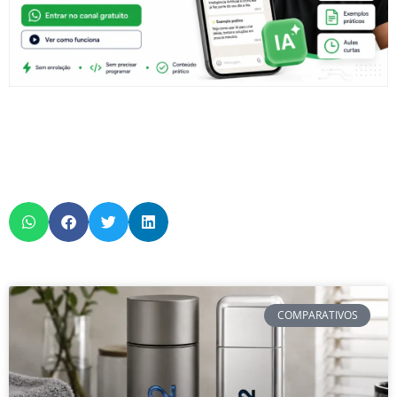
COMPARATIVOS