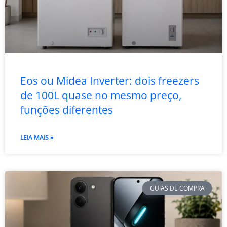
Eos ou Midea Inverter: dois freezers
de 100L quase no mesmo preço,
funções diferentes
LEIA MAIS »
GUIAS DE COMPRA