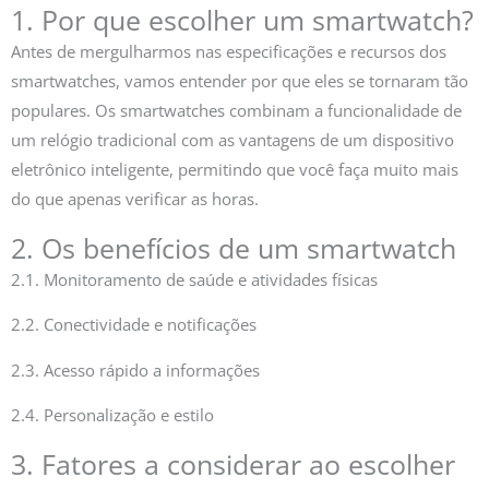
1. Por que escolher um smartwatch?
Antes de mergulharmos nas especificações e recursos dos
smartwatches, vamos entender por que eles se tornaram tão
populares. Os smartwatches combinam a funcionalidade de
um relógio tradicional com as vantagens de um dispositivo
eletrônico inteligente, permitindo que você faça muito mais
do que apenas verificar as horas.
2. Os benefícios de um smartwatch
2.1. Monitoramento de saúde e atividades físicas
2.2. Conectividade e notificações
2.3. Acesso rápido a informações
2.4. Personalização e estilo
3. Fatores a considerar ao escolher