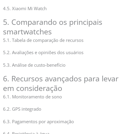
4.5. Xiaomi Mi Watch
5. Comparando os principais
smartwatches
5.1. Tabela de comparação de recursos
5.2. Avaliações e opiniões dos usuários
5.3. Análise de custo-benefício
6. Recursos avançados para levar
em consideração
6.1. Monitoramento de sono
6.2. GPS integrado
6.3. Pagamentos por aproximação
6.4. Resistência à água