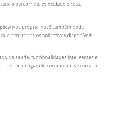
tância percorrida, velocidade e rota.
aplicativos própria, você também pode
 que nem todos os aplicativos disponíveis
do da saúde, funcionalidades inteligentes e
ilo e tecnologia, ele certamente se tornará