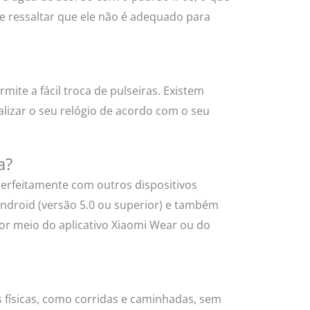
e ressaltar que ele não é adequado para
mite a fácil troca de pulseiras. Existem
alizar o seu relógio de acordo com o seu
a?
perfeitamente com outros dispositivos
ndroid (versão 5.0 ou superior) e também
or meio do aplicativo Xiaomi Wear ou do
s físicas, como corridas e caminhadas, sem