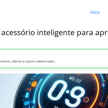
Início
acessório inteligente para ap
ativos, ofertas e cupons selecionados.