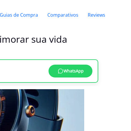
Guias de Compra
Comparativos
Reviews
rimorar sua vida
WhatsApp