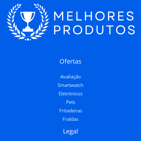
Ofertas
Avaliação
Smartwatch
Eletrônicos
Pets
Fritadeiras
Fraldas
Legal