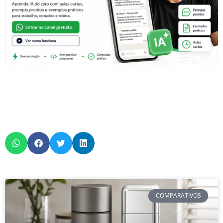
COMPARATIVOS