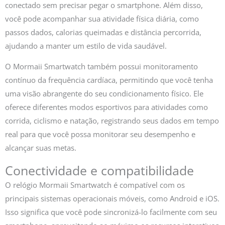
conectado sem precisar pegar o smartphone. Além disso,
você pode acompanhar sua atividade física diária, como
passos dados, calorias queimadas e distância percorrida,
ajudando a manter um estilo de vida saudável.
O Mormaii Smartwatch também possui monitoramento
contínuo da frequência cardíaca, permitindo que você tenha
uma visão abrangente do seu condicionamento físico. Ele
oferece diferentes modos esportivos para atividades como
corrida, ciclismo e natação, registrando seus dados em tempo
real para que você possa monitorar seu desempenho e
alcançar suas metas.
Conectividade e compatibilidade
O relógio Mormaii Smartwatch é compatível com os
principais sistemas operacionais móveis, como Android e iOS.
Isso significa que você pode sincronizá-lo facilmente com seu