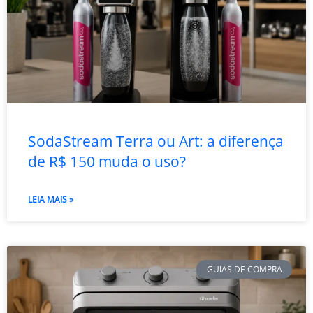
SodaStream Terra ou Art: a diferença
de R$ 150 muda o uso?
LEIA MAIS »
GUIAS DE COMPRA