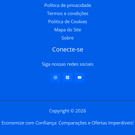
Política de privacidade
Termos e condições
Política de Cookies
Mapa do Site
Sobre
Conecte-se
Siga nossas redes sociais
Copyright © 2026
Economize com Confiança: Comparações e Ofertas Imperdíveis!