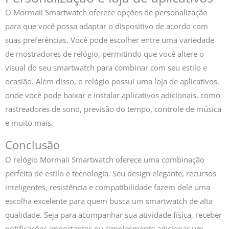
O Mormaii Smartwatch oferece opções de personalização
para que você possa adaptar o dispositivo de acordo com
suas preferências. Você pode escolher entre uma variedade
de mostradores de relógio, permitindo que você altere o
visual do seu smartwatch para combinar com seu estilo e
ocasião. Além disso, o relógio possui uma loja de aplicativos,
onde você pode baixar e instalar aplicativos adicionais, como
rastreadores de sono, previsão do tempo, controle de música
e muito mais.
Conclusão
O relógio Mormaii Smartwatch oferece uma combinação
perfeita de estilo e tecnologia. Seu design elegante, recursos
inteligentes, resistência e compatibilidade fazem dele uma
escolha excelente para quem busca um smartwatch de alta
qualidade. Seja para acompanhar sua atividade física, receber
notificações importantes ou simplesmente adicionar um