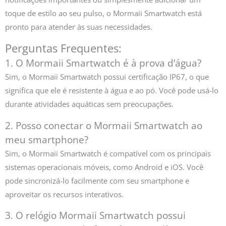
toque de estilo ao seu pulso, o Mormaii Smartwatch está
pronto para atender às suas necessidades.
Perguntas Frequentes:
1. O Mormaii Smartwatch é à prova d’água?
Sim, o Mormaii Smartwatch possui certificação IP67, o que
significa que ele é resistente à água e ao pó. Você pode usá-lo
durante atividades aquáticas sem preocupações.
2. Posso conectar o Mormaii Smartwatch ao
meu smartphone?
Sim, o Mormaii Smartwatch é compatível com os principais
sistemas operacionais móveis, como Android e iOS. Você
pode sincronizá-lo facilmente com seu smartphone e
aproveitar os recursos interativos.
3. O relógio Mormaii Smartwatch possui