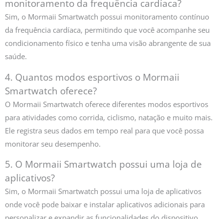
monitoramento da frequência cardíaca?
Sim, o Mormaii Smartwatch possui monitoramento contínuo
da frequência cardíaca, permitindo que você acompanhe seu
condicionamento físico e tenha uma visão abrangente de sua
saúde.
4. Quantos modos esportivos o Mormaii
Smartwatch oferece?
O Mormaii Smartwatch oferece diferentes modos esportivos
para atividades como corrida, ciclismo, natação e muito mais.
Ele registra seus dados em tempo real para que você possa
monitorar seu desempenho.
5. O Mormaii Smartwatch possui uma loja de
aplicativos?
Sim, o Mormaii Smartwatch possui uma loja de aplicativos
onde você pode baixar e instalar aplicativos adicionais para
personalizar e expandir as funcionalidades do dispositivo.