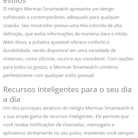
O relógio Mormaii Smartwatch apresenta um design
sofisticado e contemporâneo, adequado para qualquer
ocasião. Seu mostrador possui uma tela colorida de alta
definição, que exibe informações de maneira clara e nítida.
Além disso, a pulseira ajustável oferece conforto e
durabilidade, sendo disponível em uma variedade de
materiais, como silicone, couro e aço inoxidável. Com opções
para todos os gostos, o Mormaii Smartwatch combina
perfeitamente com qualquer estilo pessoal.
Recursos inteligentes para o seu dia
a dia
Um dos principais atrativos do relógio Mormaii Smartwatch é
a sua ampla gama de recursos inteligentes. Ele permite que
você receba notificações de chamadas, mensagens e
aplicativos diretamente no seu pulso, mantendo você sempre