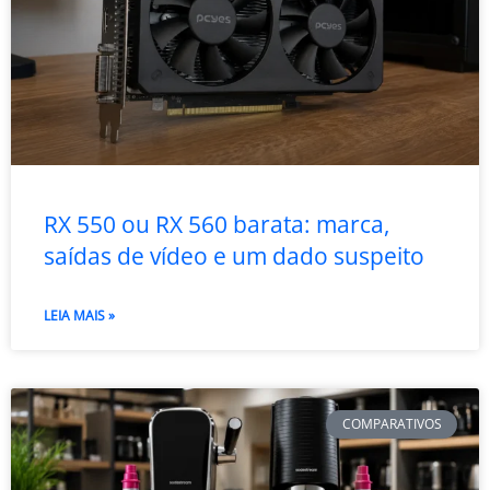
RX 550 ou RX 560 barata: marca,
saídas de vídeo e um dado suspeito
LEIA MAIS »
COMPARATIVOS