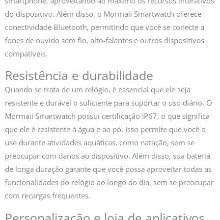
smartphone, aproveitando ao máximo os recursos interativos
do dispositivo. Além disso, o Mormaii Smartwatch oferece
conectividade Bluetooth, permitindo que você se conecte a
fones de ouvido sem fio, alto-falantes e outros dispositivos
compatíveis.
Resistência e durabilidade
Quando se trata de um relógio, é essencial que ele seja
resistente e durável o suficiente para suportar o uso diário. O
Mormaii Smartwatch possui certificação IP67, o que significa
que ele é resistente à água e ao pó. Isso permite que você o
use durante atividades aquáticas, como natação, sem se
preocupar com danos ao dispositivo. Além disso, sua bateria
de longa duração garante que você possa aproveitar todas as
funcionalidades do relógio ao longo do dia, sem se preocupar
com recargas frequentes.
Personalização e loja de aplicativos