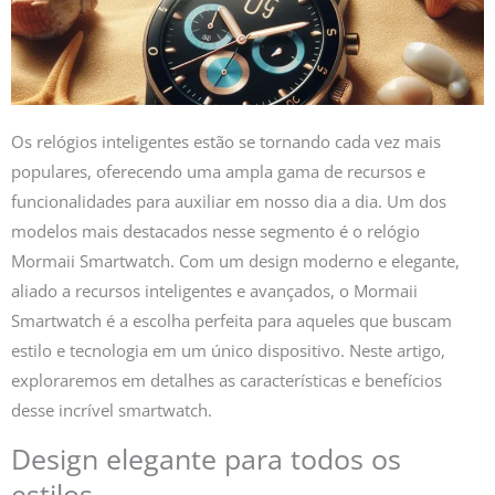
Os relógios inteligentes estão se tornando cada vez mais
populares, oferecendo uma ampla gama de recursos e
funcionalidades para auxiliar em nosso dia a dia. Um dos
modelos mais destacados nesse segmento é o relógio
Mormaii Smartwatch. Com um design moderno e elegante,
aliado a recursos inteligentes e avançados, o Mormaii
Smartwatch é a escolha perfeita para aqueles que buscam
estilo e tecnologia em um único dispositivo. Neste artigo,
exploraremos em detalhes as características e benefícios
desse incrível smartwatch.
Design elegante para todos os
estilos