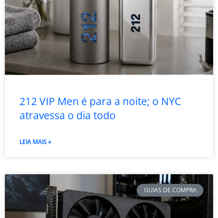
212 VIP Men é para a noite; o NYC
atravessa o dia todo
LEIA MAIS »
GUIAS DE COMPRA