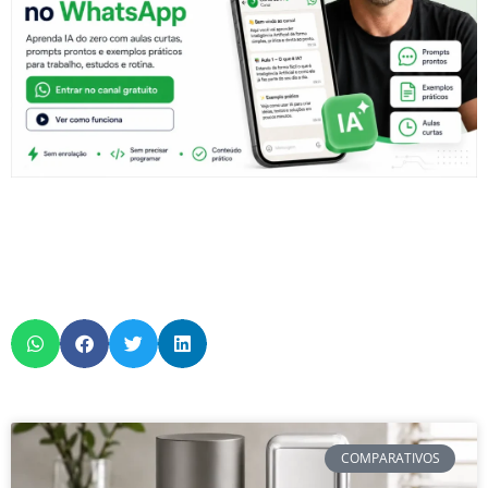
COMPARATIVOS