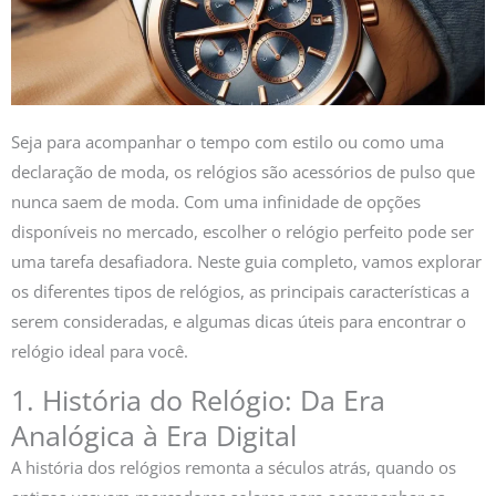
Seja para acompanhar o tempo com estilo ou como uma
declaração de moda, os relógios são acessórios de pulso que
nunca saem de moda. Com uma infinidade de opções
disponíveis no mercado, escolher o relógio perfeito pode ser
uma tarefa desafiadora. Neste guia completo, vamos explorar
os diferentes tipos de relógios, as principais características a
serem consideradas, e algumas dicas úteis para encontrar o
relógio ideal para você.
1. História do Relógio: Da Era
Analógica à Era Digital
A história dos relógios remonta a séculos atrás, quando os