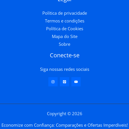
Política de privacidade
Termos e condições
Política de Cookies
Mapa do Site
Sobre
Conecte-se
Siga nossas redes sociais
Copyright © 2026
Economize com Confiança: Comparações e Ofertas Imperdíveis!