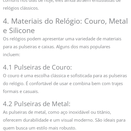
relógios clássicos.
4. Materiais do Relógio: Couro, Metal
e Silicone
Os relógios podem apresentar uma variedade de materiais
para as pulseiras e caixas. Alguns dos mais populares
incluem:
4.1 Pulseiras de Couro:
O couro é uma escolha clássica e sofisticada para as pulseiras
do relógio. É confortável de usar e combina bem com trajes
formais e casuais.
4.2 Pulseiras de Metal:
As pulseiras de metal, como aço inoxidável ou titânio,
oferecem durabilidade e um visual moderno. São ideais para
quem busca um estilo mais robusto.