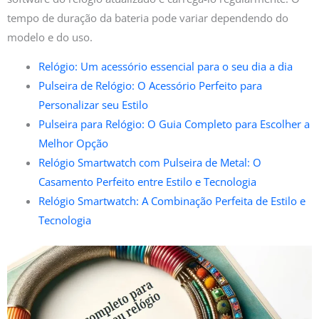
tempo de duração da bateria pode variar dependendo do
modelo e do uso.
Relógio: Um acessório essencial para o seu dia a dia
Pulseira de Relógio: O Acessório Perfeito para
Personalizar seu Estilo
Pulseira para Relógio: O Guia Completo para Escolher a
Melhor Opção
Relógio Smartwatch com Pulseira de Metal: O
Casamento Perfeito entre Estilo e Tecnologia
Relógio Smartwatch: A Combinação Perfeita de Estilo e
Tecnologia