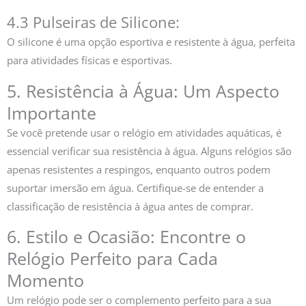
4.3 Pulseiras de Silicone:
O silicone é uma opção esportiva e resistente à água, perfeita
para atividades físicas e esportivas.
5. Resistência à Água: Um Aspecto
Importante
Se você pretende usar o relógio em atividades aquáticas, é
essencial verificar sua resistência à água. Alguns relógios são
apenas resistentes a respingos, enquanto outros podem
suportar imersão em água. Certifique-se de entender a
classificação de resistência à água antes de comprar.
6. Estilo e Ocasião: Encontre o
Relógio Perfeito para Cada
Momento
Um relógio pode ser o complemento perfeito para a sua