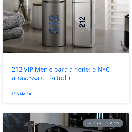
212 VIP Men é para a noite; o NYC
atravessa o dia todo
LEIA MAIS »
GUIAS DE COMPRA