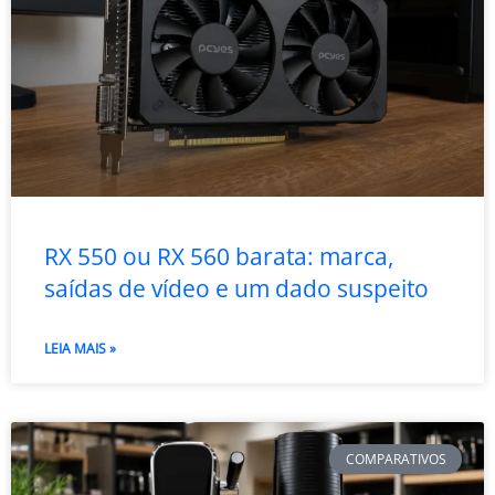
RX 550 ou RX 560 barata: marca,
saídas de vídeo e um dado suspeito
LEIA MAIS »
COMPARATIVOS