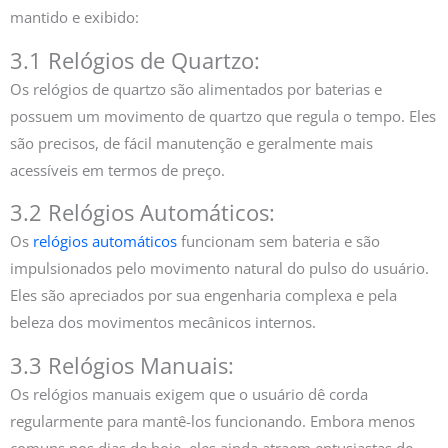
mantido e exibido:
3.1 Relógios de Quartzo:
Os relógios de quartzo são alimentados por baterias e
possuem um movimento de quartzo que regula o tempo. Eles
são precisos, de fácil manutenção e geralmente mais
acessíveis em termos de preço.
3.2 Relógios Automáticos:
Os
relógios automáticos
funcionam sem bateria e são
impulsionados pelo movimento natural do pulso do usuário.
Eles são apreciados por sua engenharia complexa e pela
beleza dos movimentos mecânicos internos.
3.3 Relógios Manuais:
Os relógios manuais exigem que o usuário dê corda
regularmente para mantê-los funcionando. Embora menos
comuns nos dias de hoje, eles ainda atraem entusiastas de