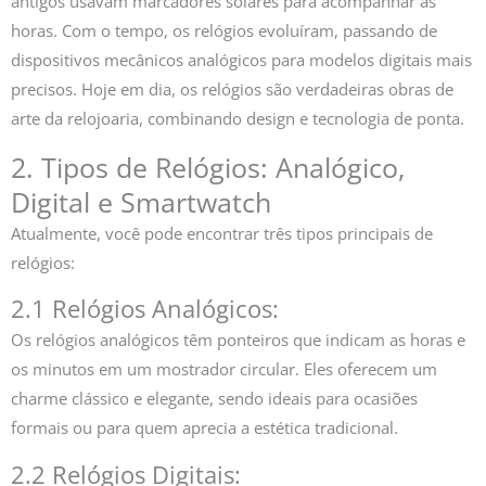
antigos usavam marcadores solares para acompanhar as
horas. Com o tempo, os relógios evoluíram, passando de
dispositivos mecânicos analógicos para modelos digitais mais
precisos. Hoje em dia, os relógios são verdadeiras obras de
arte da relojoaria, combinando design e tecnologia de ponta.
2. Tipos de Relógios: Analógico,
Digital e Smartwatch
Atualmente, você pode encontrar três tipos principais de
relógios:
2.1 Relógios Analógicos:
Os relógios analógicos têm ponteiros que indicam as horas e
os minutos em um mostrador circular. Eles oferecem um
charme clássico e elegante, sendo ideais para ocasiões
formais ou para quem aprecia a estética tradicional.
2.2 Relógios Digitais: