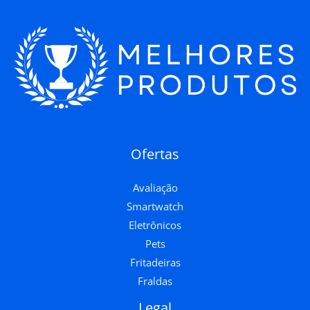
Ofertas
Avaliação
Smartwatch
Eletrônicos
Pets
Fritadeiras
Fraldas
Legal