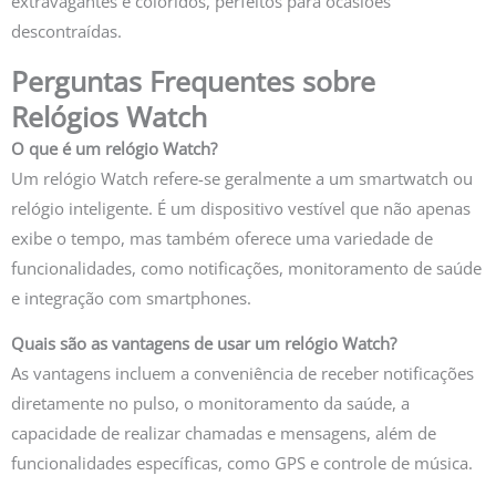
extravagantes e coloridos, perfeitos para ocasiões
descontraídas.
Perguntas Frequentes sobre
Relógios Watch
O que é um relógio Watch?
Um relógio Watch refere-se geralmente a um smartwatch ou
relógio inteligente. É um dispositivo vestível que não apenas
exibe o tempo, mas também oferece uma variedade de
funcionalidades, como notificações, monitoramento de saúde
e integração com smartphones.
Quais são as vantagens de usar um relógio Watch?
As vantagens incluem a conveniência de receber notificações
diretamente no pulso, o monitoramento da saúde, a
capacidade de realizar chamadas e mensagens, além de
funcionalidades específicas, como GPS e controle de música.