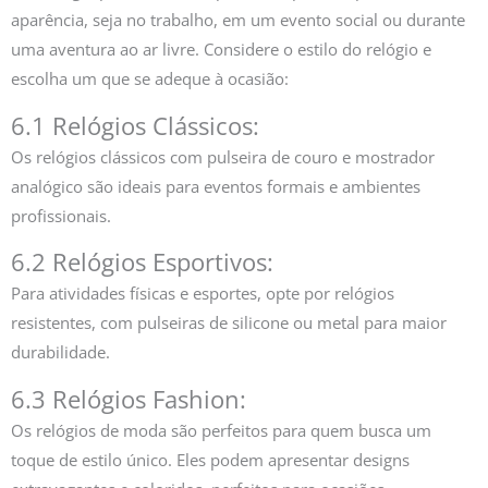
aparência, seja no trabalho, em um evento social ou durante
uma aventura ao ar livre. Considere o estilo do relógio e
escolha um que se adeque à ocasião:
6.1 Relógios Clássicos:
Os relógios clássicos com pulseira de couro e mostrador
analógico são ideais para eventos formais e ambientes
profissionais.
6.2 Relógios Esportivos:
Para atividades físicas e esportes, opte por relógios
resistentes, com pulseiras de silicone ou metal para maior
durabilidade.
6.3 Relógios Fashion:
Os relógios de moda são perfeitos para quem busca um
toque de estilo único. Eles podem apresentar designs