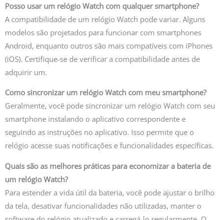
Posso usar um relógio Watch com qualquer smartphone?
A compatibilidade de um relógio Watch pode variar. Alguns
modelos são projetados para funcionar com smartphones
Android, enquanto outros são mais compatíveis com iPhones
(iOS). Certifique-se de verificar a compatibilidade antes de
adquirir um.
Como sincronizar um relógio Watch com meu smartphone?
Geralmente, você pode sincronizar um relógio Watch com seu
smartphone instalando o aplicativo correspondente e
seguindo as instruções no aplicativo. Isso permite que o
relógio acesse suas notificações e funcionalidades específicas.
Quais são as melhores práticas para economizar a bateria de
um relógio Watch?
Para estender a vida útil da bateria, você pode ajustar o brilho
da tela, desativar funcionalidades não utilizadas, manter o
software do relógio atualizado e carregá-lo regularmente. O