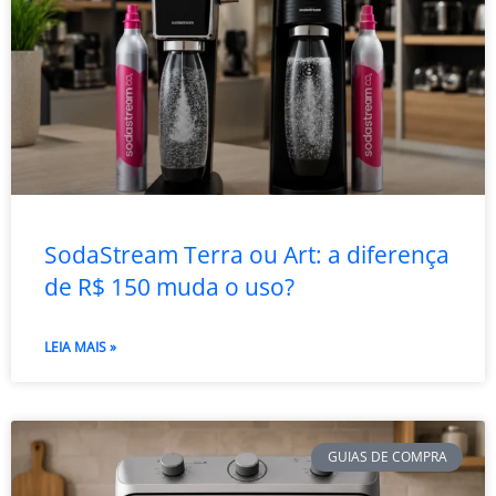
SodaStream Terra ou Art: a diferença
de R$ 150 muda o uso?
LEIA MAIS »
GUIAS DE COMPRA