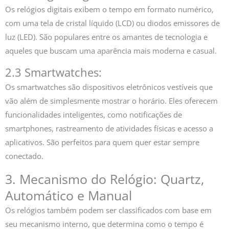
Os relógios digitais exibem o tempo em formato numérico,
com uma tela de cristal líquido (LCD) ou diodos emissores de
luz (LED). São populares entre os amantes de tecnologia e
aqueles que buscam uma aparência mais moderna e casual.
2.3 Smartwatches:
Os smartwatches são dispositivos eletrônicos vestíveis que
vão além de simplesmente mostrar o horário. Eles oferecem
funcionalidades inteligentes, como notificações de
smartphones, rastreamento de atividades físicas e acesso a
aplicativos. São perfeitos para quem quer estar sempre
conectado.
3. Mecanismo do Relógio: Quartz,
Automático e Manual
Os relógios também podem ser classificados com base em
seu mecanismo interno, que determina como o tempo é