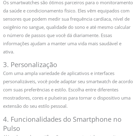
Os smartwatches são ótimos parceiros para o monitoramento
da saúde e condicionamento físico. Eles vêm equipados com
sensores que podem medir sua frequência cardíaca, nível de
oxigênio no sangue, qualidade do sono e até mesmo calcular
o número de passos que você dá diariamente. Essas
informações ajudam a manter uma vida mais saudável e
ativa.
3. Personalização
Com uma ampla variedade de aplicativos e interfaces
personalizáveis, você pode adaptar seu smartwatch de acordo
com suas preferências e estilo. Escolha entre diferentes
mostradores, cores e pulseiras para tornar o dispositivo uma
extensão do seu estilo pessoal.
4. Funcionalidades do Smartphone no
Pulso