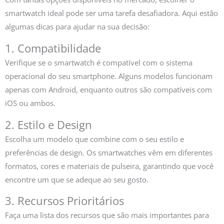
smartwatch ideal pode ser uma tarefa desafiadora. Aqui estão
algumas dicas para ajudar na sua decisão:
1. Compatibilidade
Verifique se o smartwatch é compatível com o sistema
operacional do seu smartphone. Alguns modelos funcionam
apenas com Android, enquanto outros são compatíveis com
iOS ou ambos.
2. Estilo e Design
Escolha um modelo que combine com o seu estilo e
preferências de design. Os smartwatches vêm em diferentes
formatos, cores e materiais de pulseira, garantindo que você
encontre um que se adeque ao seu gosto.
3. Recursos Prioritários
Faça uma lista dos recursos que são mais importantes para