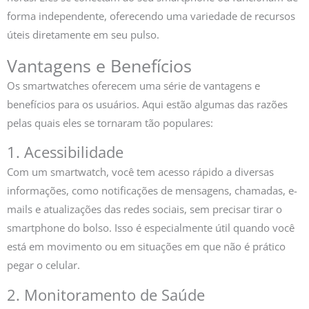
forma independente, oferecendo uma variedade de recursos
úteis diretamente em seu pulso.
Vantagens e Benefícios
Os smartwatches oferecem uma série de vantagens e
benefícios para os usuários. Aqui estão algumas das razões
pelas quais eles se tornaram tão populares:
1. Acessibilidade
Com um smartwatch, você tem acesso rápido a diversas
informações, como notificações de mensagens, chamadas, e-
mails e atualizações das redes sociais, sem precisar tirar o
smartphone do bolso. Isso é especialmente útil quando você
está em movimento ou em situações em que não é prático
pegar o celular.
2. Monitoramento de Saúde