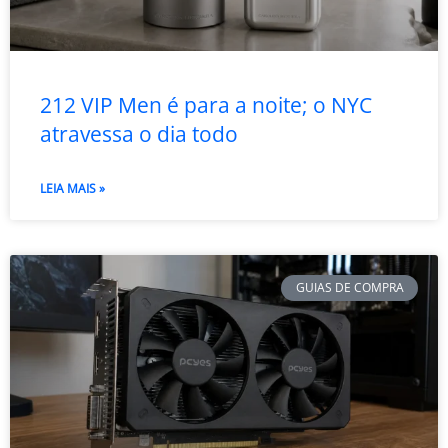
212 VIP Men é para a noite; o NYC
atravessa o dia todo
LEIA MAIS »
GUIAS DE COMPRA