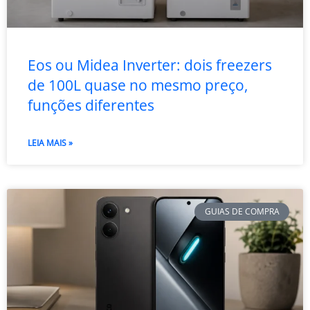
Eos ou Midea Inverter: dois freezers
de 100L quase no mesmo preço,
funções diferentes
LEIA MAIS »
GUIAS DE COMPRA