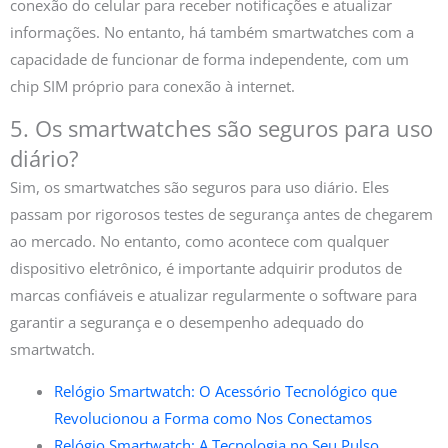
conexão do celular para receber notificações e atualizar
informações. No entanto, há também smartwatches com a
capacidade de funcionar de forma independente, com um
chip SIM próprio para conexão à internet.
5. Os smartwatches são seguros para uso
diário?
Sim, os smartwatches são seguros para uso diário. Eles
passam por rigorosos testes de segurança antes de chegarem
ao mercado. No entanto, como acontece com qualquer
dispositivo eletrônico, é importante adquirir produtos de
marcas confiáveis e atualizar regularmente o software para
garantir a segurança e o desempenho adequado do
smartwatch.
Relógio Smartwatch: O Acessório Tecnológico que
Revolucionou a Forma como Nos Conectamos
Relógio Smartwatch: A Tecnologia no Seu Pulso