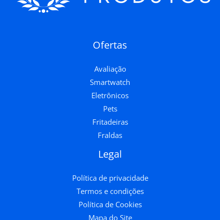
Ofertas
Avaliação
Smartwatch
Eletrônicos
Pets
Fritadeiras
Fraldas
Legal
Política de privacidade
Termos e condições
Política de Cookies
Mapa do Site