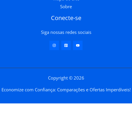
Sobre
Conecte-se
Siga nossas redes sociais
Copyright © 2026
Economize com Confiança: Comparações e Ofertas Imperdíveis!