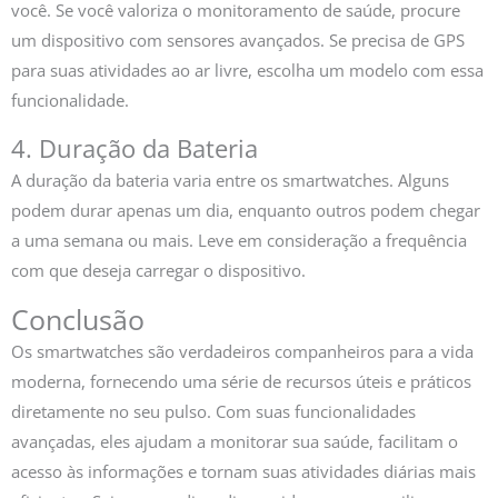
você. Se você valoriza o monitoramento de saúde, procure
um dispositivo com sensores avançados. Se precisa de GPS
para suas atividades ao ar livre, escolha um modelo com essa
funcionalidade.
4. Duração da Bateria
A duração da bateria varia entre os smartwatches. Alguns
podem durar apenas um dia, enquanto outros podem chegar
a uma semana ou mais. Leve em consideração a frequência
com que deseja carregar o dispositivo.
Conclusão
Os smartwatches são verdadeiros companheiros para a vida
moderna, fornecendo uma série de recursos úteis e práticos
diretamente no seu pulso. Com suas funcionalidades
avançadas, eles ajudam a monitorar sua saúde, facilitam o
acesso às informações e tornam suas atividades diárias mais