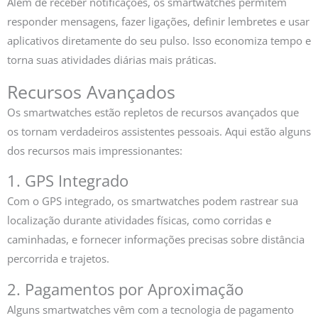
Além de receber notificações, os smartwatches permitem
responder mensagens, fazer ligações, definir lembretes e usar
aplicativos diretamente do seu pulso. Isso economiza tempo e
torna suas atividades diárias mais práticas.
Recursos Avançados
Os smartwatches estão repletos de recursos avançados que
os tornam verdadeiros assistentes pessoais. Aqui estão alguns
dos recursos mais impressionantes:
1. GPS Integrado
Com o GPS integrado, os smartwatches podem rastrear sua
localização durante atividades físicas, como corridas e
caminhadas, e fornecer informações precisas sobre distância
percorrida e trajetos.
2. Pagamentos por Aproximação
Alguns smartwatches vêm com a tecnologia de pagamento