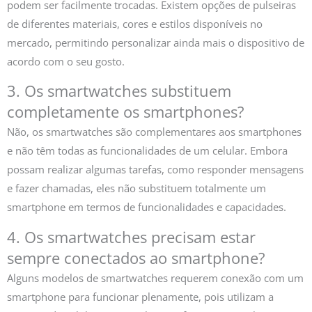
podem ser facilmente trocadas. Existem opções de pulseiras
de diferentes materiais, cores e estilos disponíveis no
mercado, permitindo personalizar ainda mais o dispositivo de
acordo com o seu gosto.
3. Os smartwatches substituem
completamente os smartphones?
Não, os smartwatches são complementares aos smartphones
e não têm todas as funcionalidades de um celular. Embora
possam realizar algumas tarefas, como responder mensagens
e fazer chamadas, eles não substituem totalmente um
smartphone em termos de funcionalidades e capacidades.
4. Os smartwatches precisam estar
sempre conectados ao smartphone?
Alguns modelos de smartwatches requerem conexão com um
smartphone para funcionar plenamente, pois utilizam a