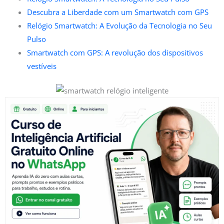
Descubra a Liberdade com um Smartwatch com GPS
Relógio Smartwatch: A Evolução da Tecnologia no Seu
Pulso
Smartwatch com GPS: A revolução dos dispositivos
vestíveis