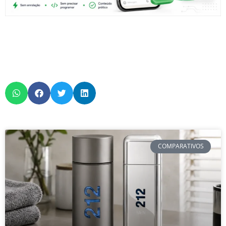
COMPARATIVOS