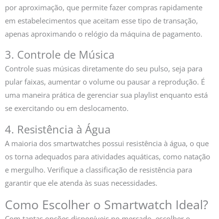
por aproximação, que permite fazer compras rapidamente
em estabelecimentos que aceitam esse tipo de transação,
apenas aproximando o relógio da máquina de pagamento.
3. Controle de Música
Controle suas músicas diretamente do seu pulso, seja para
pular faixas, aumentar o volume ou pausar a reprodução. É
uma maneira prática de gerenciar sua playlist enquanto está
se exercitando ou em deslocamento.
4. Resistência à Água
A maioria dos smartwatches possui resistência à água, o que
os torna adequados para atividades aquáticas, como natação
e mergulho. Verifique a classificação de resistência para
garantir que ele atenda às suas necessidades.
Como Escolher o Smartwatch Ideal?
Com tantas opções disponíveis no mercado, escolher o