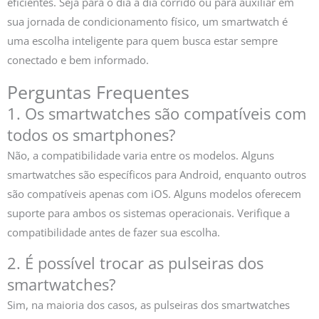
eficientes. Seja para o dia a dia corrido ou para auxiliar em
sua jornada de condicionamento físico, um smartwatch é
uma escolha inteligente para quem busca estar sempre
conectado e bem informado.
Perguntas Frequentes
1. Os smartwatches são compatíveis com
todos os smartphones?
Não, a compatibilidade varia entre os modelos. Alguns
smartwatches são específicos para Android, enquanto outros
são compatíveis apenas com iOS. Alguns modelos oferecem
suporte para ambos os sistemas operacionais. Verifique a
compatibilidade antes de fazer sua escolha.
2. É possível trocar as pulseiras dos
smartwatches?
Sim, na maioria dos casos, as pulseiras dos smartwatches