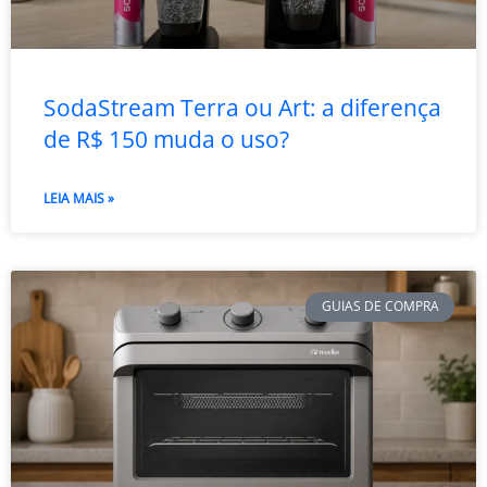
SodaStream Terra ou Art: a diferença
de R$ 150 muda o uso?
LEIA MAIS »
GUIAS DE COMPRA