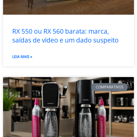
RX 550 ou RX 560 barata: marca,
saídas de vídeo e um dado suspeito
LEIA MAIS »
COMPARATIVOS