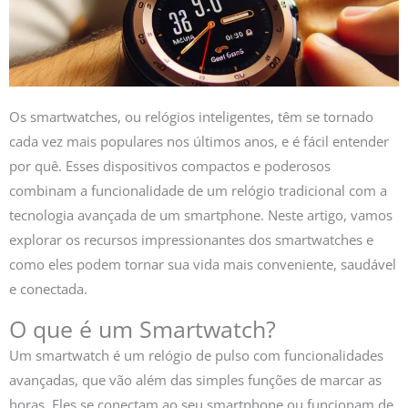
Os smartwatches, ou relógios inteligentes, têm se tornado
cada vez mais populares nos últimos anos, e é fácil entender
por quê. Esses dispositivos compactos e poderosos
combinam a funcionalidade de um relógio tradicional com a
tecnologia avançada de um smartphone. Neste artigo, vamos
explorar os recursos impressionantes dos smartwatches e
como eles podem tornar sua vida mais conveniente, saudável
e conectada.
O que é um Smartwatch?
Um smartwatch é um relógio de pulso com funcionalidades
avançadas, que vão além das simples funções de marcar as
horas. Eles se conectam ao seu smartphone ou funcionam de