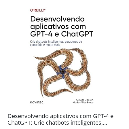
Desenvolvendo aplicativos com GPT-4 e
ChatGPT: Crie chatbots inteligentes,