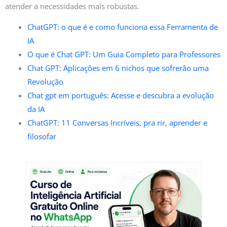
atender a necessidades mais robustas.
ChatGPT: o que é e como funciona essa Ferramenta de
IA
O que é Chat GPT: Um Guia Completo para Professores
Chat GPT: Aplicações em 6 nichos que sofrerão uma
Revolução
Chat gpt em português: Acesse e descubra a evolução
da IA
ChatGPT: 11 Conversas Incríveis, pra rir, aprender e
filosofar