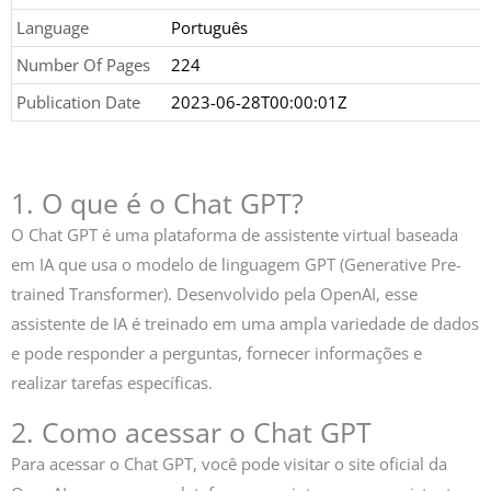
Language
Português
Number Of Pages
224
Publication Date
2023-06-28T00:00:01Z
1. O que é o Chat GPT?
O Chat GPT é uma plataforma de assistente virtual baseada
em IA que usa o modelo de linguagem GPT (Generative Pre-
trained Transformer). Desenvolvido pela OpenAI, esse
assistente de IA é treinado em uma ampla variedade de dados
e pode responder a perguntas, fornecer informações e
realizar tarefas específicas.
2. Como acessar o Chat GPT
Para acessar o Chat GPT, você pode visitar o site oficial da