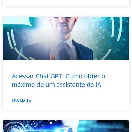
Acessar Chat GPT: Como obter o
máximo de um assistente de IA
LEIA MAIS »