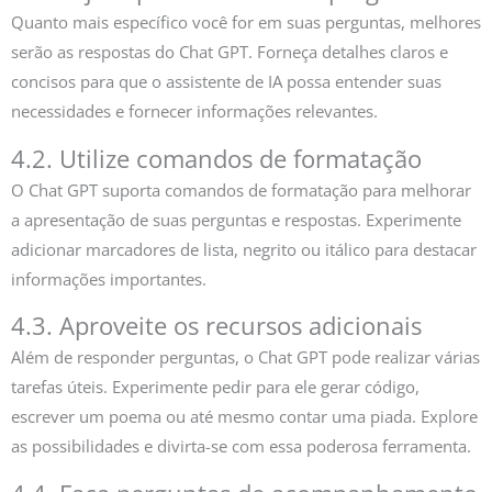
Quanto mais específico você for em suas perguntas, melhores
serão as respostas do Chat GPT. Forneça detalhes claros e
concisos para que o assistente de IA possa entender suas
necessidades e fornecer informações relevantes.
4.2. Utilize comandos de formatação
O Chat GPT suporta comandos de formatação para melhorar
a apresentação de suas perguntas e respostas. Experimente
adicionar marcadores de lista, negrito ou itálico para destacar
informações importantes.
4.3. Aproveite os recursos adicionais
Além de responder perguntas, o Chat GPT pode realizar várias
tarefas úteis. Experimente pedir para ele gerar código,
escrever um poema ou até mesmo contar uma piada. Explore
as possibilidades e divirta-se com essa poderosa ferramenta.