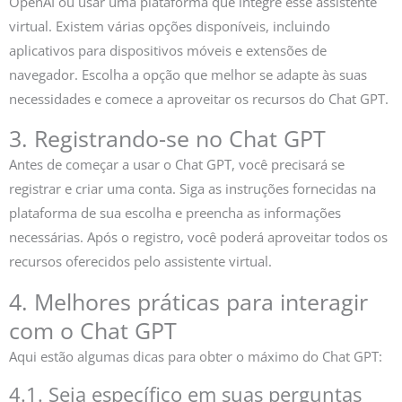
OpenAI ou usar uma plataforma que integre esse assistente
virtual. Existem várias opções disponíveis, incluindo
aplicativos para dispositivos móveis e extensões de
navegador. Escolha a opção que melhor se adapte às suas
necessidades e comece a aproveitar os recursos do Chat GPT.
3. Registrando-se no Chat GPT
Antes de começar a usar o Chat GPT, você precisará se
registrar e criar uma conta. Siga as instruções fornecidas na
plataforma de sua escolha e preencha as informações
necessárias. Após o registro, você poderá aproveitar todos os
recursos oferecidos pelo assistente virtual.
4. Melhores práticas para interagir
com o Chat GPT
Aqui estão algumas dicas para obter o máximo do Chat GPT:
4.1. Seja específico em suas perguntas