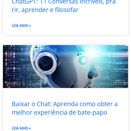
ChatGPT: 11 Conversas Incríveis, pra
rir, aprender e filosofar
LEIA MAIS »
Baixar o Chat: Aprenda como obter a
melhor experiência de bate-papo
LEIA MAIS »