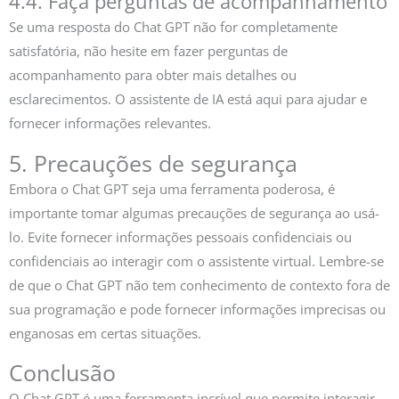
4.4. Faça perguntas de acompanhamento
Se uma resposta do Chat GPT não for completamente
satisfatória, não hesite em fazer perguntas de
acompanhamento para obter mais detalhes ou
esclarecimentos. O assistente de IA está aqui para ajudar e
fornecer informações relevantes.
5. Precauções de segurança
Embora o Chat GPT seja uma ferramenta poderosa, é
importante tomar algumas precauções de segurança ao usá-
lo. Evite fornecer informações pessoais confidenciais ou
confidenciais ao interagir com o assistente virtual. Lembre-se
de que o Chat GPT não tem conhecimento de contexto fora de
sua programação e pode fornecer informações imprecisas ou
enganosas em certas situações.
Conclusão
O Chat GPT é uma ferramenta incrível que permite interagir