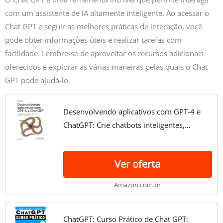
com um assistente de IA altamente inteligente. Ao acessar o
Chat GPT e seguir as melhores práticas de interação, você
pode obter informações úteis e realizar tarefas com
facilidade. Lembre-se de aproveitar os recursos adicionais
oferecidos e explorar as várias maneiras pelas quais o Chat
GPT pode ajudá-lo.
Desenvolvendo aplicativos com GPT-4 e
ChatGPT: Crie chatbots inteligentes,
geradores de conteúdo e muito mais
Ver oferta
Amazon.com.br
ChatGPT: Curso Prático de Chat GPT: