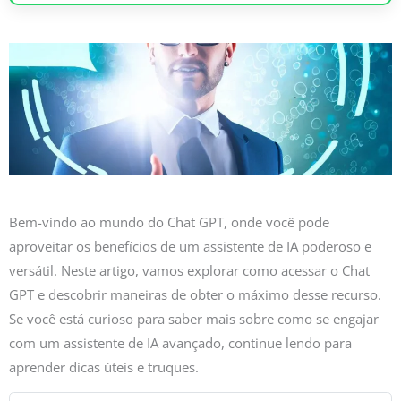
Bem-vindo ao mundo do Chat GPT, onde você pode
aproveitar os benefícios de um assistente de IA poderoso e
versátil. Neste artigo, vamos explorar como acessar o Chat
GPT e descobrir maneiras de obter o máximo desse recurso.
Se você está curioso para saber mais sobre como se engajar
com um assistente de IA avançado, continue lendo para
aprender dicas úteis e truques.