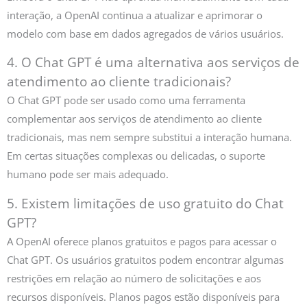
interação, a OpenAI continua a atualizar e aprimorar o
modelo com base em dados agregados de vários usuários.
4. O Chat GPT é uma alternativa aos serviços de
atendimento ao cliente tradicionais?
O Chat GPT pode ser usado como uma ferramenta
complementar aos serviços de atendimento ao cliente
tradicionais, mas nem sempre substitui a interação humana.
Em certas situações complexas ou delicadas, o suporte
humano pode ser mais adequado.
5. Existem limitações de uso gratuito do Chat
GPT?
A OpenAI oferece planos gratuitos e pagos para acessar o
Chat GPT. Os usuários gratuitos podem encontrar algumas
restrições em relação ao número de solicitações e aos
recursos disponíveis. Planos pagos estão disponíveis para