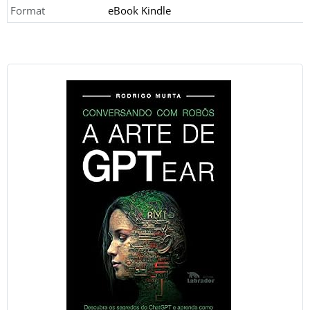
Format
eBook Kindle