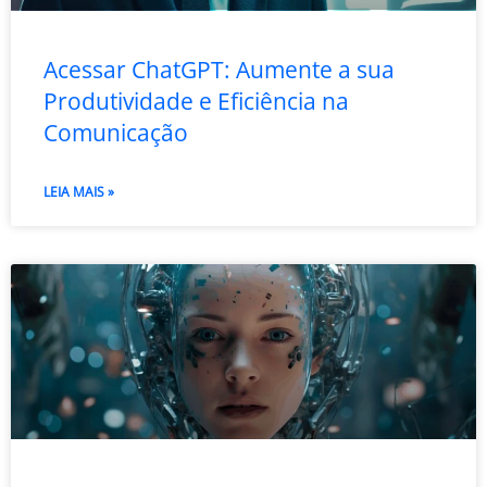
Acessar ChatGPT: Aumente a sua
Produtividade e Eficiência na
Comunicação
LEIA MAIS »