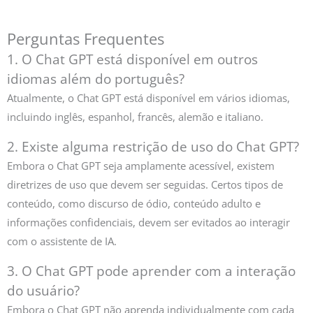
Perguntas Frequentes
1. O Chat GPT está disponível em outros
idiomas além do português?
Atualmente, o Chat GPT está disponível em vários idiomas,
incluindo inglês, espanhol, francês, alemão e italiano.
2. Existe alguma restrição de uso do Chat GPT?
Embora o Chat GPT seja amplamente acessível, existem
diretrizes de uso que devem ser seguidas. Certos tipos de
conteúdo, como discurso de ódio, conteúdo adulto e
informações confidenciais, devem ser evitados ao interagir
com o assistente de IA.
3. O Chat GPT pode aprender com a interação
do usuário?
Embora o Chat GPT não aprenda individualmente com cada