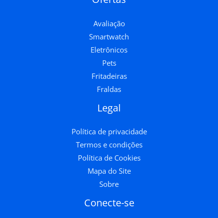
Avaliação
Smartwatch
Eletrônicos
Pets
Fritadeiras
Fraldas
Legal
Política de privacidade
Termos e condições
Política de Cookies
Mapa do Site
Sobre
Conecte-se