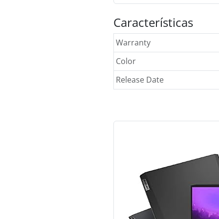
Características
Warranty
Color
Release Date