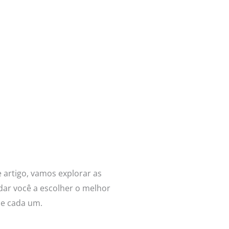
e artigo, vamos explorar as
ar você a escolher o melhor
de cada um.