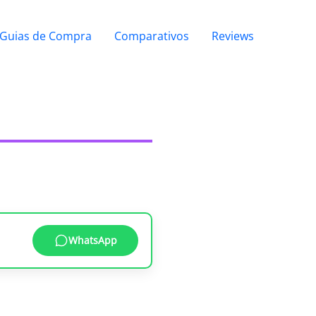
Guias de Compra
Comparativos
Reviews
WhatsApp