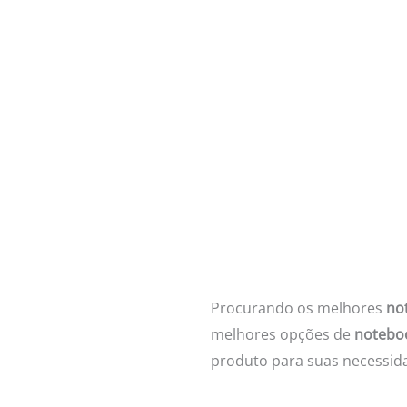
Procurando os melhores
no
melhores opções de
notebo
produto para suas necessidad