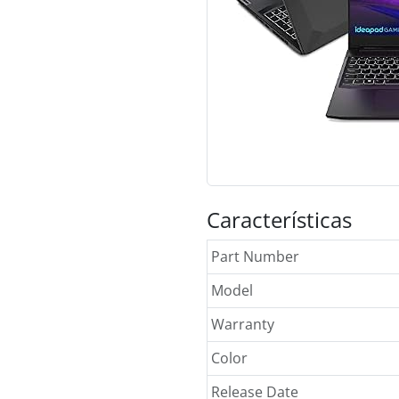
Características
Part Number
Model
Warranty
Color
Release Date