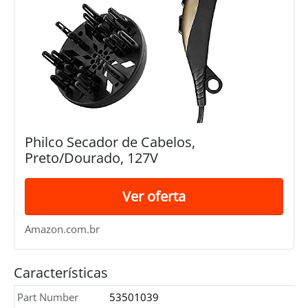
Philco Secador de Cabelos,
Preto/Dourado, 127V
Ver oferta
Amazon.com.br
Características
Part Number
53501039