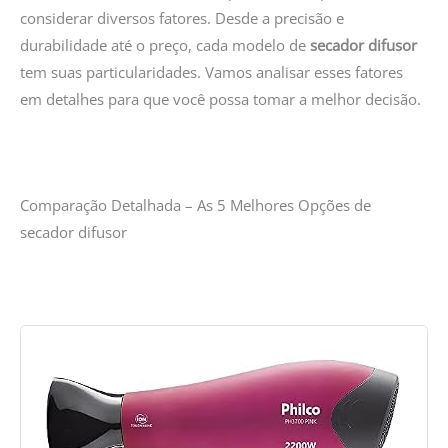
considerar diversos fatores. Desde a precisão e
durabilidade até o preço, cada modelo de
secador difusor
tem suas particularidades. Vamos analisar esses fatores
em detalhes para que você possa tomar a melhor decisão.
Comparação Detalhada – As 5 Melhores Opções de
secador difusor