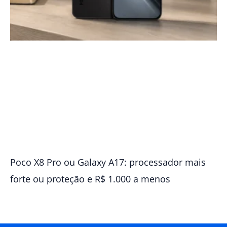
Poco X8 Pro ou Galaxy A17: processador mais
forte ou proteção e R$ 1.000 a menos