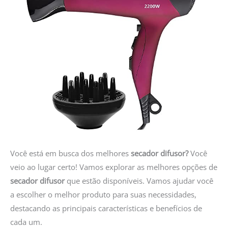
Você está em busca dos melhores
secador difusor?
Você
veio ao lugar certo! Vamos explorar as melhores opções de
secador difusor
que estão disponíveis. Vamos ajudar você
a escolher o melhor produto para suas necessidades,
destacando as principais características e benefícios de
cada um.