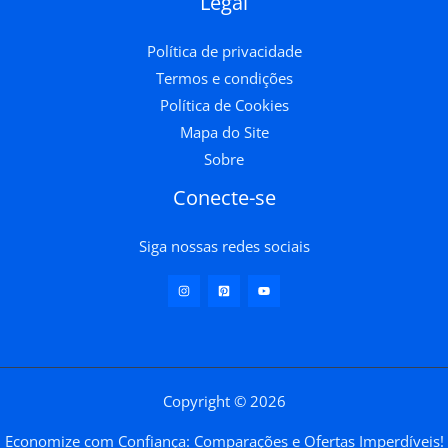
Legal
Política de privacidade
Termos e condições
Política de Cookies
Mapa do Site
Sobre
Conecte-se
Siga nossas redes sociais
Copyright © 2026
Economize com Confiança: Comparações e Ofertas Imperdíveis!