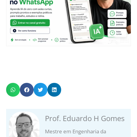
Prof. Eduardo H Gomes
Mestre em Engenharia da