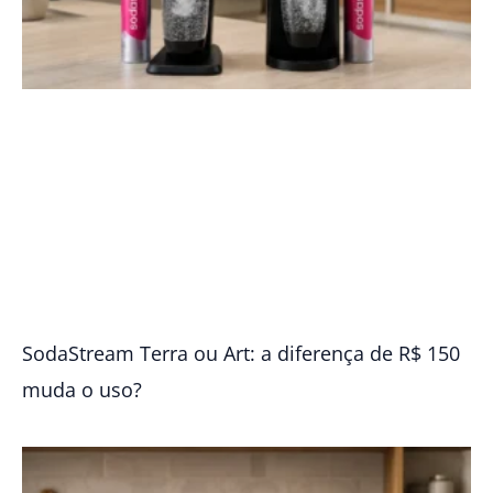
SodaStream Terra ou Art: a diferença de R$ 150
muda o uso?