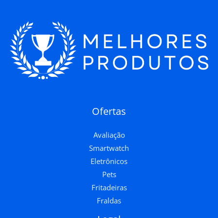
Ofertas
Avaliação
Smartwatch
Eletrônicos
Pets
Fritadeiras
Fraldas