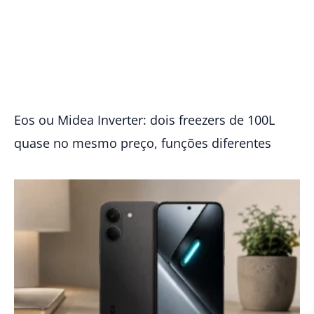
Eos ou Midea Inverter: dois freezers de 100L
quase no mesmo preço, funções diferentes