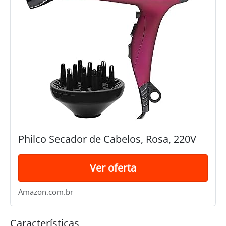
Philco Secador de Cabelos, Rosa, 220V
Ver oferta
Amazon.com.br
Características