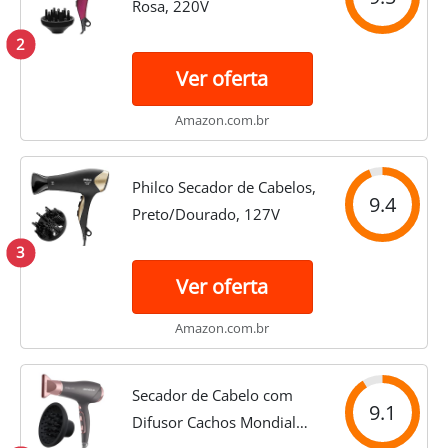
Rosa, 220V
2
Ver oferta
Amazon.com.br
Philco Secador de Cabelos,
9.4
Preto/Dourado, 127V
3
Ver oferta
Amazon.com.br
Secador de Cabelo com
9.1
Difusor Cachos Mondial