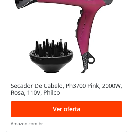
Secador De Cabelo, Ph3700 Pink, 2000W,
Rosa, 110V, Philco
Ver oferta
Amazon.com.br