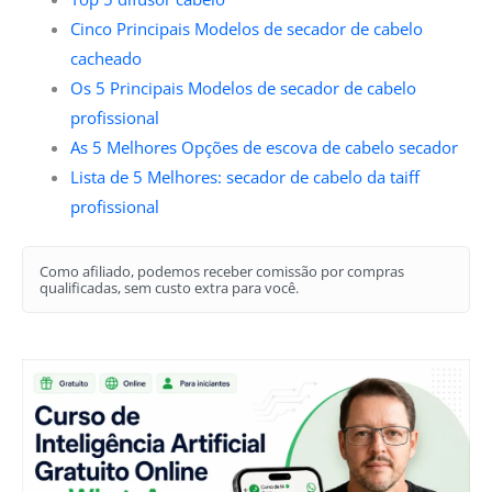
Cinco Principais Modelos de secador de cabelo
cacheado
Os 5 Principais Modelos de secador de cabelo
profissional
As 5 Melhores Opções de escova de cabelo secador
Lista de 5 Melhores: secador de cabelo da taiff
profissional
Como afiliado, podemos receber comissão por compras
qualificadas, sem custo extra para você.