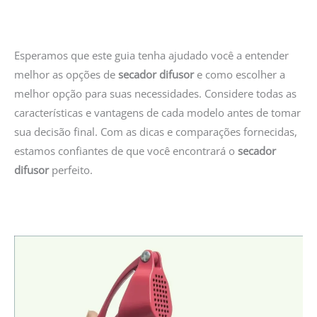
Esperamos que este guia tenha ajudado você a entender
melhor as opções de
secador difusor
e como escolher a
melhor opção para suas necessidades. Considere todas as
características e vantagens de cada modelo antes de tomar
sua decisão final. Com as dicas e comparações fornecidas,
estamos confiantes de que você encontrará o
secador
difusor
perfeito.