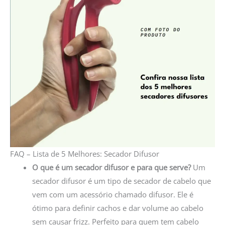
FAQ – Lista de 5 Melhores: Secador Difusor
O que é um secador difusor e para que serve?
Um
secador difusor é um tipo de secador de cabelo que
vem com um acessório chamado difusor. Ele é
ótimo para definir cachos e dar volume ao cabelo
sem causar frizz. Perfeito para quem tem cabelo