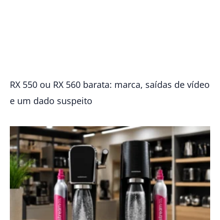
RX 550 ou RX 560 barata: marca, saídas de vídeo
e um dado suspeito