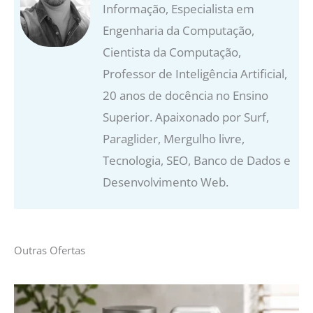
Informação, Especialista em
Engenharia da Computação,
Cientista da Computação,
Professor de Inteligência Artificial,
20 anos de docência no Ensino
Superior. Apaixonado por Surf,
Paraglider, Mergulho livre,
Tecnologia, SEO, Banco de Dados e
Desenvolvimento Web.
Outras Ofertas