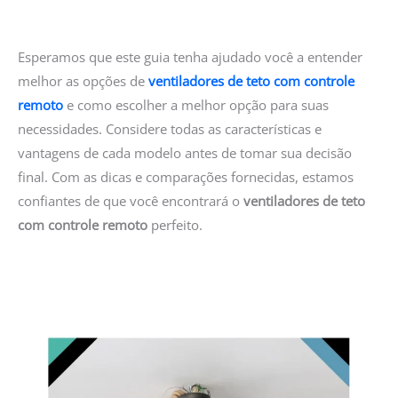
Esperamos que este guia tenha ajudado você a entender
melhor as opções de
ventiladores de teto com controle
remoto
e como escolher a melhor opção para suas
necessidades. Considere todas as características e
vantagens de cada modelo antes de tomar sua decisão
final. Com as dicas e comparações fornecidas, estamos
confiantes de que você encontrará o
ventiladores de teto
com controle remoto
perfeito.