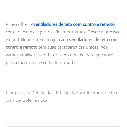
Ao escolher o
ventiladores de teto com controle remoto
certo, diversos aspectos são importantes. Desde a precisão
e durabilidade até o preço, cada
ventiladores de teto com
controle remoto
tem suas características únicas. Aqui,
vamos analisar esses fatores em detalhe para que você
possa fazer uma escolha informada.
Comparação Detalhada – Principais 5 ventiladores de teto
com controle remoto