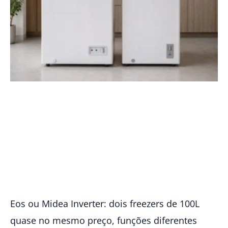
Eos ou Midea Inverter: dois freezers de 100L
quase no mesmo preço, funções diferentes