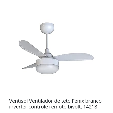
Ventisol Ventilador de teto Fenix branco
inverter controle remoto bivolt, 14218