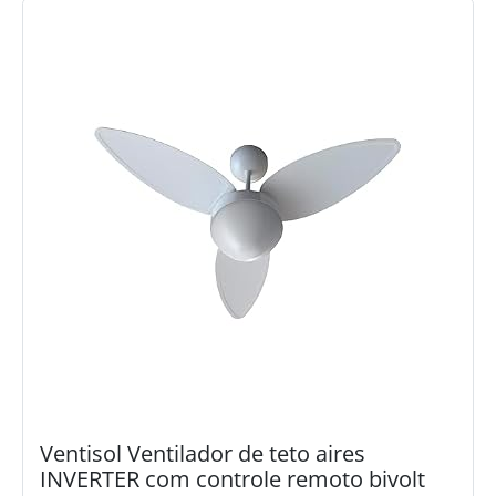
Ventisol Ventilador de teto aires
INVERTER com controle remoto bivolt