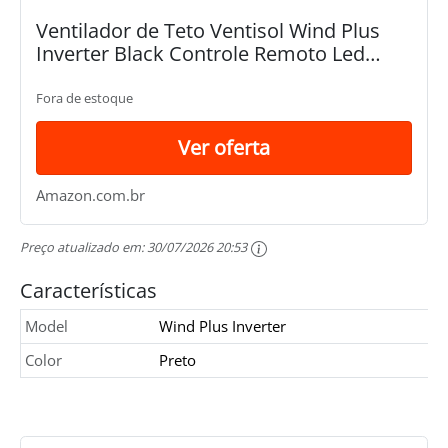
Ventilador de Teto Ventisol Wind Plus
Inverter Black Controle Remoto Led
Integrada - Bivolt
Fora de estoque
Ver oferta
Amazon.com.br
Preço atualizado em:
30/07/2026 20:53
Características
Model
Wind Plus Inverter
Color
Preto