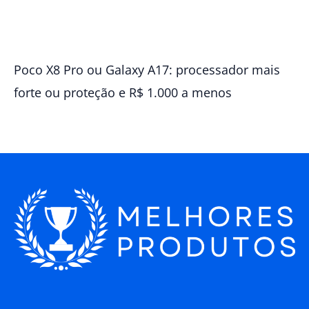
Poco X8 Pro ou Galaxy A17: processador mais
forte ou proteção e R$ 1.000 a menos