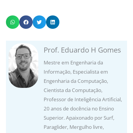
Prof. Eduardo H Gomes
Mestre em Engenharia da
Informação, Especialista em
Engenharia da Computação,
Cientista da Computação,
Professor de Inteligência Artificial,
20 anos de docência no Ensino
Superior. Apaixonado por Surf,
Paraglider, Mergulho livre,