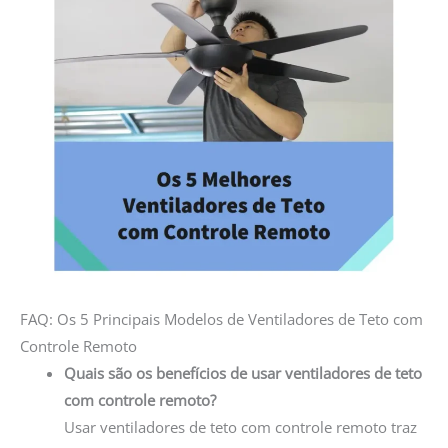
FAQ: Os 5 Principais Modelos de Ventiladores de Teto com
Controle Remoto
Quais são os benefícios de usar ventiladores de teto
com controle remoto?
Usar ventiladores de teto com controle remoto traz