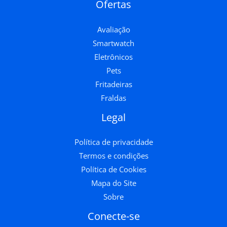
Ofertas
Avaliação
Smartwatch
Eletrônicos
Pets
Fritadeiras
Fraldas
Legal
Política de privacidade
Termos e condições
Política de Cookies
Mapa do Site
Sobre
Conecte-se