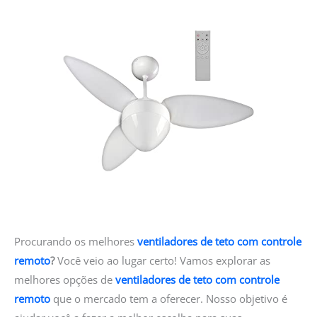
Procurando os melhores
ventiladores de teto com controle
remoto
?
Você veio ao lugar certo! Vamos explorar as
melhores opções de
ventiladores de teto com controle
remoto
que o mercado tem a oferecer. Nosso objetivo é