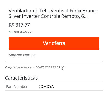
Ventilador de Teto Ventisol Fênix Branco
Silver Inverter Controle Remoto, 6
Velocidades Bivolt
R$ 317,77
em estoque
Ver oferta
Amazon.com.br
Preço atualizado em:
30/07/2026 20:53
Características
Part Number
COMOYA