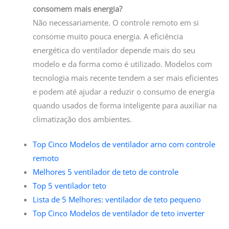
consomem mais energia?
Não necessariamente. O controle remoto em si
consome muito pouca energia. A eficiência
energética do ventilador depende mais do seu
modelo e da forma como é utilizado. Modelos com
tecnologia mais recente tendem a ser mais eficientes
e podem até ajudar a reduzir o consumo de energia
quando usados de forma inteligente para auxiliar na
climatização dos ambientes.
Top Cinco Modelos de ventilador arno com controle
remoto
Melhores 5 ventilador de teto de controle
Top 5 ventilador teto
Lista de 5 Melhores: ventilador de teto pequeno
Top Cinco Modelos de ventilador de teto inverter