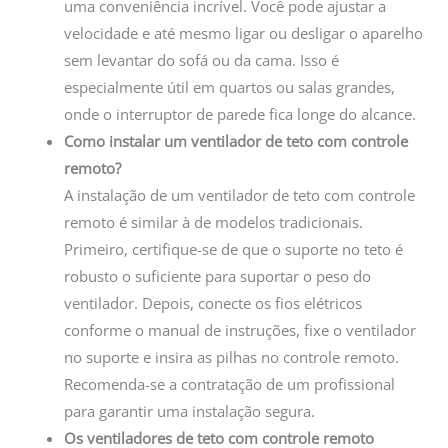
uma conveniência incrível. Você pode ajustar a
velocidade e até mesmo ligar ou desligar o aparelho
sem levantar do sofá ou da cama. Isso é
especialmente útil em quartos ou salas grandes,
onde o interruptor de parede fica longe do alcance.
Como instalar um ventilador de teto com controle
remoto?
A instalação de um ventilador de teto com controle
remoto é similar à de modelos tradicionais.
Primeiro, certifique-se de que o suporte no teto é
robusto o suficiente para suportar o peso do
ventilador. Depois, conecte os fios elétricos
conforme o manual de instruções, fixe o ventilador
no suporte e insira as pilhas no controle remoto.
Recomenda-se a contratação de um profissional
para garantir uma instalação segura.
Os ventiladores de teto com controle remoto