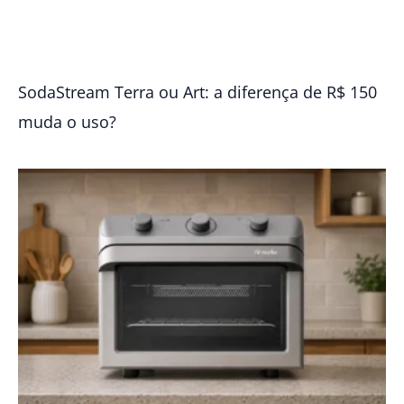
SodaStream Terra ou Art: a diferença de R$ 150
muda o uso?