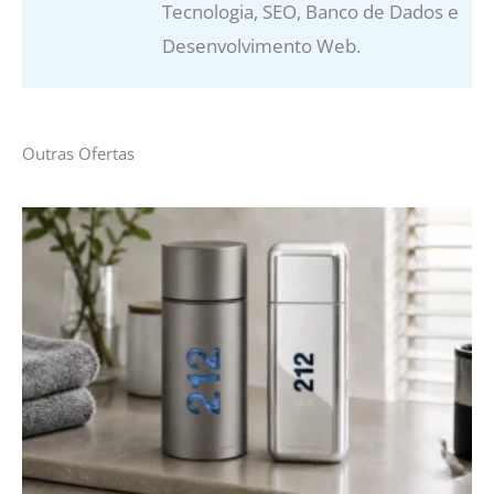
Tecnologia, SEO, Banco de Dados e
Desenvolvimento Web.
Outras Ofertas