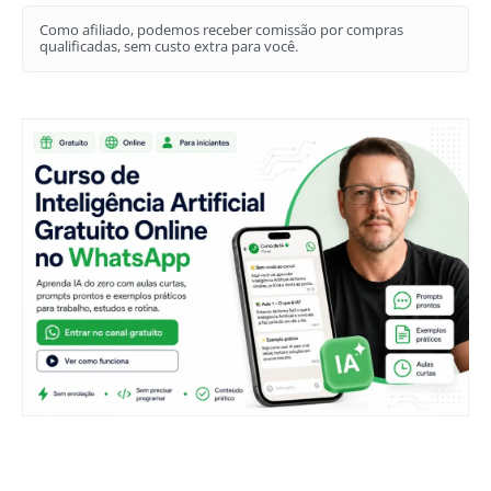
Como afiliado, podemos receber comissão por compras
qualificadas, sem custo extra para você.