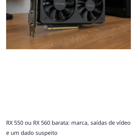
RX 550 ou RX 560 barata: marca, saídas de vídeo
e um dado suspeito