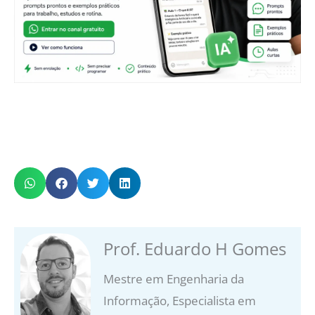
Prof. Eduardo H Gomes
Mestre em Engenharia da
Informação, Especialista em