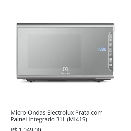
Micro-Ondas Electrolux Prata com
Painel Integrado 31L (MI41S)
R$ 1.049,00