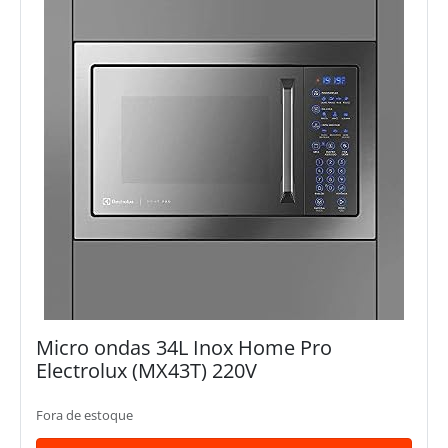
Micro ondas 34L Inox Home Pro
Electrolux (MX43T) 220V
Fora de estoque