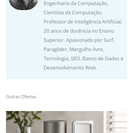
Engenharia da Computação,
Cientista da Computação,
Professor de Inteligência Artificial,
20 anos de docência no Ensino
Superior. Apaixonado por Surf,
Paraglider, Mergulho livre,
Tecnologia, SEO, Banco de Dados e
Desenvolvimento Web.
Outras Ofertas