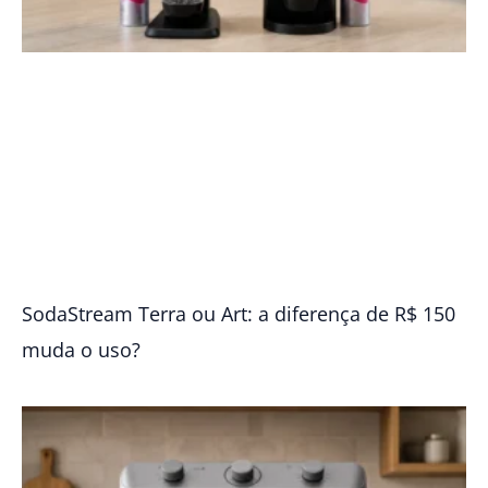
SodaStream Terra ou Art: a diferença de R$ 150
muda o uso?