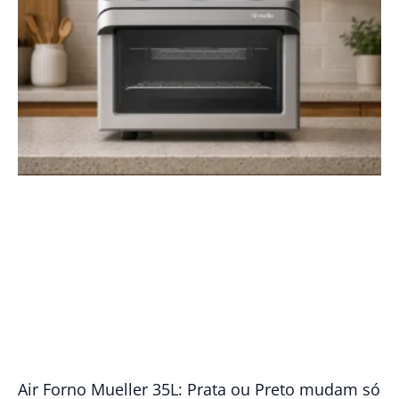
Air Forno Mueller 35L: Prata ou Preto mudam só