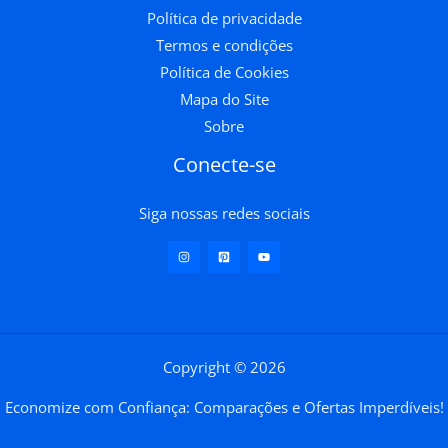
Política de privacidade
Termos e condições
Política de Cookies
Mapa do Site
Sobre
Conecte-se
Siga nossas redes sociais
Copyright © 2026
Economize com Confiança: Comparações e Ofertas Imperdíveis!