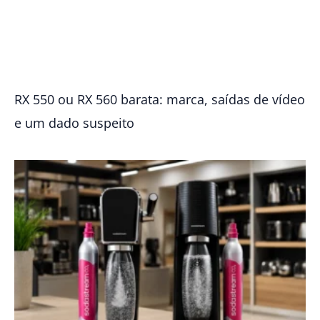
RX 550 ou RX 560 barata: marca, saídas de vídeo
e um dado suspeito