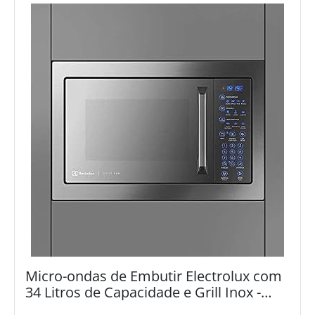
Micro-ondas de Embutir Electrolux com
34 Litros de Capacidade e Grill Inox -
MX43T