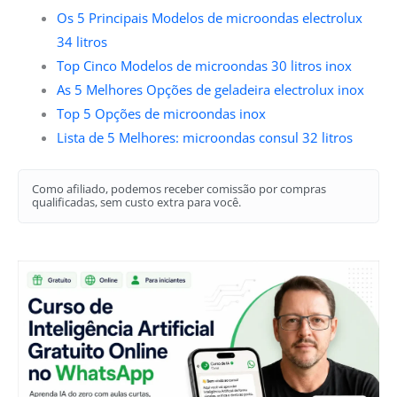
Os 5 Principais Modelos de microondas electrolux
34 litros
Top Cinco Modelos de microondas 30 litros inox
As 5 Melhores Opções de geladeira electrolux inox
Top 5 Opções de microondas inox
Lista de 5 Melhores: microondas consul 32 litros
Como afiliado, podemos receber comissão por compras
qualificadas, sem custo extra para você.