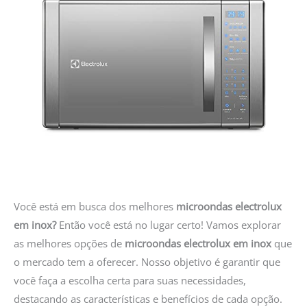
Você está em busca dos melhores
microondas electrolux
em inox?
Então você está no lugar certo! Vamos explorar
as melhores opções de
microondas electrolux em inox
que
o mercado tem a oferecer. Nosso objetivo é garantir que
você faça a escolha certa para suas necessidades,
destacando as características e benefícios de cada opção.