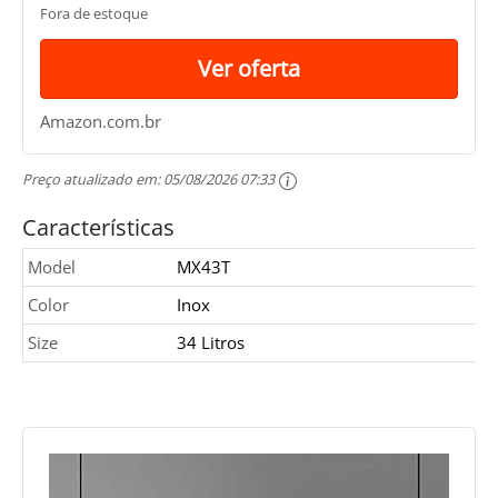
Fora de estoque
Ver oferta
Amazon.com.br
Preço atualizado em:
05/08/2026 07:33
Características
Model
MX43T
Color
Inox
Size
34 Litros