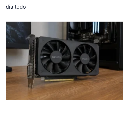
dia todo