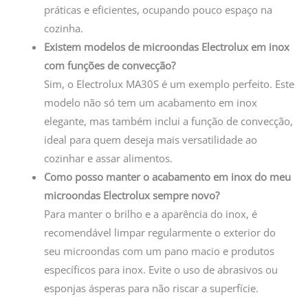
práticas e eficientes, ocupando pouco espaço na
cozinha.
Existem modelos de microondas Electrolux em inox
com funções de convecção?
Sim, o Electrolux MA30S é um exemplo perfeito. Este
modelo não só tem um acabamento em inox
elegante, mas também inclui a função de convecção,
ideal para quem deseja mais versatilidade ao
cozinhar e assar alimentos.
Como posso manter o acabamento em inox do meu
microondas Electrolux sempre novo?
Para manter o brilho e a aparência do inox, é
recomendável limpar regularmente o exterior do
seu microondas com um pano macio e produtos
específicos para inox. Evite o uso de abrasivos ou
esponjas ásperas para não riscar a superfície.