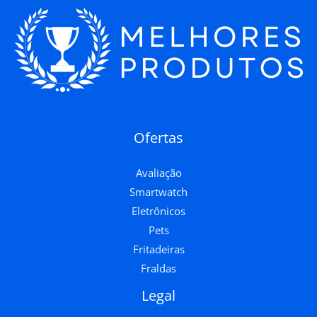
Ofertas
Avaliação
Smartwatch
Eletrônicos
Pets
Fritadeiras
Fraldas
Legal