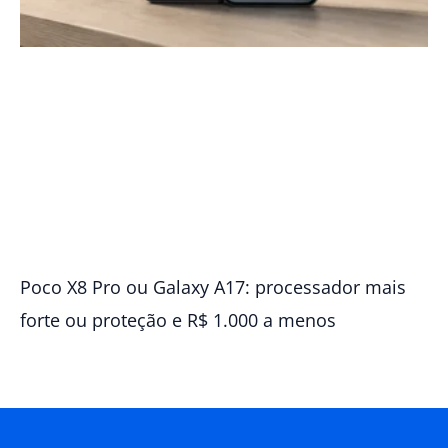
Poco X8 Pro ou Galaxy A17: processador mais
forte ou proteção e R$ 1.000 a menos