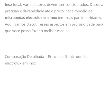
inox
ideal, vários fatores devem ser considerados. Desde a
precisão e durabilidade até o preço, cada modelo de
microondas electrolux em inox
tem suas particularidades.
Aqui, vamos discutir esses aspectos em profundidade para
que você possa fazer a melhor escolha.
Comparação Detalhada – Principais 5 microondas
electrolux em inox