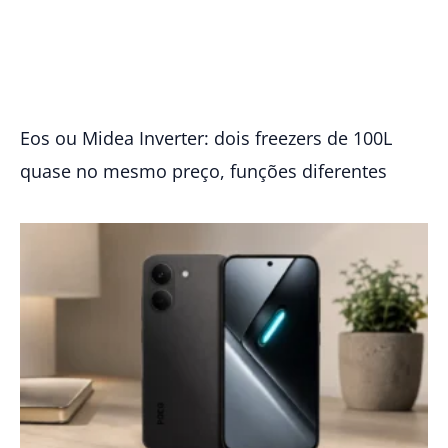
Eos ou Midea Inverter: dois freezers de 100L
quase no mesmo preço, funções diferentes